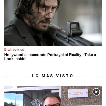
LO MÁS VISTO