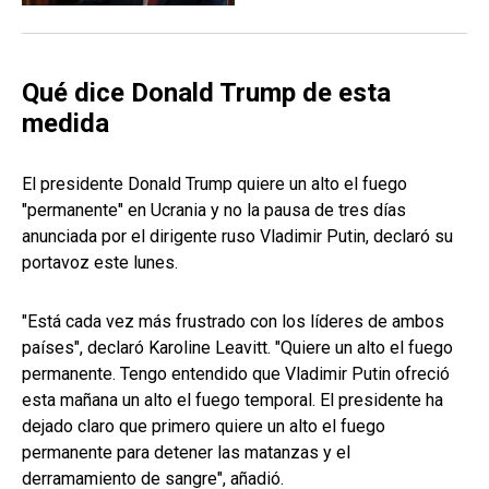
Qué dice Donald Trump de esta
medida
El presidente Donald Trump quiere un alto el fuego
"permanente" en Ucrania y no la pausa de tres días
anunciada por el dirigente ruso Vladimir Putin, declaró su
portavoz este lunes.
"Está cada vez más frustrado con los líderes de ambos
países", declaró Karoline Leavitt. "Quiere un alto el fuego
permanente. Tengo entendido que Vladimir Putin ofreció
esta mañana un alto el fuego temporal. El presidente ha
dejado claro que primero quiere un alto el fuego
permanente para detener las matanzas y el
derramamiento de sangre", añadió.