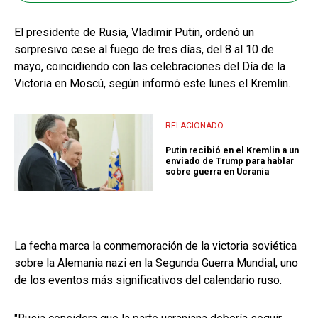
El presidente de Rusia, Vladimir Putin, ordenó un
sorpresivo cese al fuego de tres días, del 8 al 10 de
mayo, coincidiendo con las celebraciones del Día de la
Victoria en Moscú, según informó este lunes el Kremlin.
RELACIONADO
Putin recibió en el Kremlin a un
enviado de Trump para hablar
sobre guerra en Ucrania
La fecha marca la conmemoración de la victoria soviética
sobre la Alemania nazi en la Segunda Guerra Mundial, uno
de los eventos más significativos del calendario ruso.