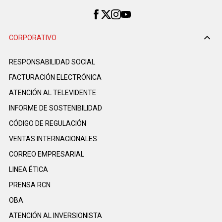
CORPORATIVO
RESPONSABILIDAD SOCIAL
FACTURACIÓN ELECTRÓNICA
ATENCIÓN AL TELEVIDENTE
INFORME DE SOSTENIBILIDAD
CÓDIGO DE REGULACIÓN
VENTAS INTERNACIONALES
CORREO EMPRESARIAL
LINEA ÉTICA
PRENSA RCN
OBA
ATENCIÓN AL INVERSIONISTA