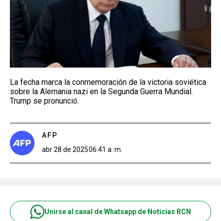
La fecha marca la conmemoración de la victoria soviética
sobre la Alemania nazi en la Segunda Guerra Mundial.
Trump se pronunció.
AFP
abr 28 de 2025
06:41 a. m.
Unirse al canal de Whatsapp de Noticias RCN