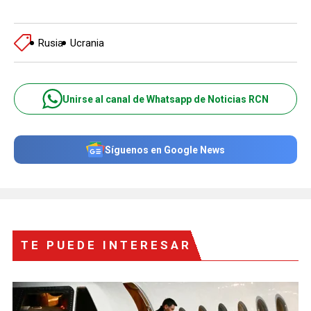
Rusia
Ucrania
Unirse al canal de Whatsapp de Noticias RCN
Síguenos en Google News
TE PUEDE INTERESAR