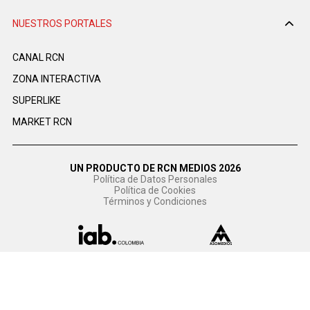
NUESTROS PORTALES
CANAL RCN
ZONA INTERACTIVA
SUPERLIKE
MARKET RCN
UN PRODUCTO DE RCN MEDIOS 2026
Política de Datos Personales
Política de Cookies
Términos y Condiciones