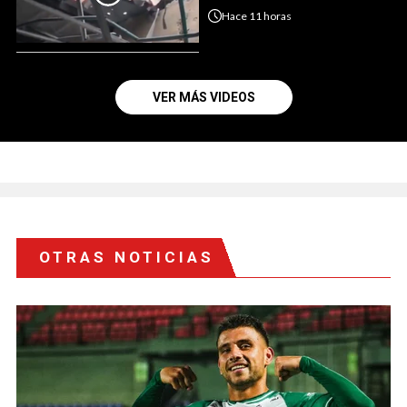
Hace
11 horas
VER MÁS VIDEOS
OTRAS NOTICIAS