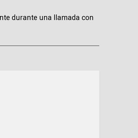
ente durante una llamada con