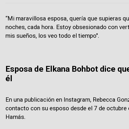
“Mi maravillosa esposa, quería que supieras qu
noches, cada hora. Estoy obsesionado con verte
mis sueños, los veo todo el tiempo".
Esposa de Elkana Bohbot dice que
él
En una publicación en Instagram, Rebecca Gonz
contacto con su esposo desde el 7 de octubre 
Hamás.