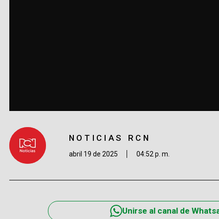
NOTICIAS RCN
abril 19 de 2025
04:52 p. m.
Unirse al canal de Whats