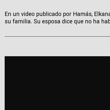
En un video publicado por Hamás, Elkan
su familia. Su esposa dice que no ha hab