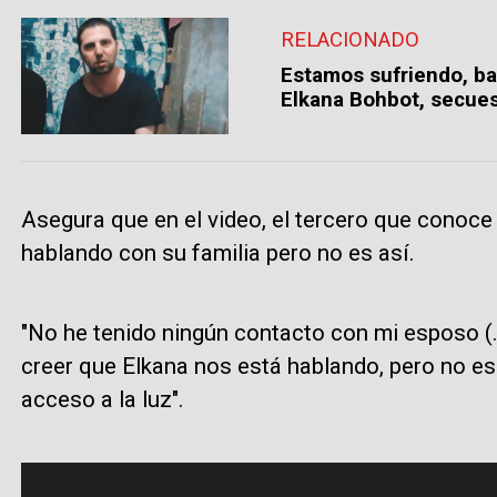
RELACIONADO
Estamos sufriendo, ba
Elkana Bohbot, secue
Asegura que en el video, el tercero que conoce
hablando con su familia pero no es así.
"No he tenido ningún contacto con mi esposo (..
creer que Elkana nos está hablando, pero no es 
acceso a la luz".