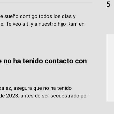
5
e sueño contigo todos los días y
. Te veo a ti y a nuestro hijo Ram en
 no ha tenido contacto con
ález, asegura que no ha tenido
de 2023, antes de ser secuestrado por