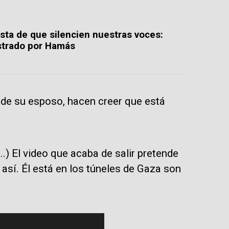
sta de que silencien nuestras voces:
strado por Hamás
 de su esposo, hacen creer que está
.) El video que acaba de salir pretende
así. Él está en los túneles de Gaza son