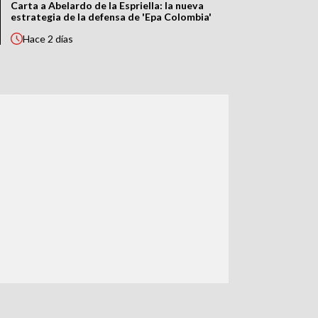
Carta a Abelardo de la Espriella: la nueva
estrategia de la defensa de 'Epa Colombia'
Hace
2 días