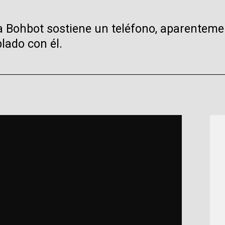
a Bohbot sostiene un teléfono, aparentem
lado con él.