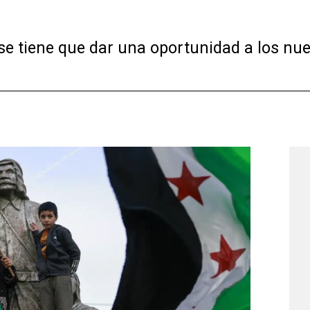
se tiene que dar una oportunidad a los nue