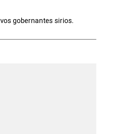
vos gobernantes sirios.