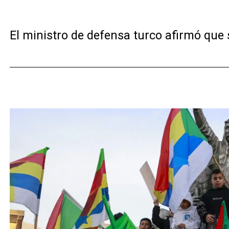
El ministro de defensa turco afirmó que 