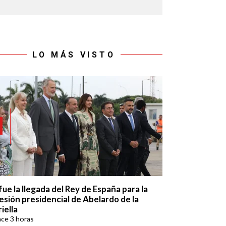
LO MÁS VISTO
fue la llegada del Rey de España para la
esión presidencial de Abelardo de la
iella
ace
3 horas