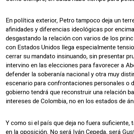
En política exterior, Petro tampoco deja un ter
afinidades y diferencias ideológicas por encima
desgastando la relación con varios de los princ
con Estados Unidos llega especialmente tensio
cerrar su mandato insinuando, sin presentar pr
intervino en las elecciones para favorecer a Ab
defender la soberanía nacional y otra muy distin
escenario para confrontaciones personales o d
gobierno tendrá que reconstruir una relación b
intereses de Colombia, no en los estados de án
Y como si el país que deja no fuera suficiente,
en la oposición. No será Iván Cepeda, será Gus