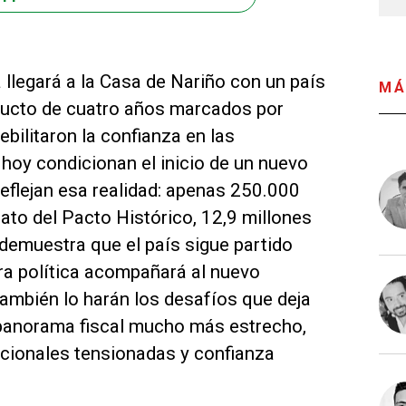
a llegará a la Casa de Nariño con un país
MÁ
oducto de cuatro años marcados por
bilitaron la confianza en las
 hoy condicionan el inicio de un nuevo
reflejan esa realidad: apenas 250.000
ato del Pacto Histórico, 12,9 millones
 demuestra que el país sigue partido
ra política acompañará al nuevo
también lo harán los desafíos que deja
, panorama fiscal mucho más estrecho,
nacionales tensionadas y confianza