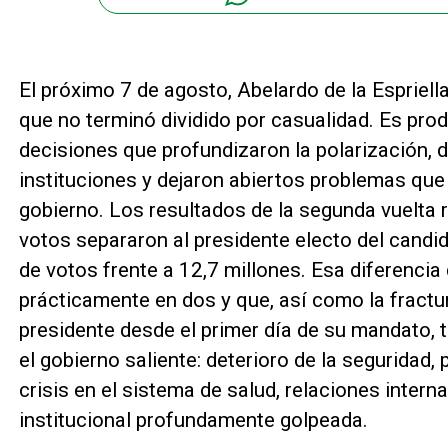
El próximo 7 de agosto, Abelardo de la Espriell
que no terminó dividido por casualidad. Es pr
decisiones que profundizaron la polarización, de
instituciones y dejaron abiertos problemas que
gobierno. Los resultados de la segunda vuelta 
votos separaron al presidente electo del candid
de votos frente a 12,7 millones. Esa diferencia
prácticamente en dos y que, así como la fractu
presidente desde el primer día de su mandato, 
el gobierno saliente: deterioro de la seguridad
crisis en el sistema de salud, relaciones inter
institucional profundamente golpeada.