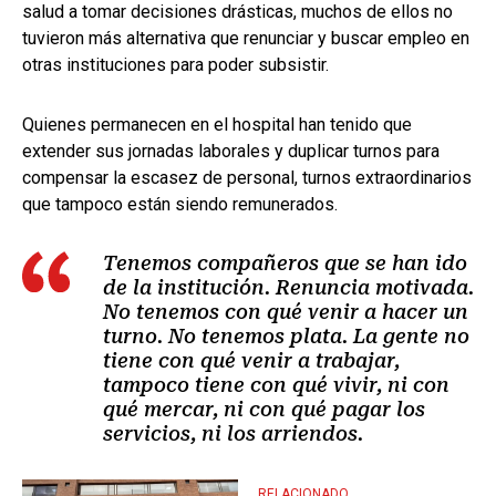
salud a tomar decisiones drásticas, muchos de ellos no
tuvieron más alternativa que renunciar y buscar empleo en
otras instituciones para poder subsistir.
Quienes permanecen en el hospital han tenido que
extender sus jornadas laborales y duplicar turnos para
compensar la escasez de personal, turnos extraordinarios
que tampoco están siendo remunerados.
Tenemos compañeros que se han ido
de la institución. Renuncia motivada.
No tenemos con qué venir a hacer un
turno. No tenemos plata. La gente no
tiene con qué venir a trabajar,
tampoco tiene con qué vivir, ni con
qué mercar, ni con qué pagar los
servicios, ni los arriendos.
RELACIONADO