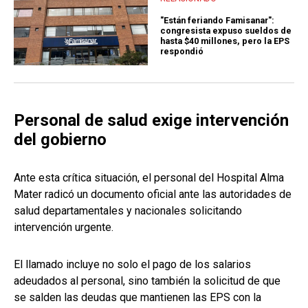
"Están feriando Famisanar":
congresista expuso sueldos de
hasta $40 millones, pero la EPS
respondió
Personal de salud exige intervención
del gobierno
Ante esta crítica situación, el personal del Hospital Alma
Mater radicó un documento oficial ante las autoridades de
salud departamentales y nacionales solicitando
intervención urgente.
El llamado incluye no solo el pago de los salarios
adeudados al personal, sino también la solicitud de que
se salden las deudas que mantienen las EPS con la