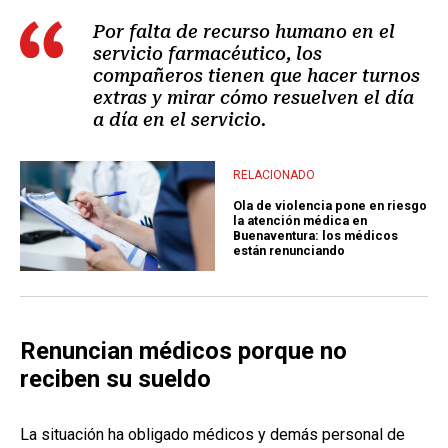
Por falta de recurso humano en el
servicio farmacéutico, los
compañeros tienen que hacer turnos
extras y mirar cómo resuelven el día
a día en el servicio.
RELACIONADO
Ola de violencia pone en riesgo
la atención médica en
Buenaventura: los médicos
están renunciando
Renuncian médicos porque no
reciben su sueldo
La situación ha obligado médicos y demás personal de