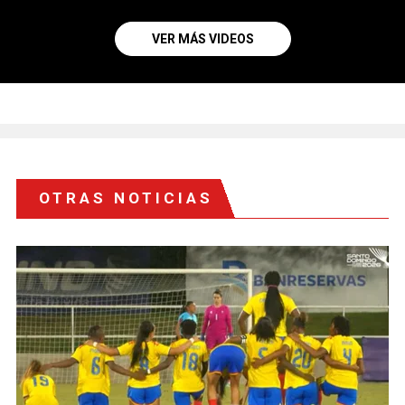
VER MÁS VIDEOS
OTRAS NOTICIAS