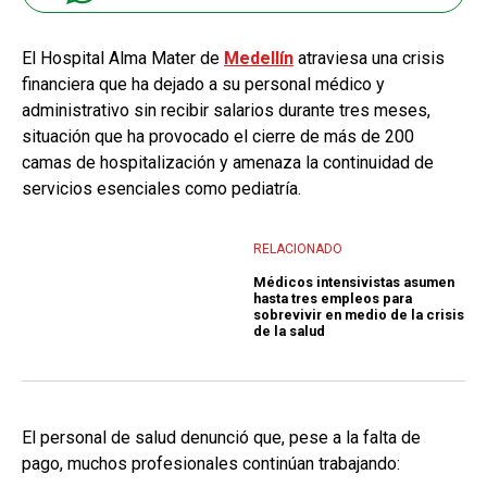
El Hospital Alma Mater de
Medellín
atraviesa una crisis
financiera que ha dejado a su personal médico y
administrativo sin recibir salarios durante tres meses,
situación que ha provocado el cierre de más de 200
camas de hospitalización y amenaza la continuidad de
servicios esenciales como pediatría.
RELACIONADO
Médicos intensivistas asumen
hasta tres empleos para
sobrevivir en medio de la crisis
de la salud
El personal de salud denunció que, pese a la falta de
pago, muchos profesionales continúan trabajando: