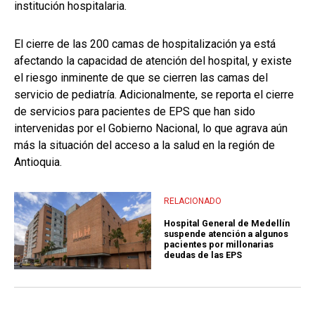
institución hospitalaria.
El cierre de las 200 camas de hospitalización ya está
afectando la capacidad de atención del hospital, y existe
el riesgo inminente de que se cierren las camas del
servicio de pediatría. Adicionalmente, se reporta el cierre
de servicios para pacientes de EPS que han sido
intervenidas por el Gobierno Nacional, lo que agrava aún
más la situación del acceso a la salud en la región de
Antioquia.
RELACIONADO
Hospital General de Medellín
suspende atención a algunos
pacientes por millonarias
deudas de las EPS