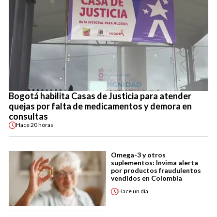
Bogotá habilita Casas de Justicia para atender
quejas por falta de medicamentos y demora en
consultas
Hace
20 horas
Omega-3 y otros
suplementos: Invima alerta
por productos fraudulentos
vendidos en Colombia
Hace
un día