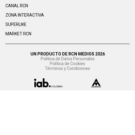
CANAL RCN
ZONA INTERACTIVA
SUPERLIKE
MARKET RCN
UN PRODUCTO DE RCN MEDIOS 2026
Política de Datos Personales
Política de Cookies
Términos y Condiciones