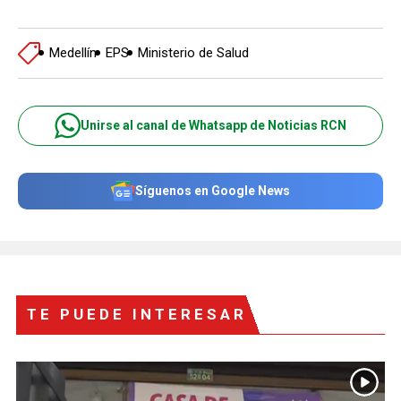
Medellín
EPS
Ministerio de Salud
Unirse al canal de Whatsapp de Noticias RCN
Síguenos en Google News
TE PUEDE INTERESAR