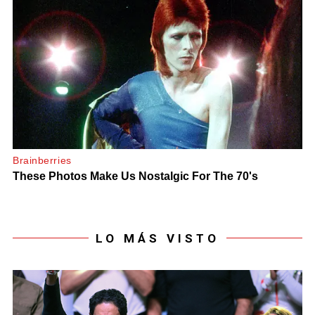
LO MÁS VISTO