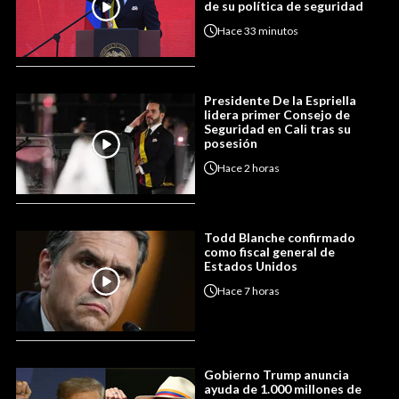
de su política de seguridad
Hace
33 minutos
Presidente De la Espriella
lidera primer Consejo de
Seguridad en Cali tras su
posesión
Hace
2 horas
Todd Blanche confirmado
como fiscal general de
Estados Unidos
Hace
7 horas
Gobierno Trump anuncia
ayuda de 1.000 millones de