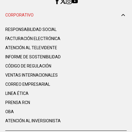
CORPORATIVO
RESPONSABILIDAD SOCIAL
FACTURACIÓN ELECTRÓNICA
ATENCIÓN AL TELEVIDENTE
INFORME DE SOSTENIBILIDAD
CÓDIGO DE REGULACIÓN
VENTAS INTERNACIONALES
CORREO EMPRESARIAL
LINEA ÉTICA
PRENSA RCN
OBA
ATENCIÓN AL INVERSIONISTA