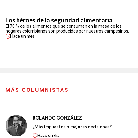
Los héroes de la seguridad alimentaria
El 70 % de los alimentos que se consumen en la mesa de los
hogares colombianos son producidos por nuestros campesinos.
Hace
un mes
MÁS COLUMNISTAS
ROLANDO GONZÁLEZ
¿Más impuestos o mejores decisiones?
Hace
un día