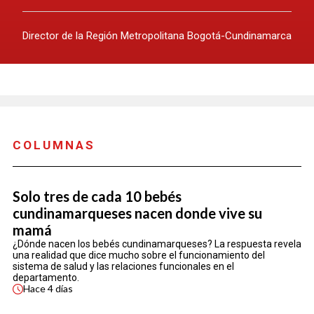
Director de la Región Metropolitana Bogotá-Cundinamarca
COLUMNAS
Solo tres de cada 10 bebés
cundinamarqueses nacen donde vive su
mamá
¿Dónde nacen los bebés cundinamarqueses? La respuesta revela
una realidad que dice mucho sobre el funcionamiento del
sistema de salud y las relaciones funcionales en el
departamento.
Hace
4 días