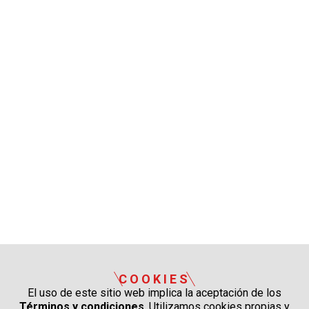
COOKIES
El uso de este sitio web implica la aceptación de los
Términos y condiciones
. Utilizamos cookies propias y