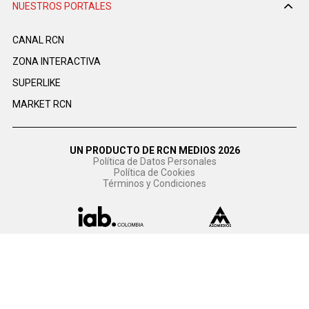
NUESTROS PORTALES
CANAL RCN
ZONA INTERACTIVA
SUPERLIKE
MARKET RCN
UN PRODUCTO DE RCN MEDIOS 2026
Política de Datos Personales
Política de Cookies
Términos y Condiciones