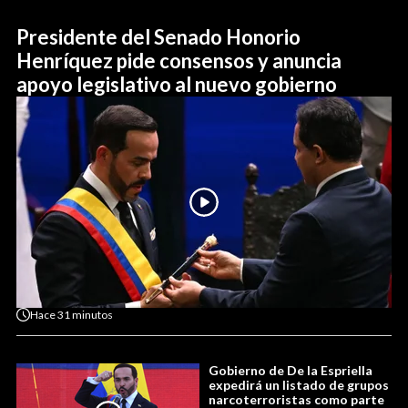
Presidente del Senado Honorio
Henríquez pide consensos y anuncia
apoyo legislativo al nuevo gobierno
Hace
31 minutos
Gobierno de De la Espriella
expedirá un listado de grupos
narcoterroristas como parte