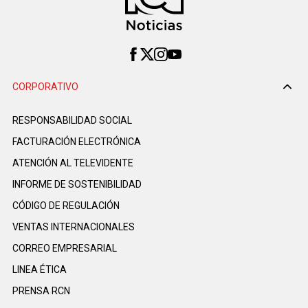
CORPORATIVO
RESPONSABILIDAD SOCIAL
FACTURACIÓN ELECTRÓNICA
ATENCIÓN AL TELEVIDENTE
INFORME DE SOSTENIBILIDAD
CÓDIGO DE REGULACIÓN
VENTAS INTERNACIONALES
CORREO EMPRESARIAL
LINEA ÉTICA
PRENSA RCN