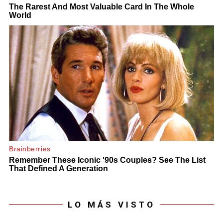
LO MÁS VISTO