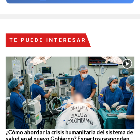
TE PUEDE INTERESAR
¿Cómo abordar la crisis humanitaria del sistema de
salud en el nuevo Gobierno? Expertos responden