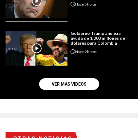
Hace
8 horas
Gobierno Trump anuncia
ayuda de 1.000 millones de
dólares para Colombia
Hace
9 horas
VER MÁS VIDEOS