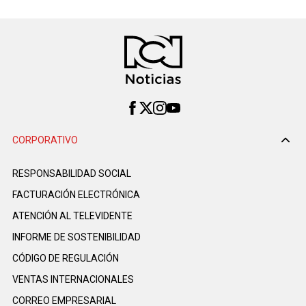
CORPORATIVO
RESPONSABILIDAD SOCIAL
FACTURACIÓN ELECTRÓNICA
ATENCIÓN AL TELEVIDENTE
INFORME DE SOSTENIBILIDAD
CÓDIGO DE REGULACIÓN
VENTAS INTERNACIONALES
CORREO EMPRESARIAL