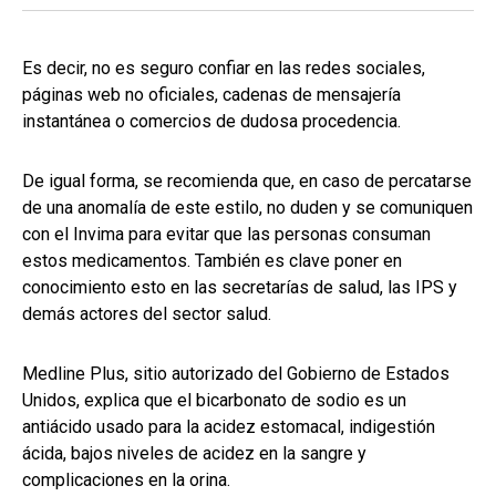
Es decir, no es seguro confiar en las redes sociales,
páginas web no oficiales, cadenas de mensajería
instantánea o comercios de dudosa procedencia.
De igual forma, se recomienda que, en caso de percatarse
de una anomalía de este estilo, no duden y se comuniquen
con el Invima para evitar que las personas consuman
estos medicamentos. También es clave poner en
conocimiento esto en las secretarías de salud, las IPS y
demás actores del sector salud.
Medline Plus, sitio autorizado del Gobierno de Estados
Unidos, explica que el bicarbonato de sodio es un
antiácido usado para la acidez estomacal, indigestión
ácida, bajos niveles de acidez en la sangre y
complicaciones en la orina.