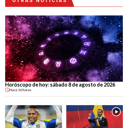
OTRAS NOTICIAS
Horóscopo de hoy: sábado 8 de agosto de 2026
Hace
10 horas