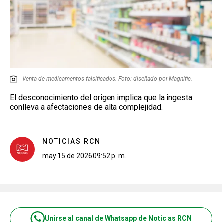
Venta de medicamentos falsificados. Foto: diseñado por Magnific.
El desconocimiento del origen implica que la ingesta
conlleva a afectaciones de alta complejidad.
NOTICIAS RCN
may 15 de 2026
09:52 p. m.
Unirse al canal de Whatsapp de Noticias RCN