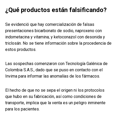
¿Qué productos están falsificando?
Se evidenció que hay comercialización de falsas
presentaciones bicarbonato de sodio, naproxeno con
indometacina y vitamina; y ketoconazol con desonida y
triclosán. No se tiene información sobre la procedencia de
estos productos.
Las sospechas comenzaron con Tecnología Galénica de
Colombia S.A.S., dado que se puso en contacto con el
Invima para informar las anomalías de los fármacos.
El hecho de que no se sepa el origen ni los protocolos
que hubo en su fabricación, así como condiciones de
transporte, implica que la venta es un peligro inminente
para los pacientes.