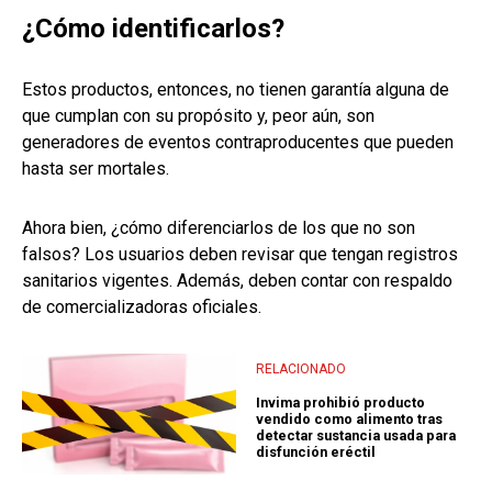
¿Cómo identificarlos?
Estos productos, entonces, no tienen garantía alguna de
que cumplan con su propósito y, peor aún, son
generadores de eventos contraproducentes que pueden
hasta ser mortales.
Ahora bien, ¿cómo diferenciarlos de los que no son
falsos? Los usuarios deben revisar que tengan registros
sanitarios vigentes. Además, deben contar con respaldo
de comercializadoras oficiales.
RELACIONADO
Invima prohibió producto
vendido como alimento tras
detectar sustancia usada para
disfunción eréctil