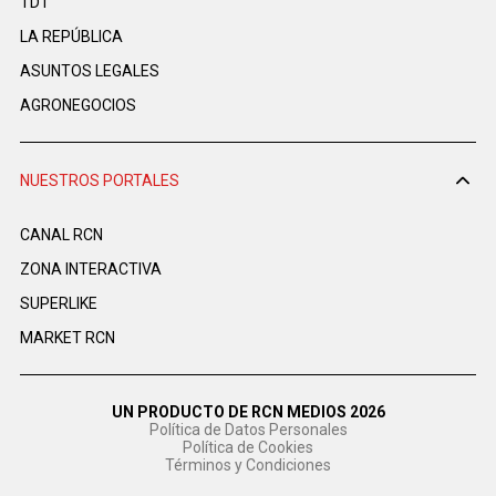
TDT
LA REPÚBLICA
ASUNTOS LEGALES
AGRONEGOCIOS
NUESTROS PORTALES
CANAL RCN
ZONA INTERACTIVA
SUPERLIKE
MARKET RCN
UN PRODUCTO DE RCN MEDIOS 2026
Política de Datos Personales
Política de Cookies
Términos y Condiciones