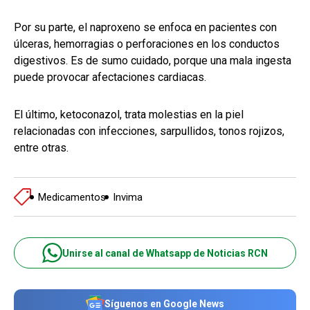
Por su parte, el naproxeno se enfoca en pacientes con
úlceras, hemorragias o perforaciones en los conductos
digestivos. Es de sumo cuidado, porque una mala ingesta
puede provocar afectaciones cardiacas.
El último, ketoconazol, trata molestias en la piel
relacionadas con infecciones, sarpullidos, tonos rojizos,
entre otras.
Medicamentos
Invima
Unirse al canal de Whatsapp de Noticias RCN
Síguenos en Google News