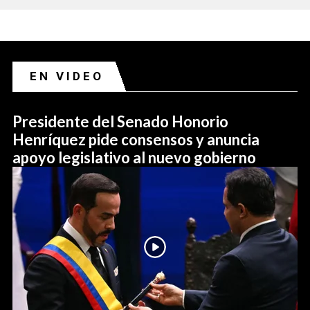
EN VIDEO
Presidente del Senado Honorio
Henríquez pide consensos y anuncia
apoyo legislativo al nuevo gobierno