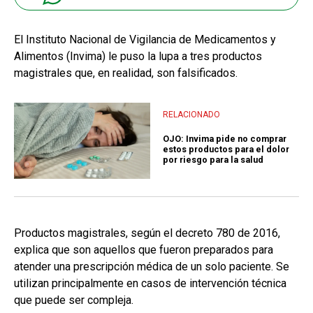
El Instituto Nacional de Vigilancia de Medicamentos y
Alimentos (Invima) le puso la lupa a tres productos
magistrales que, en realidad, son falsificados.
RELACIONADO
OJO: Invima pide no comprar
estos productos para el dolor
por riesgo para la salud
Productos magistrales, según el decreto 780 de 2016,
explica que son aquellos que fueron preparados para
atender una prescripción médica de un solo paciente. Se
utilizan principalmente en casos de intervención técnica
que puede ser compleja.