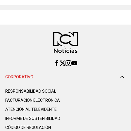
CORPORATIVO
RESPONSABILIDAD SOCIAL
FACTURACIÓN ELECTRÓNICA
ATENCIÓN AL TELEVIDENTE
INFORME DE SOSTENIBILIDAD
CÓDIGO DE REGULACIÓN