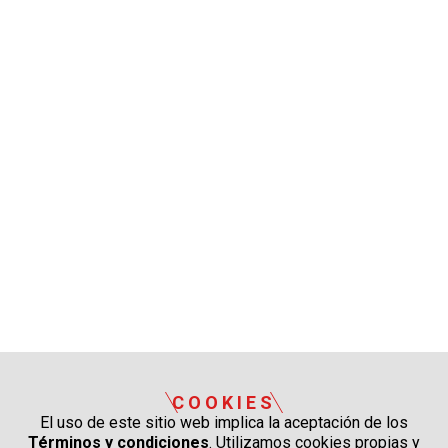
COOKIES
El uso de este sitio web implica la aceptación de los
Términos y condiciones
. Utilizamos cookies propias y