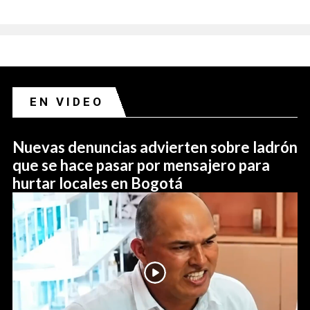
EN VIDEO
Nuevas denuncias advierten sobre ladrón
que se hace pasar por mensajero para
hurtar locales en Bogotá