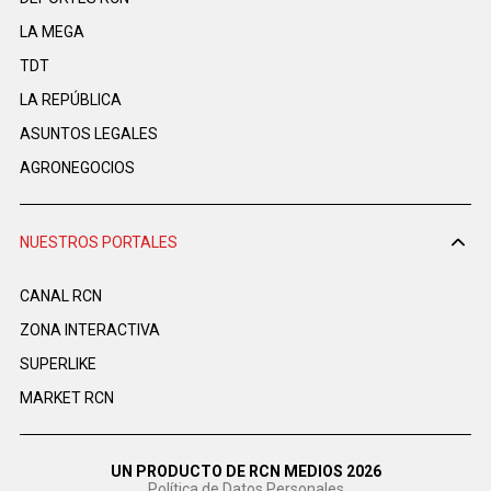
LA MEGA
TDT
LA REPÚBLICA
ASUNTOS LEGALES
AGRONEGOCIOS
NUESTROS PORTALES
CANAL RCN
ZONA INTERACTIVA
SUPERLIKE
MARKET RCN
UN PRODUCTO DE RCN MEDIOS 2026
Política de Datos Personales