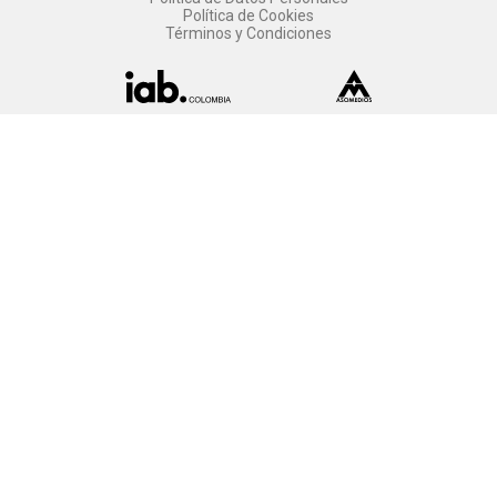
Política de Cookies
Términos y Condiciones