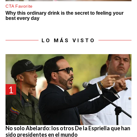
LO MÁS VISTO
1
No solo Abelardo: los otros De la Espriella que han
sido presidentes en el mundo