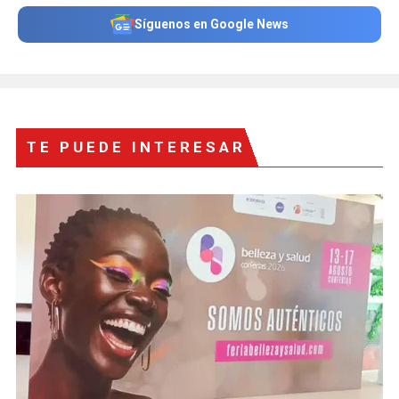
Síguenos en Google News
TE PUEDE INTERESAR