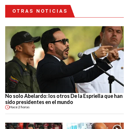
OTRAS NOTICIAS
No solo Abelardo: los otros De la Espriella que han
sido presidentes en el mundo
Hace
2 horas