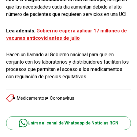
que las necesidades cada día aumentan debido al alto
número de pacientes que requieren servicios en una UCI.
Lea además
:
Gobierno espera aplicar 17 millones de
vacunas anticovid antes de julio
Hacen un llamado al Gobierno nacional para que en
conjunto con los laboratorios y distribuidores faciliten los
procesos que permitan el acceso a los medicamentos
con regulación de precios equitativos.
Medicamentos
Coronavirus
Unirse al canal de Whatsapp de Noticias RCN