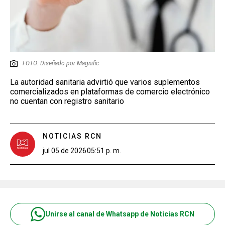
FOTO: Diseñado por Magnific
La autoridad sanitaria advirtió que varios suplementos
comercializados en plataformas de comercio electrónico
no cuentan con registro sanitario
NOTICIAS RCN
jul 05 de 2026
05:51 p. m.
Unirse al canal de Whatsapp de Noticias RCN