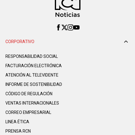
CORPORATIVO
RESPONSABILIDAD SOCIAL
FACTURACIÓN ELECTRÓNICA
ATENCIÓN AL TELEVIDENTE
INFORME DE SOSTENIBILIDAD
CÓDIGO DE REGULACIÓN
VENTAS INTERNACIONALES
CORREO EMPRESARIAL
LINEA ÉTICA
PRENSA RCN