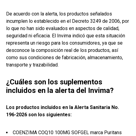
De acuerdo con la alerta, los productos señalados
incumplen lo establecido en el Decreto 3249 de 2006, por
lo que no han sido evaluados en aspectos de calidad,
seguridad ni eficacia. El Invima indicó que esta situación
representa un riesgo para los consumidores, ya que se
desconoce la composición real de los productos, así
como sus condiciones de fabricación, almacenamiento,
transporte y trazabilidad.
¿Cuáles son los suplementos
incluidos en la alerta del Invima?
Los productos incluidos en la Alerta Sanitaria No.
196-2026 son los siguientes:
COENZIMA COQ10 100MG SOFGEL marca Puritans