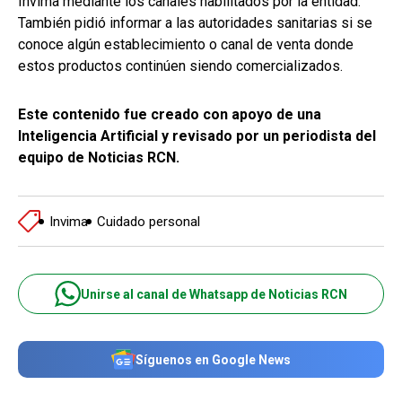
Invima mediante los canales habilitados por la entidad.
También pidió informar a las autoridades sanitarias si se
conoce algún establecimiento o canal de venta donde
estos productos continúen siendo comercializados.
Este contenido fue creado con apoyo de una
Inteligencia Artificial y revisado por un periodista del
equipo de Noticias RCN.
Invima
Cuidado personal
Unirse al canal de Whatsapp de Noticias RCN
Síguenos en Google News