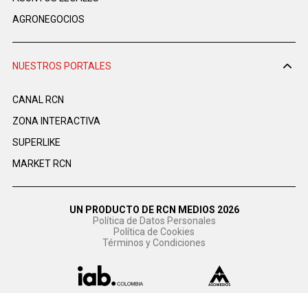
AGRONEGOCIOS
NUESTROS PORTALES
CANAL RCN
ZONA INTERACTIVA
SUPERLIKE
MARKET RCN
UN PRODUCTO DE RCN MEDIOS 2026
Política de Datos Personales
Política de Cookies
Términos y Condiciones