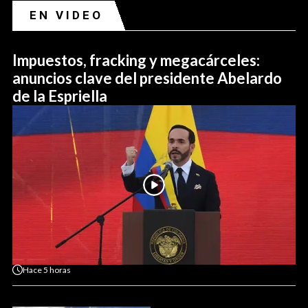
EN VIDEO
Impuestos, fracking y megacárceles:
anuncios clave del presidente Abelardo
de la Espriella
Hace
5 horas