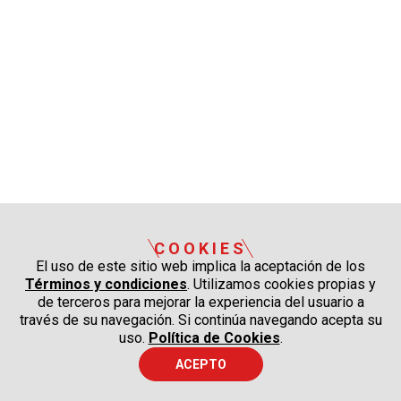
COOKIES
El uso de este sitio web implica la aceptación de los
Términos y condiciones
. Utilizamos cookies propias y
de terceros para mejorar la experiencia del usuario a
través de su navegación. Si continúa navegando acepta su
uso.
Política de Cookies
.
ACEPTO