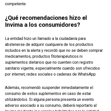
competente.
¿Qué recomendaciones hizo el
Invima a los consumidores?
La entidad hizo un llamado a la ciudadanía para
abstenerse de adquirir cualquiera de los productos
incluidos en la alerta y recordó que no se deben comprar
medicamentos, productos fitoterapéuticos ni
suplementos dietarios que no cuenten con registro
sanitario vigente, especialmente cuando son ofrecidos
por internet, redes sociales o cadenas de WhatsApp.
Además, recomendó suspender inmediatamente el
consumo de estos suplementos en caso de estar
utilizándolos. Si alguna persona presenta un evento
adverso asociado a su consumo, deberá reportarlo al