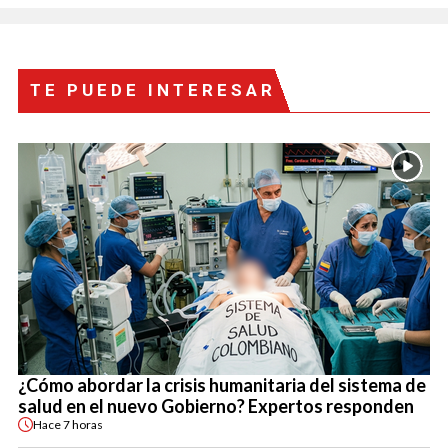
TE PUEDE INTERESAR
¿Cómo abordar la crisis humanitaria del sistema de
salud en el nuevo Gobierno? Expertos responden
Hace
7 horas