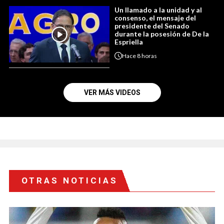
Un llamado a la unidad y al
consenso, el mensaje del
presidente del Senado
durante la posesión de De la
Espriella
Hace
8 horas
VER MÁS VIDEOS
OTRAS NOTICIAS