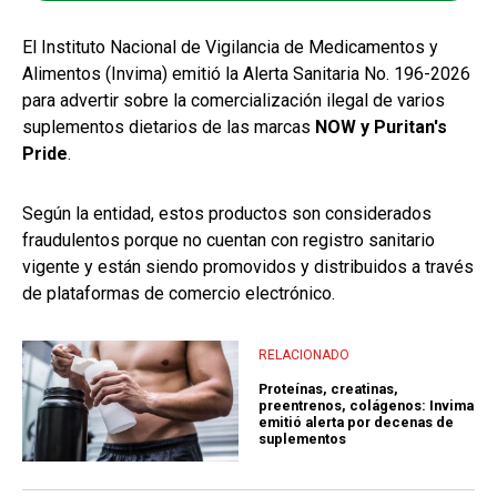
El Instituto Nacional de Vigilancia de Medicamentos y
Alimentos (Invima) emitió la Alerta Sanitaria No. 196-2026
para advertir sobre la comercialización ilegal de varios
suplementos dietarios de las marcas
NOW y Puritan's
Pride
.
Según la entidad, estos productos son considerados
fraudulentos porque no cuentan con registro sanitario
vigente y están siendo promovidos y distribuidos a través
de plataformas de comercio electrónico.
RELACIONADO
Proteínas, creatinas,
preentrenos, colágenos: Invima
emitió alerta por decenas de
suplementos