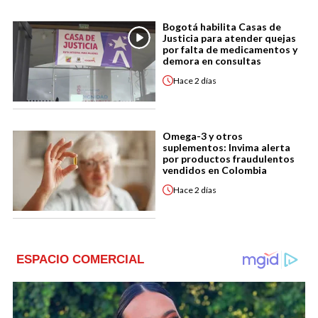
Bogotá habilita Casas de
Justicia para atender quejas
por falta de medicamentos y
demora en consultas
Hace
2 días
Omega-3 y otros
suplementos: Invima alerta
por productos fraudulentos
vendidos en Colombia
Hace
2 días