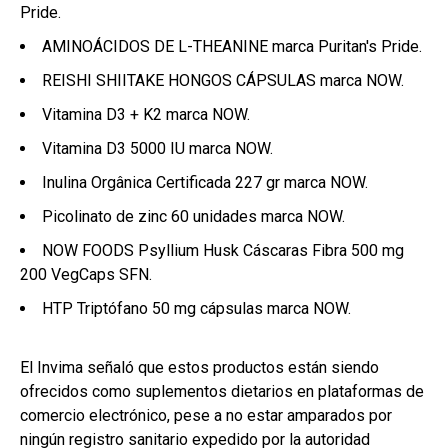
Pride.
AMINOÁCIDOS DE L-THEANINE marca Puritan's Pride.
REISHI SHIITAKE HONGOS CÁPSULAS marca NOW.
Vitamina D3 + K2 marca NOW.
Vitamina D3 5000 IU marca NOW.
Inulina Orgânica Certificada 227 gr marca NOW.
Picolinato de zinc 60 unidades marca NOW.
NOW FOODS Psyllium Husk Cáscaras Fibra 500 mg
200 VegCaps SFN.
HTP Triptófano 50 mg cápsulas marca NOW.
El Invima señaló que estos productos están siendo
ofrecidos como suplementos dietarios en plataformas de
comercio electrónico, pese a no estar amparados por
ningún registro sanitario expedido por la autoridad