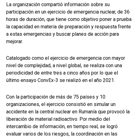
La organización compartió información sobre su
participación en un ejercicio de emergencia nuclear, de 36
horas de duración, que tiene como objetivo poner a prueba
la capacidad en materia de preparación y respuesta frente
a estas emergencias y buscar planes de acción para
mejorar.
Catalogado como el ejercicio de emergencia con mayor
nivel de complejidad, a nivel global, se realiza con una
periodicidad de entre tres a cinco años por lo que el
último ensayo ConvEx-3 se realizó en el año 2021.
Con la participación de más de 75 países y 10
organizaciones, el ejercicio consistió en simular un
accidente en la central nuclear en Rumanía que provocó la
liberación de material radioactivo. Por medio del
intercambio de información, en tiempo real, se logró
evaluar varios de los riesgos, la coordinación en las