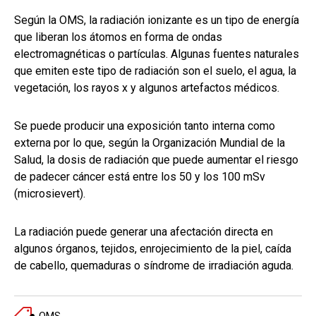
Según la OMS, la radiación ionizante es un tipo de energía
que liberan los átomos en forma de ondas
electromagnéticas o partículas. Algunas fuentes naturales
que emiten este tipo de radiación son el suelo, el agua, la
vegetación, los rayos x y algunos artefactos médicos.
Se puede producir una exposición tanto interna como
externa por lo que, según la Organización Mundial de la
Salud, la dosis de radiación que puede aumentar el riesgo
de padecer cáncer está entre los 50 y los 100 mSv
(microsievert).
La radiación puede generar una afectación directa en
algunos órganos, tejidos, enrojecimiento de la piel, caída
de cabello, quemaduras o síndrome de irradiación aguda.
OMS