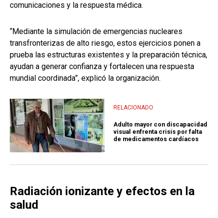
comunicaciones y la respuesta médica.
“Mediante la simulación de emergencias nucleares
transfronterizas de alto riesgo, estos ejercicios ponen a
prueba las estructuras existentes y la preparación técnica,
ayudan a generar confianza y fortalecen una respuesta
mundial coordinada”, explicó la organización.
RELACIONADO
Adulto mayor con discapacidad
visual enfrenta crisis por falta
de medicamentos cardíacos
Radiación ionizante y efectos en la
salud