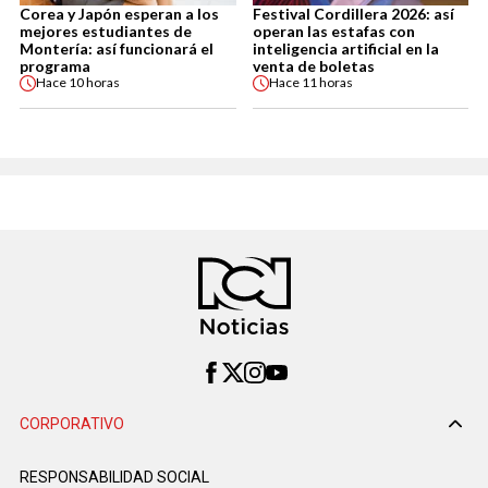
Corea y Japón esperan a los
Festival Cordillera 2026: así
mejores estudiantes de
operan las estafas con
Montería: así funcionará el
inteligencia artificial en la
programa
venta de boletas
Hace
10 horas
Hace
11 horas
CORPORATIVO
RESPONSABILIDAD SOCIAL