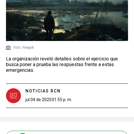
Foto: Freepik
La organización reveló detalles sobre el ejercicio que
busca poner a prueba las respuestas frente a estas
emergencias.
NOTICIAS RCN
jul 04 de 2025
01:55 p. m.