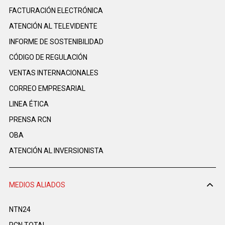
FACTURACIÓN ELECTRÓNICA
ATENCIÓN AL TELEVIDENTE
INFORME DE SOSTENIBILIDAD
CÓDIGO DE REGULACIÓN
VENTAS INTERNACIONALES
CORREO EMPRESARIAL
LINEA ÉTICA
PRENSA RCN
OBA
ATENCIÓN AL INVERSIONISTA
MEDIOS ALIADOS
NTN24