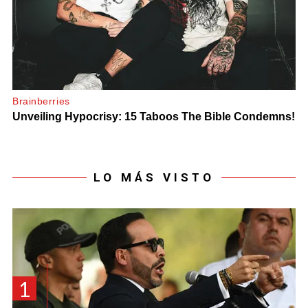
LO MÁS VISTO
1