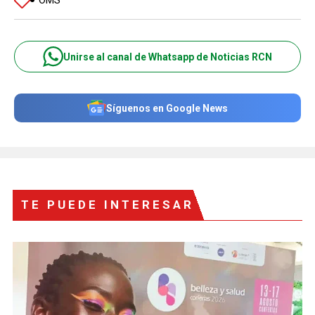
Unirse al canal de Whatsapp de Noticias RCN
Síguenos en Google News
TE PUEDE INTERESAR