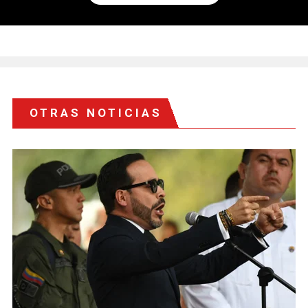
OTRAS NOTICIAS