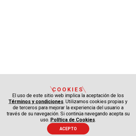
COOKIES
El uso de este sitio web implica la aceptación de los
Términos y condiciones
. Utilizamos cookies propias y
de terceros para mejorar la experiencia del usuario a
través de su navegación. Si continúa navegando acepta su
uso.
Política de Cookies
.
ACEPTO