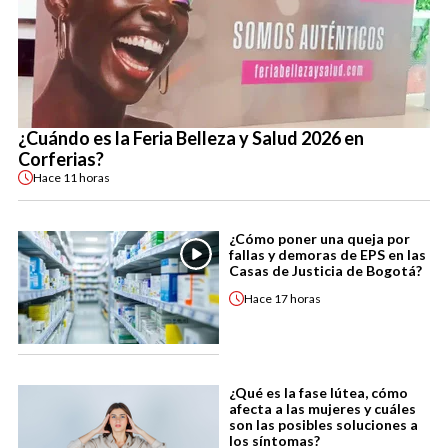
¿Cuándo es la Feria Belleza y Salud 2026 en
Corferias?
Hace
11 horas
¿Cómo poner una queja por
fallas y demoras de EPS en las
Casas de Justicia de Bogotá?
Hace
17 horas
¿Qué es la fase lútea, cómo
afecta a las mujeres y cuáles
son las posibles soluciones a
los síntomas?