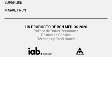
SUPERLIKE
MARKET RCN
UN PRODUCTO DE RCN MEDIOS 2026
Política de Datos Personales
Política de Cookies
Términos y Condiciones