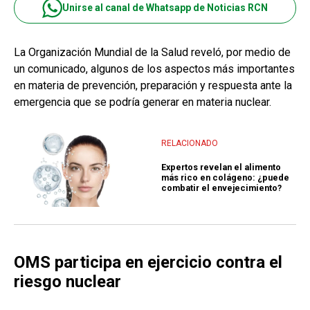
Unirse al canal de Whatsapp de Noticias RCN
La Organización Mundial de la Salud reveló, por medio de
un comunicado, algunos de los aspectos más importantes
en materia de prevención, preparación y respuesta ante la
emergencia que se podría generar en materia nuclear.
RELACIONADO
Expertos revelan el alimento
más rico en colágeno: ¿puede
combatir el envejecimiento?
OMS participa en ejercicio contra el
riesgo nuclear