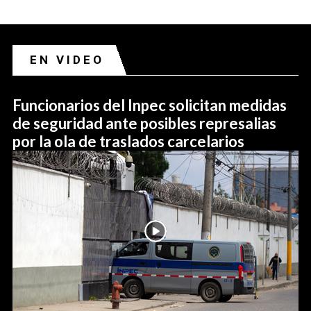
EN VIDEO
Funcionarios del Inpec solicitan medidas
de seguridad ante posibles represalias
por la ola de traslados carcelarios