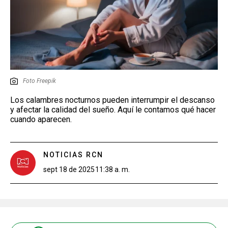
Foto Freepik
Los calambres nocturnos pueden interrumpir el descanso
y afectar la calidad del sueño. Aquí le contamos qué hacer
cuando aparecen.
NOTICIAS RCN
sept 18 de 2025
11:38 a. m.