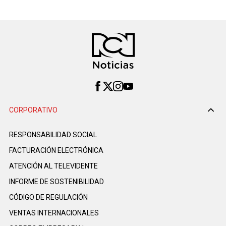
CORPORATIVO
RESPONSABILIDAD SOCIAL
FACTURACIÓN ELECTRÓNICA
ATENCIÓN AL TELEVIDENTE
INFORME DE SOSTENIBILIDAD
CÓDIGO DE REGULACIÓN
VENTAS INTERNACIONALES