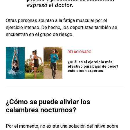
expresó el doctor.
Otras personas apuntan a la fatiga muscular por el
ejercicio intenso. De hecho, los deportistas también se
encuentran en el grupo de riesgo.
RELACIONADO
¿Cuál es el ejercicio más
efectivo para bajar de peso?
esto dicen expertos
¿Cómo se puede aliviar los
calambres nocturnos?
Por el momento, no existe una solución definitiva sobre