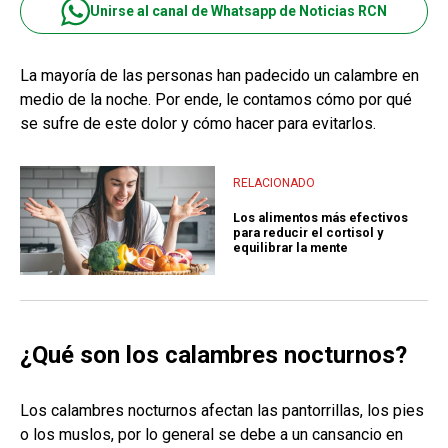
Unirse al canal de Whatsapp de Noticias RCN
La mayoría de las personas han padecido un calambre en
medio de la noche. Por ende, le contamos cómo por qué
se sufre de este dolor y cómo hacer para evitarlos.
RELACIONADO
Los alimentos más efectivos
para reducir el cortisol y
equilibrar la mente
¿Qué son los calambres nocturnos?
Los calambres nocturnos afectan las pantorrillas, los pies
o los muslos, por lo general se debe a un cansancio en