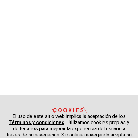
COOKIES
El uso de este sitio web implica la aceptación de los
Términos y condiciones
. Utilizamos cookies propias y
de terceros para mejorar la experiencia del usuario a
través de su navegación. Si continúa navegando acepta su