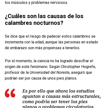
los músculos y problemas nerviosos.
¿Cuáles son las causas de los
calambres nocturnos?
Se dice que el riesgo de padecer estos calambres se
incrementa con la edad, aunque las personas en estado
de embarazo son más propensas a tenerlos.
Por el momento, la ciencia no ha logrado descifrar el
origen de este fenómeno. Según Christopher Hogrefe,
profesor de la
Universidad del Noreste
, aseguró que
podrían ser por causa de unos pies planos.
Es por ello que ahora los estudios
apuntan a causas más estructurales,
como podría ser tener los pies
planos o problemas circulatorios,