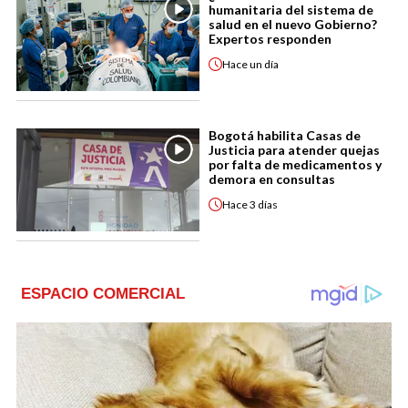
humanitaria del sistema de
salud en el nuevo Gobierno?
Expertos responden
Hace
un día
Bogotá habilita Casas de
Justicia para atender quejas
por falta de medicamentos y
demora en consultas
Hace
3 días