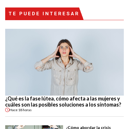
TE PUEDE INTERESAR
¿Qué es la fase lútea, cómo afecta a las mujeres y
cuáles son las posibles soluciones a los síntomas?
Hace
18 horas
¿Cómo abordar la crisis