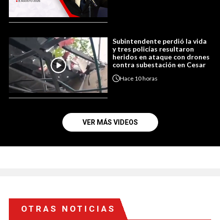
Subintendente perdió la vida
y tres policías resultaron
heridos en ataque con drones
contra subestación en Cesar
Hace
10 horas
VER MÁS VIDEOS
OTRAS NOTICIAS