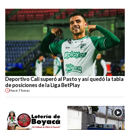
Deportivo Cali superó al Pasto y así quedó la tabla
de posiciones de la Liga BetPlay
Hace
7 horas