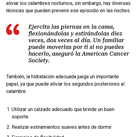
aliviar los calambres nocturnos, sin embargo, hay diversas
técnicas que pueden prevenir ese episodio en las noches.
Ejercita las piernas en la cama,
flexionándolas y estirándolas diez
veces, dos veces al día. Un familiar
puede moverlas por ti si no puedes
hacerlo, aseguró la American Cancer
Society.
También, la hidratación adecuada juega un importante
papel, ya que puede aliviar los segundos posteriores al
calambre.
Utilizar un calzado adecuado que brinde un buen
soporte.
Realizar estiramientos suaves antes de dormir