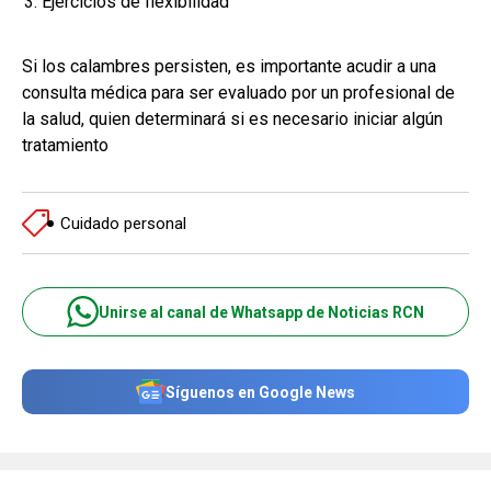
Ejercicios de flexibilidad
Si los calambres persisten, es importante acudir a una
consulta médica para ser evaluado por un profesional de
la salud, quien determinará si es necesario iniciar algún
tratamiento
Cuidado personal
Unirse al canal de Whatsapp de Noticias RCN
Síguenos en Google News