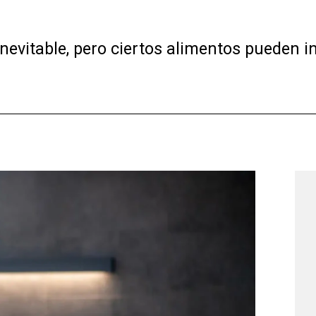
nevitable, pero ciertos alimentos pueden inf