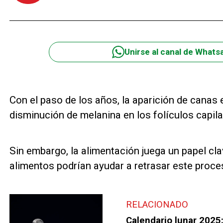
Unirse al canal de Whats
Con el paso de los años, la aparición de canas
disminución de melanina en los folículos capila
Sin embargo, la alimentación juega un papel clav
alimentos podrían ayudar a retrasar este proce
RELACIONADO
Calendario lunar 2025: