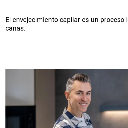
El envejecimiento capilar es un proceso i
canas.