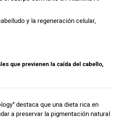
cabelludo y la regeneración celular,
les que previenen la caída del cabello,
ology" destaca que una dieta rica en
dar a preservar la pigmentación natural