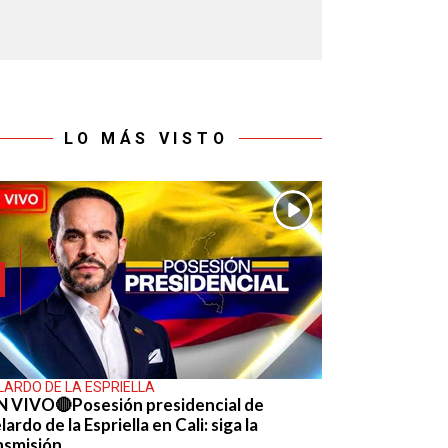
LO MÁS VISTO
LARDO DE LA ESPRIELLA
N VIVO🔴Posesión presidencial de
ardo de la Espriella en Cali: siga la
nsmisión