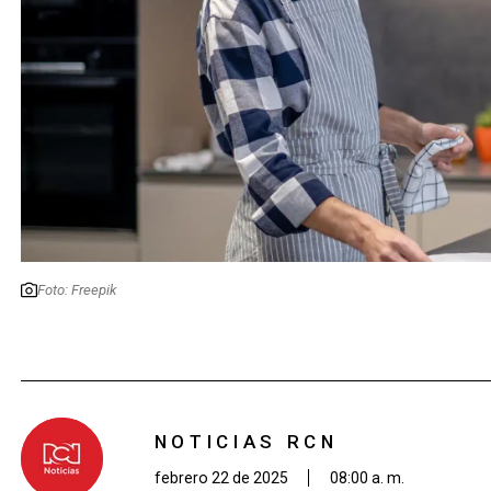
Foto: Freepik
NOTICIAS RCN
febrero 22 de 2025
08:00 a. m.