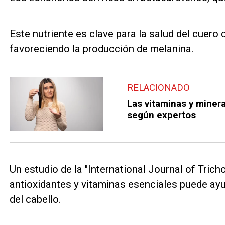
Este nutriente es clave para la salud del cuero 
favoreciendo la producción de melanina.
RELACIONADO
Las vitaminas y minera
según expertos
Un estudio de la "International Journal of Trich
antioxidantes y vitaminas esenciales puede ayu
del cabello.