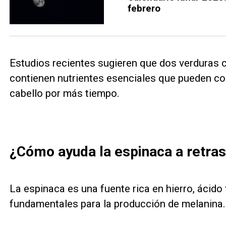
febrero
Estudios recientes sugieren que dos verduras c
contienen nutrientes esenciales que pueden con
cabello por más tiempo.
¿Cómo ayuda la espinaca a retras
La espinaca es una fuente rica en hierro, ácido 
fundamentales para la producción de melanina.