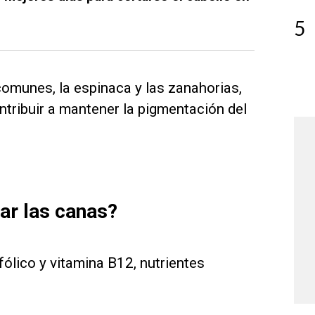
5
omunes, la espinaca y las zanahorias,
tribuir a mantener la pigmentación del
ar las canas?
fólico y vitamina B12, nutrientes