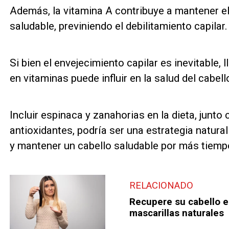
Además, la vitamina A contribuye a mantener el
saludable, previniendo el debilitamiento capilar.
Si bien el envejecimiento capilar es inevitable, 
en vitaminas puede influir en la salud del cabell
Incluir espinaca y zanahorias en la dieta, junto
antioxidantes, podría ser una estrategia natural
y mantener un cabello saludable por más tiemp
RELACIONADO
Recupere su cabello e
mascarillas naturales