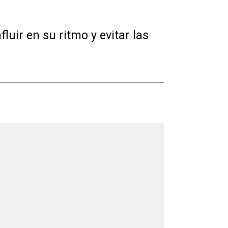
luir en su ritmo y evitar las