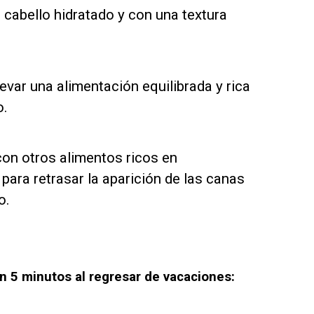
 cabello hidratado y con una textura
llevar una alimentación equilibrada y rica
o.
 con otros alimentos ricos en
 para retrasar la aparición de las canas
o.
n 5 minutos al regresar de vacaciones: