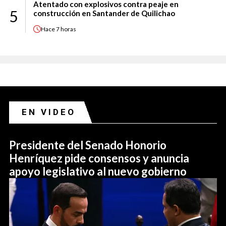
Atentado con explosivos contra peaje en
5
construcción en Santander de Quilichao
Hace
7 horas
EN VIDEO
Presidente del Senado Honorio
Henríquez pide consensos y anuncia
apoyo legislativo al nuevo gobierno