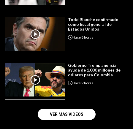
Todd Blanche confirmado
como fiscal general de
Estados Unidos
Hace
8 horas
Gobierno Trump anuncia
ayuda de 1.000 millones de
dólares para Colombia
Hace
9 horas
VER MÁS VIDEOS