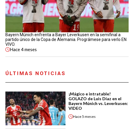
Bayern Múnich enfrenta a Bayer Leverkusen en la semifinal a
partido único de la Copa de Alemania. Prográmese para verlo EN
VIVO.
Hace
4 meses
ÚLTIMAS NOTICIAS
¡Mágico e intratable!
GOLAZO de Luis Díaz en el
Bayern Múnich vs. Leverkusen:
VIDEO
Hace
5 meses