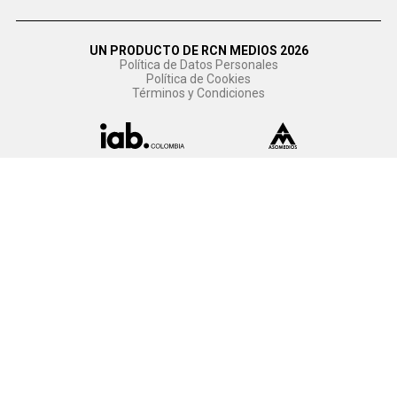
UN PRODUCTO DE RCN MEDIOS 2026
Política de Datos Personales
Política de Cookies
Términos y Condiciones