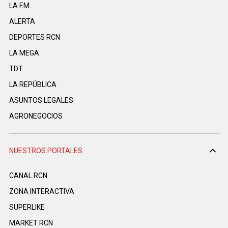
LA F.M.
ALERTA
DEPORTES RCN
LA MEGA
TDT
LA REPÚBLICA
ASUNTOS LEGALES
AGRONEGOCIOS
NUESTROS PORTALES
CANAL RCN
ZONA INTERACTIVA
SUPERLIKE
MARKET RCN