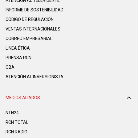
ATENCIÓN AL TELEVIDENTE
INFORME DE SOSTENIBILIDAD
CÓDIGO DE REGULACIÓN
VENTAS INTERNACIONALES
CORREO EMPRESARIAL
LINEA ÉTICA
PRENSA RCN
OBA
ATENCIÓN AL INVERSIONISTA
MEDIOS ALIADOS
NTN24
RCN TOTAL
RCN RADIO