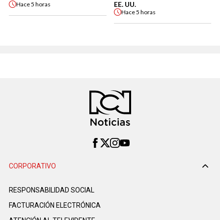
EE. UU.
Hace
5 horas
Hace
5 horas
CORPORATIVO
RESPONSABILIDAD SOCIAL
FACTURACIÓN ELECTRÓNICA