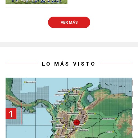
VER MÁS
LO MÁS VISTO
1