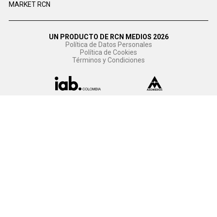
MARKET RCN
UN PRODUCTO DE RCN MEDIOS 2026
Política de Datos Personales
Política de Cookies
Términos y Condiciones