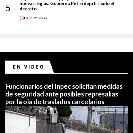
nuevas reglas: Gobierno Petro dejó firmado el
5
decreto
Hace
12 horas
EN VIDEO
Funcionarios del Inpec solicitan medidas
de seguridad ante posibles represalias
por la ola de traslados carcelarios