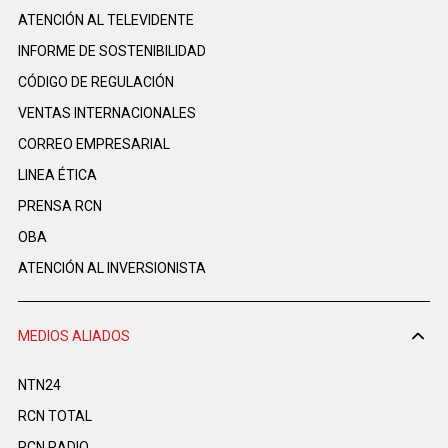
ATENCIÓN AL TELEVIDENTE
INFORME DE SOSTENIBILIDAD
CÓDIGO DE REGULACIÓN
VENTAS INTERNACIONALES
CORREO EMPRESARIAL
LINEA ÉTICA
PRENSA RCN
OBA
ATENCIÓN AL INVERSIONISTA
MEDIOS ALIADOS
NTN24
RCN TOTAL
RCN RADIO