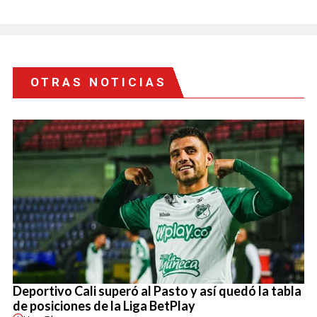
OTRAS NOTICIAS
Deportivo Cali superó al Pasto y así quedó la tabla
de posiciones de la Liga BetPlay