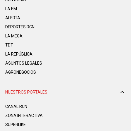
LA F.M.
ALERTA
DEPORTES RCN
LA MEGA
TDT
LA REPÚBLICA
ASUNTOS LEGALES
AGRONEGOCIOS
NUESTROS PORTALES
CANAL RCN
ZONA INTERACTIVA
SUPERLIKE