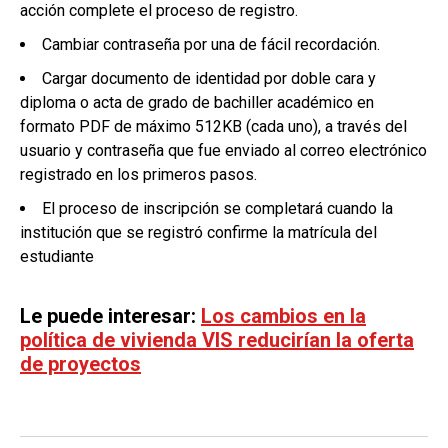
acción complete el proceso de registro.
Cambiar contraseña por una de fácil recordación.
Cargar documento de identidad por doble cara y
diploma o acta de grado de bachiller académico en
formato PDF de máximo 512KB (cada uno), a través del
usuario y contraseña que fue enviado al correo electrónico
registrado en los primeros pasos.
El proceso de inscripción se completará cuando la
institución que se registró confirme la matrícula del
estudiante
Le puede interesar:
Los cambios en la
política de vivienda VIS reducirían la oferta
de proyectos