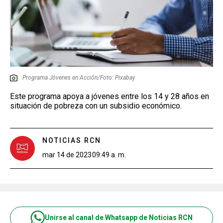
Programa Jóvenes en Acción/Foto: Pixabay
Este programa apoya a jóvenes entre los 14 y 28 años en
situación de pobreza con un subsidio económico.
NOTICIAS RCN
mar 14 de 2023
09:49 a. m.
Unirse al canal de Whatsapp de Noticias RCN