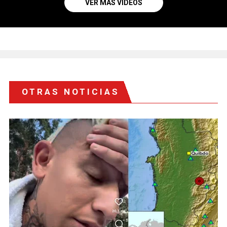
VER MÁS VIDEOS
OTRAS NOTICIAS