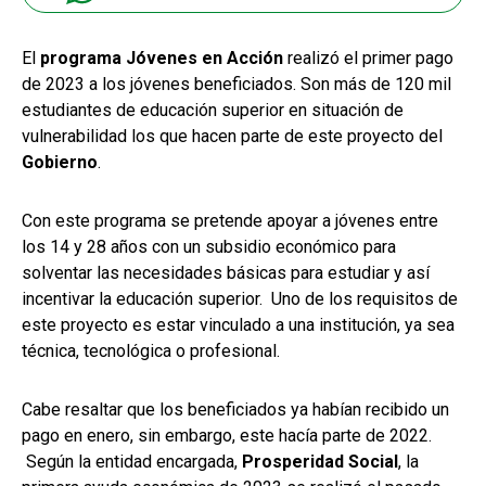
El
programa Jóvenes en Acción
realizó el primer pago
de 2023 a los jóvenes beneficiados. Son más de 120 mil
estudiantes de educación superior en situación de
vulnerabilidad los que hacen parte de este proyecto del
Gobierno
.
Con este programa se pretende apoyar a jóvenes entre
los 14 y 28 años con un subsidio económico para
solventar las necesidades básicas para estudiar y así
incentivar la educación superior. Uno de los requisitos de
este proyecto es estar vinculado a una institución, ya sea
técnica, tecnológica o profesional.
Cabe resaltar que los beneficiados ya habían recibido un
pago en enero, sin embargo, este hacía parte de 2022.
Según la entidad encargada,
Prosperidad Social
, la