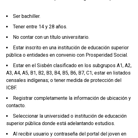
Ser bachiller.
Tener entre 14 y 28 años.
No contar con un título universitario.
Estar inscrito en una institución de educación superior
pública o entidades en convenio con Prosperidad Social.
Estar en el Sisbén clasificado en los subgrupos A1, A2,
A3, A4, A5, B1, B2, B3, B4, B5, B6, B7, C1; estar en listados
censales indígenas; o tener medida de protección del
ICBF.
Registrar completamente la información de ubicación y
contacto.
Seleccionar la universidad o institución de educación
superior pública donde está adelantando estudios.
Al recibir usuario y contraseña del portal del joven en