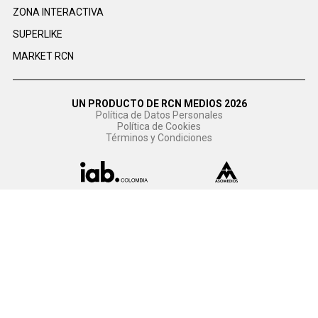
ZONA INTERACTIVA
SUPERLIKE
MARKET RCN
UN PRODUCTO DE RCN MEDIOS 2026
Política de Datos Personales
Política de Cookies
Términos y Condiciones