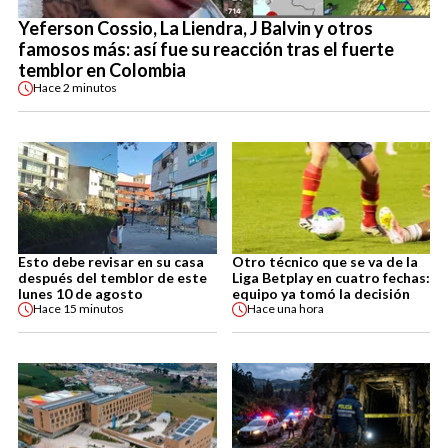
Yeferson Cossio, La Liendra, J Balvin y otros
famosos más: así fue su reacción tras el fuerte
temblor en Colombia
Hace
2 minutos
Esto debe revisar en su casa
Otro técnico que se va de la
después del temblor de este
Liga Betplay en cuatro fechas:
lunes 10 de agosto
equipo ya tomó la decisión
Hace
15 minutos
Hace
una hora