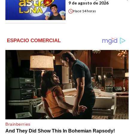
9 de agosto de 2026
Hace
14 horas