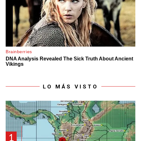
LO MÁS VISTO
1