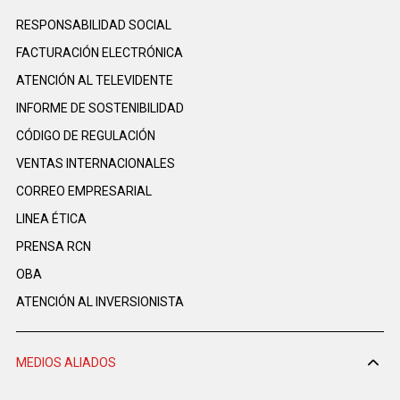
RESPONSABILIDAD SOCIAL
FACTURACIÓN ELECTRÓNICA
ATENCIÓN AL TELEVIDENTE
INFORME DE SOSTENIBILIDAD
CÓDIGO DE REGULACIÓN
VENTAS INTERNACIONALES
CORREO EMPRESARIAL
LINEA ÉTICA
PRENSA RCN
OBA
ATENCIÓN AL INVERSIONISTA
MEDIOS ALIADOS