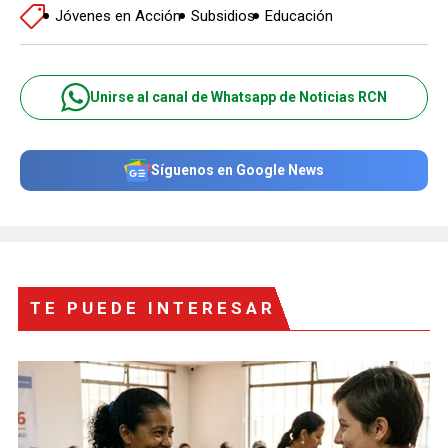
Jóvenes en Acción
Subsidios
Educación
Unirse al canal de Whatsapp de Noticias RCN
Síguenos en Google News
TE PUEDE INTERESAR