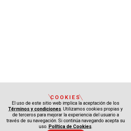
COOKIES
El uso de este sitio web implica la aceptación de los
Términos y condiciones
. Utilizamos cookies propias y
de terceros para mejorar la experiencia del usuario a
través de su navegación. Si continúa navegando acepta su
uso.
Política de Cookies
.