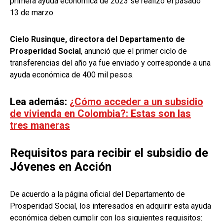
primera ayuda económica de 2023 se realizó el pasado
13 de marzo.
Cielo Rusinque, directora del Departamento de
Prosperidad Social
, anunció que el primer ciclo de
transferencias del año ya fue enviado y corresponde a una
ayuda económica de 400 mil pesos.
Lea además:
¿Cómo acceder a un subsidio
de vivienda en Colombia?: Estas son las
tres maneras
Requisitos para recibir el subsidio de
Jóvenes en Acción
De acuerdo a la página oficial del Departamento de
Prosperidad Social, los interesados en adquirir esta ayuda
económica deben cumplir con los siguientes requisitos: