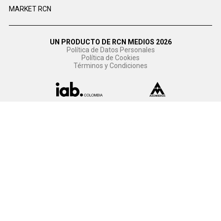
MARKET RCN
UN PRODUCTO DE RCN MEDIOS 2026
Política de Datos Personales
Política de Cookies
Términos y Condiciones