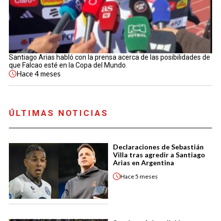
Santiago Arias habló con la prensa acerca de las posibilidades de
que Falcao esté en la Copa del Mundo.
Hace
4 meses
ÚLTIMAS NOTICIAS
Declaraciones de Sebastián
Villa tras agredir a Santiago
Arias en Argentina
Hace
5 meses