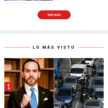
VER MÁS
LO MÁS VISTO
1