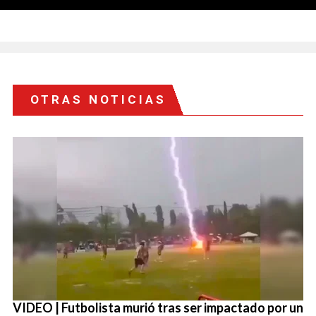
OTRAS NOTICIAS
VIDEO | Futbolista murió tras ser impactado por un