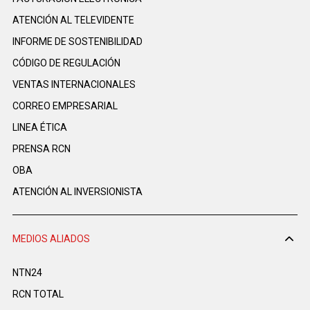
ATENCIÓN AL TELEVIDENTE
INFORME DE SOSTENIBILIDAD
CÓDIGO DE REGULACIÓN
VENTAS INTERNACIONALES
CORREO EMPRESARIAL
LINEA ÉTICA
PRENSA RCN
OBA
ATENCIÓN AL INVERSIONISTA
MEDIOS ALIADOS
NTN24
RCN TOTAL