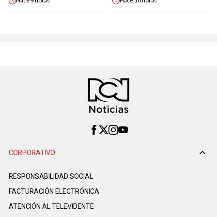
Hace
9 horas
Hace
10 horas
CORPORATIVO
RESPONSABILIDAD SOCIAL
FACTURACIÓN ELECTRÓNICA
ATENCIÓN AL TELEVIDENTE