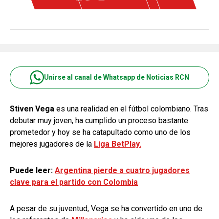
Unirse al canal de Whatsapp de Noticias RCN
Stiven Vega
es una realidad en el fútbol colombiano. Tras
debutar muy joven, ha cumplido un proceso bastante
prometedor y hoy se ha catapultado como uno de los
mejores jugadores de la
Liga BetPlay.
Puede leer:
Argentina pierde a cuatro jugadores
clave para el partido con Colombia
A pesar de su juventud, Vega se ha convertido en uno de