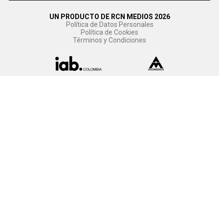
UN PRODUCTO DE RCN MEDIOS 2026
Política de Datos Personales
Política de Cookies
Términos y Condiciones