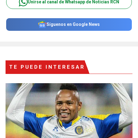
Unirse al canal de Whatsapp de Noticias RCN
Síguenos en Google News
TE PUEDE INTERESAR