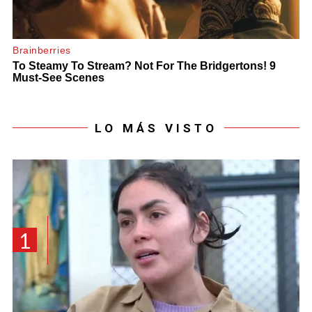
LO MÁS VISTO
1