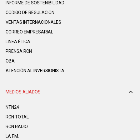
INFORME DE SOSTENIBILIDAD
CÓDIGO DE REGULACIÓN
VENTAS INTERNACIONALES
CORREO EMPRESARIAL
LINEA ÉTICA
PRENSA RCN
OBA
ATENCIÓN AL INVERSIONISTA
MEDIOS ALIADOS
NTN24
RCN TOTAL
RCN RADIO
LA F.M.