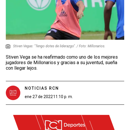
Stiven Vegas: "Tengo dotes de liderazgo". / Foto: Millonarios.
Stiven Vega se ha reafirmado como uno de los mejores
jugadores de Millonarios y gracias a su juventud, sueña
con llegar lejos.
NOTICIAS RCN
ene 27 de 2022
11:10 p. m.