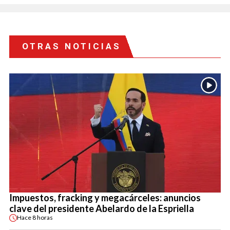
OTRAS NOTICIAS
Impuestos, fracking y megacárceles: anuncios
clave del presidente Abelardo de la Espriella
Hace
8 horas