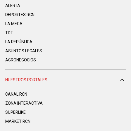
ALERTA
DEPORTES RCN
LA MEGA
TDT
LA REPÚBLICA
ASUNTOS LEGALES
AGRONEGOCIOS
NUESTROS PORTALES
CANAL RCN
ZONA INTERACTIVA
SUPERLIKE
MARKET RCN