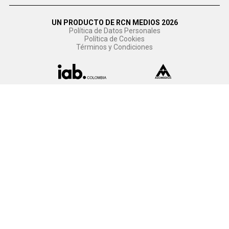
UN PRODUCTO DE RCN MEDIOS 2026
Política de Datos Personales
Política de Cookies
Términos y Condiciones