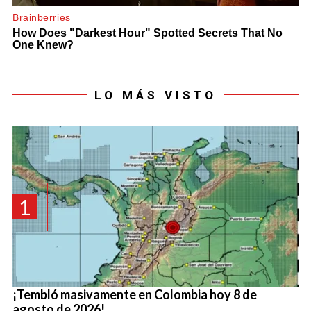
LO MÁS VISTO
1
¡Tembló masivamente en Colombia hoy 8 de
agosto de 2026!