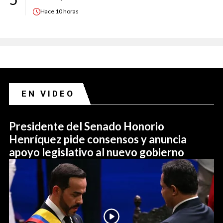
Hace
10 horas
EN VIDEO
Presidente del Senado Honorio
Henríquez pide consensos y anuncia
apoyo legislativo al nuevo gobierno