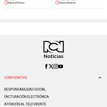
Hace
6 horas
Hace
6 horas
CORPORATIVO
RESPONSABILIDAD SOCIAL
FACTURACIÓN ELECTRÓNICA
ATENCIÓN AL TELEVIDENTE