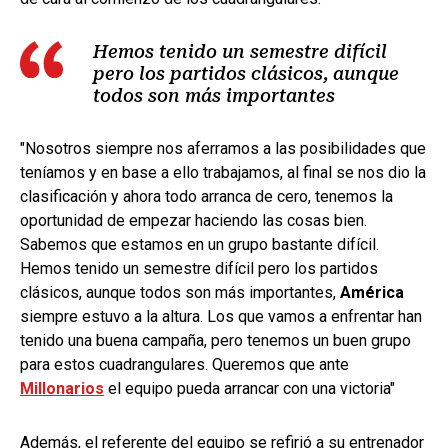
Hemos tenido un semestre difícil
pero los partidos clásicos, aunque
todos son más importantes
"Nosotros siempre nos aferramos a las posibilidades que
teníamos y en base a ello trabajamos, al final se nos dio la
clasificación y ahora todo arranca de cero, tenemos la
oportunidad de empezar haciendo las cosas bien.
Sabemos que estamos en un grupo bastante difícil.
Hemos tenido un semestre difícil pero los partidos
clásicos, aunque todos son más importantes,
América
siempre estuvo a la altura. Los que vamos a enfrentar han
tenido una buena campaña, pero tenemos un buen grupo
para estos cuadrangulares. Queremos que ante
Millonarios
el equipo pueda arrancar con una victoria"
Además, el referente del equipo se refirió a su entrenador