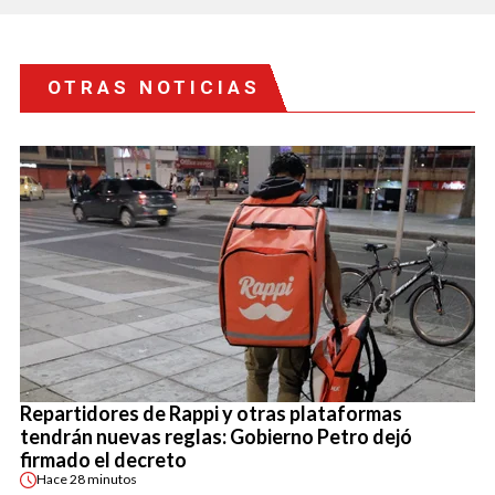
OTRAS NOTICIAS
Repartidores de Rappi y otras plataformas
tendrán nuevas reglas: Gobierno Petro dejó
firmado el decreto
Hace
28 minutos