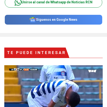
Unirse al canal de Whatsapp de Noticias RCN
Síguenos en Google News
TE PUEDE INTERESAR