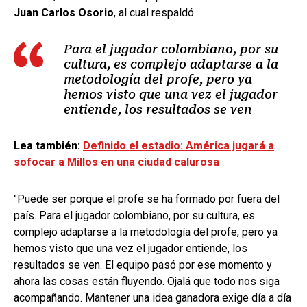
Juan Carlos Osorio
, al cual respaldó.
Para el jugador colombiano, por su
cultura, es complejo adaptarse a la
metodología del profe, pero ya
hemos visto que una vez el jugador
entiende, los resultados se ven
Lea también:
Definido el estadio: América jugará a
sofocar a Millos en una ciudad calurosa
"Puede ser porque el profe se ha formado por fuera del
país. Para el jugador colombiano, por su cultura, es
complejo adaptarse a la metodología del profe, pero ya
hemos visto que una vez el jugador entiende, los
resultados se ven. El equipo pasó por ese momento y
ahora las cosas están fluyendo. Ojalá que todo nos siga
acompañando. Mantener una idea ganadora exige día a día