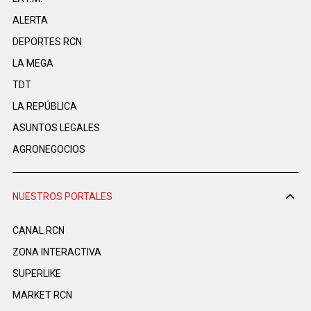
ALERTA
DEPORTES RCN
LA MEGA
TDT
LA REPÚBLICA
ASUNTOS LEGALES
AGRONEGOCIOS
NUESTROS PORTALES
CANAL RCN
ZONA INTERACTIVA
SUPERLIKE
MARKET RCN