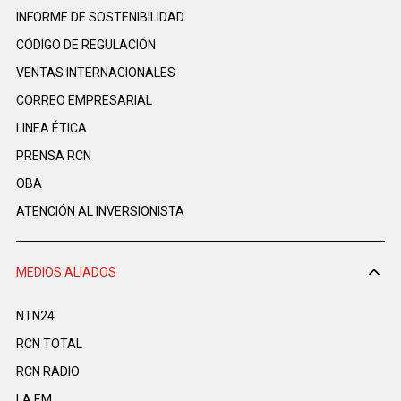
INFORME DE SOSTENIBILIDAD
CÓDIGO DE REGULACIÓN
VENTAS INTERNACIONALES
CORREO EMPRESARIAL
LINEA ÉTICA
PRENSA RCN
OBA
ATENCIÓN AL INVERSIONISTA
MEDIOS ALIADOS
NTN24
RCN TOTAL
RCN RADIO
LA F.M.