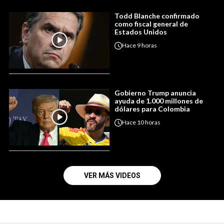
Todd Blanche confirmado
como fiscal general de
Estados Unidos
Hace
9 horas
Gobierno Trump anuncia
ayuda de 1.000 millones de
dólares para Colombia
Hace
10 horas
VER MÁS VIDEOS