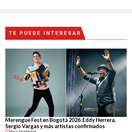
TE PUEDE INTERESAR
Merengue Fest en Bogotá 2026: Eddy Herrera,
Sergio Vargas y más artistas confirmados
Hace
16 minutos