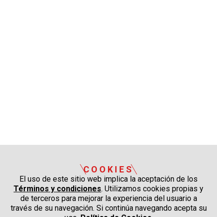
COOKIES
El uso de este sitio web implica la aceptación de los
Términos y condiciones
. Utilizamos cookies propias y
de terceros para mejorar la experiencia del usuario a
través de su navegación. Si continúa navegando acepta su