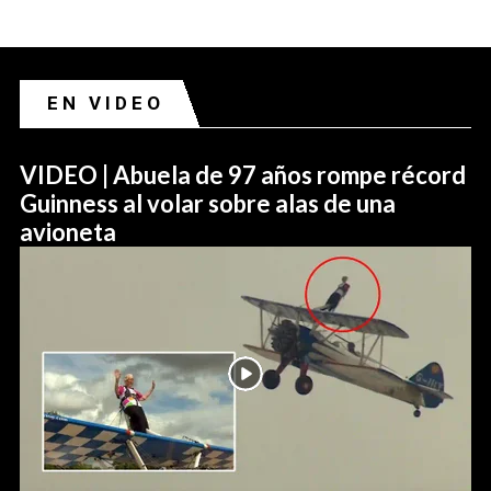
EN VIDEO
VIDEO | Abuela de 97 años rompe récord
Guinness al volar sobre alas de una
avioneta