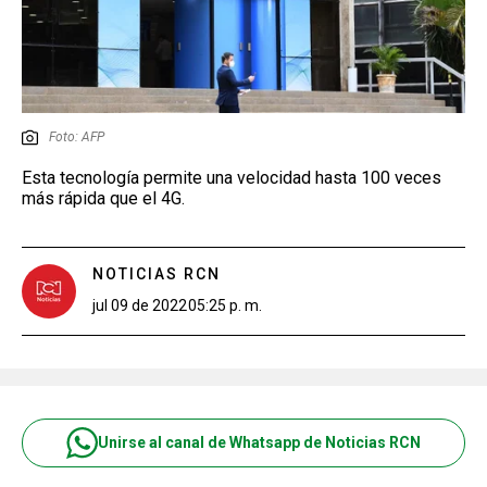
Foto: AFP
Esta tecnología permite una velocidad hasta 100 veces
más rápida que el 4G.
NOTICIAS RCN
jul 09 de 2022
05:25 p. m.
Unirse al canal de Whatsapp de Noticias RCN