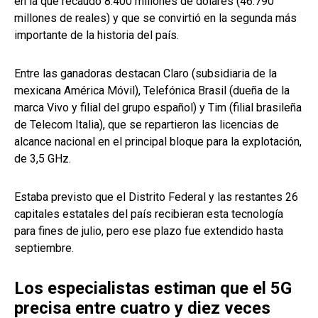
en la que recaudó 8.400 millones de dólares (46.790
millones de reales) y que se convirtió en la segunda más
importante de la historia del país.
Entre las ganadoras destacan Claro (subsidiaria de la
mexicana América Móvil), Telefónica Brasil (dueña de la
marca Vivo y filial del grupo español) y Tim (filial brasileña
de Telecom Italia), que se repartieron las licencias de
alcance nacional en el principal bloque para la explotación,
de 3,5 GHz.
Estaba previsto que el Distrito Federal y las restantes 26
capitales estatales del país recibieran esta tecnología
para fines de julio, pero ese plazo fue extendido hasta
septiembre.
Los especialistas estiman que el 5G
precisa entre cuatro y diez veces