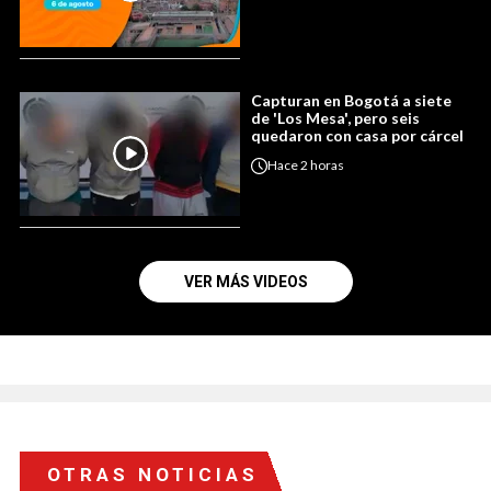
Capturan en Bogotá a siete
de 'Los Mesa', pero seis
quedaron con casa por cárcel
Hace
2 horas
VER MÁS VIDEOS
OTRAS NOTICIAS