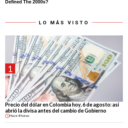
LO MÁS VISTO
1
Precio del dólar en Colombia hoy, 6 de agosto: así
abrió la divisa antes del cambio de Gobierno
Hace
4 horas