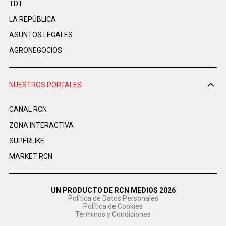
TDT
LA REPÚBLICA
ASUNTOS LEGALES
AGRONEGOCIOS
NUESTROS PORTALES
CANAL RCN
ZONA INTERACTIVA
SUPERLIKE
MARKET RCN
UN PRODUCTO DE RCN MEDIOS 2026
Política de Datos Personales
Política de Cookies
Términos y Condiciones