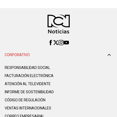
CORPORATIVO
RESPONSABILIDAD SOCIAL
FACTURACIÓN ELECTRÓNICA
ATENCIÓN AL TELEVIDENTE
INFORME DE SOSTENIBILIDAD
CÓDIGO DE REGULACIÓN
VENTAS INTERNACIONALES
CORREO EMPRESARIAL