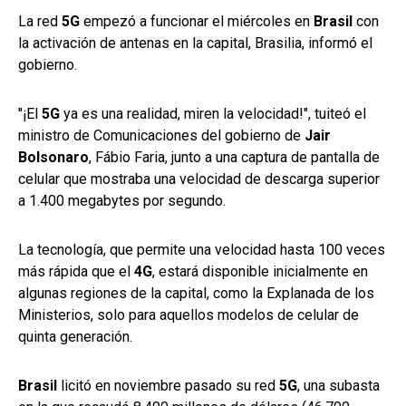
La red
5G
empezó a funcionar el miércoles en
Brasil
con
la activación de antenas en la capital, Brasilia, informó el
gobierno.
"¡El
5G
ya es una realidad, miren la velocidad!", tuiteó el
ministro de Comunicaciones del gobierno de
Jair
Bolsonaro
, Fábio Faria, junto a una captura de pantalla de
celular que mostraba una velocidad de descarga superior
a 1.400 megabytes por segundo.
La tecnología, que permite una velocidad hasta 100 veces
más rápida que el
4G
, estará disponible inicialmente en
algunas regiones de la capital, como la Explanada de los
Ministerios, solo para aquellos modelos de celular de
quinta generación.
Brasil
licitó en noviembre pasado su red
5G
, una subasta