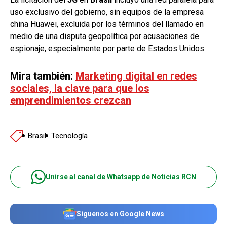
uso exclusivo del gobierno, sin equipos de la empresa
china Huawei, excluida por los términos del llamado en
medio de una disputa geopolítica por acusaciones de
espionaje, especialmente por parte de Estados Unidos.
Mira también:
Marketing digital en redes
sociales, la clave para que los
emprendimientos crezcan
Brasil
Tecnología
Unirse al canal de Whatsapp de Noticias RCN
Síguenos en Google News