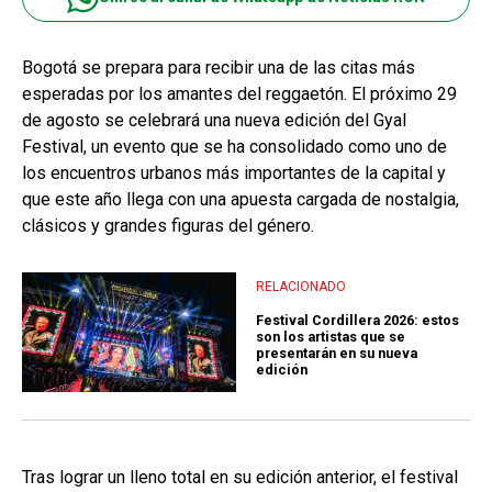
Bogotá se prepara para recibir una de las citas más
esperadas por los amantes del reggaetón. El próximo 29
de agosto se celebrará una nueva edición del Gyal
Festival, un evento que se ha consolidado como uno de
los encuentros urbanos más importantes de la capital y
que este año llega con una apuesta cargada de nostalgia,
clásicos y grandes figuras del género.
RELACIONADO
Festival Cordillera 2026: estos
son los artistas que se
presentarán en su nueva
edición
Tras lograr un lleno total en su edición anterior, el festival