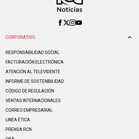
CORPORATIVO
RESPONSABILIDAD SOCIAL
FACTURACIÓN ELECTRÓNICA
ATENCIÓN AL TELEVIDENTE
INFORME DE SOSTENIBILIDAD
CÓDIGO DE REGULACIÓN
VENTAS INTERNACIONALES
CORREO EMPRESARIAL
LINEA ÉTICA
PRENSA RCN