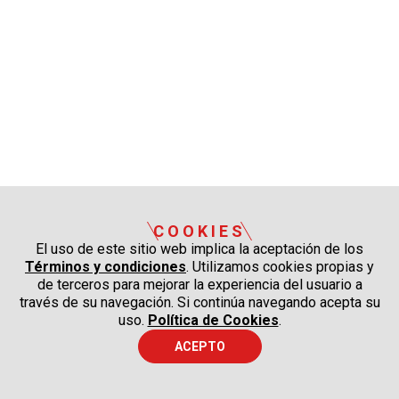
COOKIES
El uso de este sitio web implica la aceptación de los
Términos y condiciones
. Utilizamos cookies propias y
de terceros para mejorar la experiencia del usuario a
través de su navegación. Si continúa navegando acepta su
uso.
Política de Cookies
.
ACEPTO