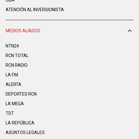
OBA
ATENCIÓN AL INVERSIONISTA
MEDIOS ALIADOS
NTN24
RCN TOTAL
RCN RADIO
LA F.M.
ALERTA
DEPORTES RCN
LA MEGA
TDT
LA REPÚBLICA
ASUNTOS LEGALES