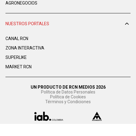
AGRONEGOCIOS
NUESTROS PORTALES
CANAL RCN
ZONA INTERACTIVA
SUPERLIKE
MARKET RCN
UN PRODUCTO DE RCN MEDIOS 2026
Política de Datos Personales
Política de Cookies
Términos y Condiciones