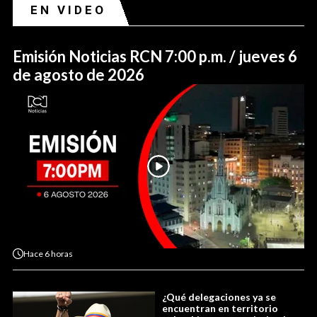
EN VIDEO
Emisión Noticias RCN 7:00 p.m. / jueves 6
de agosto de 2026
Hace
6 horas
¿Qué delegaciones ya se
encuentran en territorio