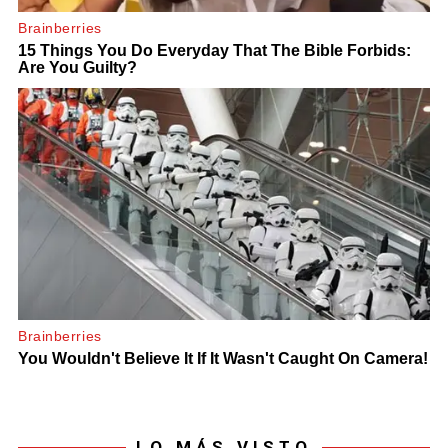
LO MÁS VISTO