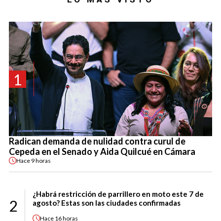
1
Radican demanda de nulidad contra curul de
Cepeda en el Senado y Aida Quilcué en Cámara
Hace
9 horas
¿Habrá restricción de parrillero en moto este 7 de
2
agosto? Estas son las ciudades confirmadas
Hace
16 horas