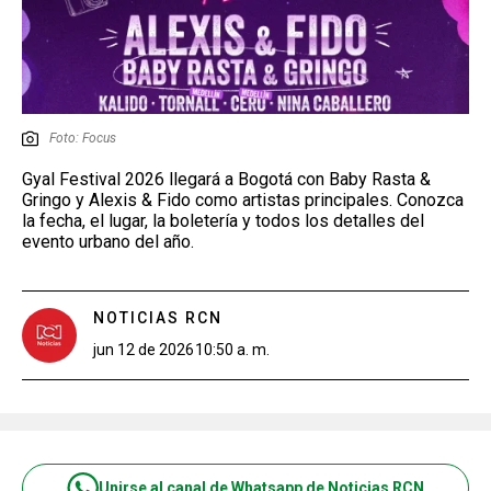
Foto: Focus
Gyal Festival 2026 llegará a Bogotá con Baby Rasta &
Gringo y Alexis & Fido como artistas principales. Conozca
la fecha, el lugar, la boletería y todos los detalles del
evento urbano del año.
NOTICIAS RCN
jun 12 de 2026
10:50 a. m.
Unirse al canal de Whatsapp de Noticias RCN