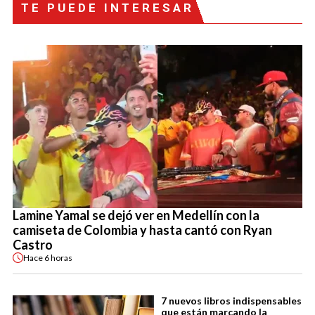
TE PUEDE INTERESAR
Lamine Yamal se dejó ver en Medellín con la
camiseta de Colombia y hasta cantó con Ryan
Castro
Hace
6 horas
7 nuevos libros indispensables
que están marcando la