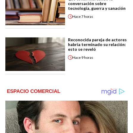
conversación sobre
tecnología, guerra y sanación
Hace
7 horas
Reconocida pareja de actores
habría terminado su relación:
esto se reveló
Hace
9 horas