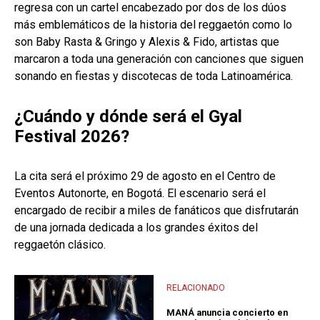
regresa con un cartel encabezado por dos de los dúos
más emblemáticos de la historia del reggaetón como lo
son Baby Rasta & Gringo y Alexis & Fido, artistas que
marcaron a toda una generación con canciones que siguen
sonando en fiestas y discotecas de toda Latinoamérica.
¿Cuándo y dónde será el Gyal
Festival 2026?
La cita será el próximo 29 de agosto en el Centro de
Eventos Autonorte, en Bogotá. El escenario será el
encargado de recibir a miles de fanáticos que disfrutarán
de una jornada dedicada a los grandes éxitos del
reggaetón clásico.
RELACIONADO
MANÁ anuncia concierto en