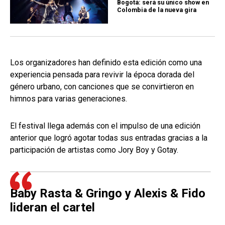
Bogotá: será su único show en
Colombia de la nueva gira
Los organizadores han definido esta edición como una
experiencia pensada para revivir la época dorada del
género urbano, con canciones que se convirtieron en
himnos para varias generaciones.
El festival llega además con el impulso de una edición
anterior que logró agotar todas sus entradas gracias a la
participación de artistas como Jory Boy y Gotay.
Baby Rasta & Gringo y Alexis & Fido
lideran el cartel