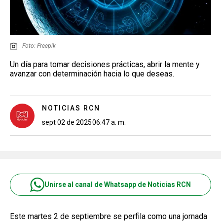
Foto: Freepik
Un día para tomar decisiones prácticas, abrir la mente y
avanzar con determinación hacia lo que deseas.
NOTICIAS RCN
sept 02 de 2025
06:47 a. m.
Unirse al canal de Whatsapp de Noticias RCN
Este martes 2 de septiembre se perfila como una jornada