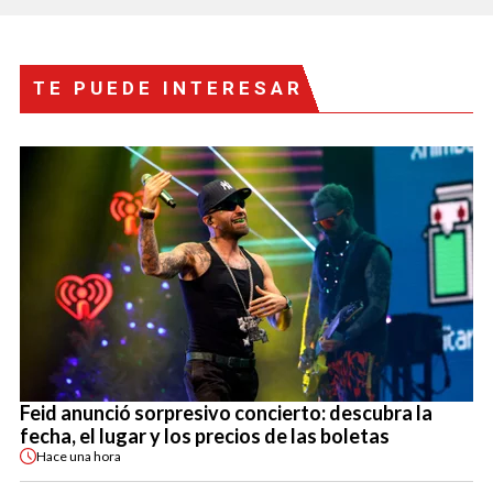
TE PUEDE INTERESAR
Feid anunció sorpresivo concierto: descubra la
fecha, el lugar y los precios de las boletas
Hace
una hora