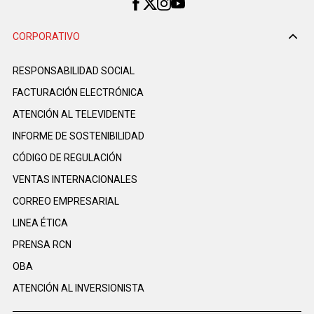
CORPORATIVO
RESPONSABILIDAD SOCIAL
FACTURACIÓN ELECTRÓNICA
ATENCIÓN AL TELEVIDENTE
INFORME DE SOSTENIBILIDAD
CÓDIGO DE REGULACIÓN
VENTAS INTERNACIONALES
CORREO EMPRESARIAL
LINEA ÉTICA
PRENSA RCN
OBA
ATENCIÓN AL INVERSIONISTA