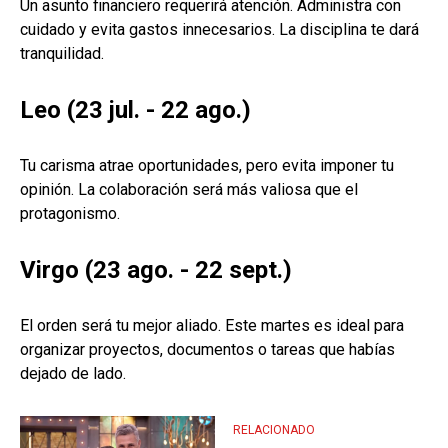
Un asunto financiero requerirá atención. Administra con
cuidado y evita gastos innecesarios. La disciplina te dará
tranquilidad.
Leo (23 jul. - 22 ago.)
Tu carisma atrae oportunidades, pero evita imponer tu
opinión. La colaboración será más valiosa que el
protagonismo.
Virgo (23 ago. - 22 sept.)
El orden será tu mejor aliado. Este martes es ideal para
organizar proyectos, documentos o tareas que habías
dejado de lado.
RELACIONADO