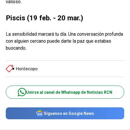
valioso.
Piscis (19 feb. - 20 mar.)
La sensibilidad marcará tu día. Una conversación profunda
con alguien cercano puede darte la paz que estabas
buscando.
Horóscopo
Unirse al canal de Whatsapp de Noticias RCN
Síguenos en Google News