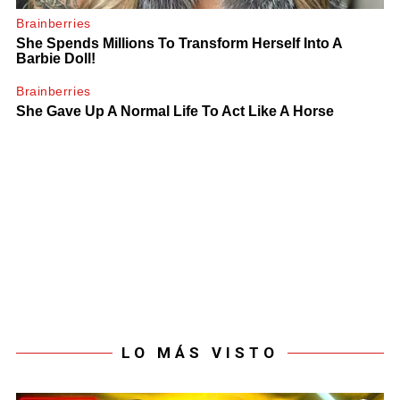
LO MÁS VISTO