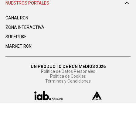
NUESTROS PORTALES
CANAL RCN
ZONA INTERACTIVA
SUPERLIKE
MARKET RCN
UN PRODUCTO DE RCN MEDIOS 2026
Política de Datos Personales
Política de Cookies
Términos y Condiciones