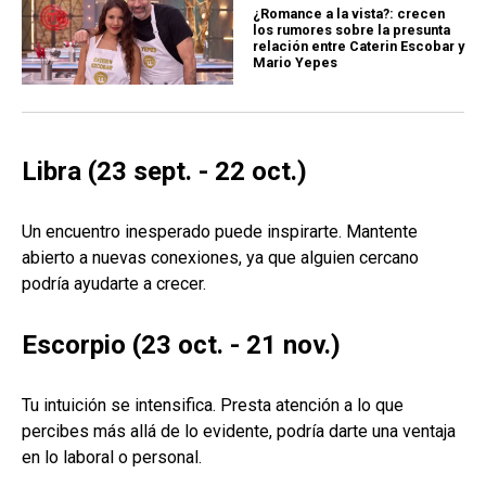
¿Romance a la vista?: crecen
los rumores sobre la presunta
relación entre Caterin Escobar y
Mario Yepes
Libra (23 sept. - 22 oct.)
Un encuentro inesperado puede inspirarte. Mantente
abierto a nuevas conexiones, ya que alguien cercano
podría ayudarte a crecer.
Escorpio (23 oct. - 21 nov.)
Tu intuición se intensifica. Presta atención a lo que
percibes más allá de lo evidente, podría darte una ventaja
en lo laboral o personal.