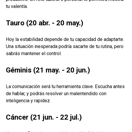
tu valentía.
Tauro (20 abr. - 20 may.)
Hoy la estabilidad depende de tu capacidad de adaptarte.
Una situación inesperada podría sacarte de tu rutina, pero
sabrás mantener el control.
Géminis (21 may. - 20 jun.)
La comunicación será tu herramienta clave. Escucha antes
de hablar, y podrás resolver un malentendido con
inteligencia y rapidez.
Cáncer (21 jun. - 22 jul.)