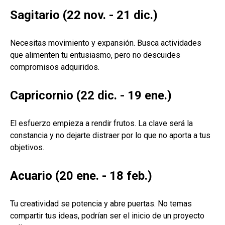
Sagitario (22 nov. - 21 dic.)
Necesitas movimiento y expansión. Busca actividades
que alimenten tu entusiasmo, pero no descuides
compromisos adquiridos.
Capricornio (22 dic. - 19 ene.)
El esfuerzo empieza a rendir frutos. La clave será la
constancia y no dejarte distraer por lo que no aporta a tus
objetivos.
Acuario (20 ene. - 18 feb.)
Tu creatividad se potencia y abre puertas. No temas
compartir tus ideas, podrían ser el inicio de un proyecto