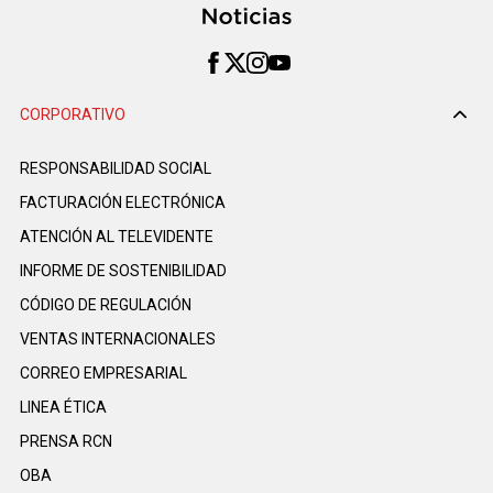
CORPORATIVO
RESPONSABILIDAD SOCIAL
FACTURACIÓN ELECTRÓNICA
ATENCIÓN AL TELEVIDENTE
INFORME DE SOSTENIBILIDAD
CÓDIGO DE REGULACIÓN
VENTAS INTERNACIONALES
CORREO EMPRESARIAL
LINEA ÉTICA
PRENSA RCN
OBA