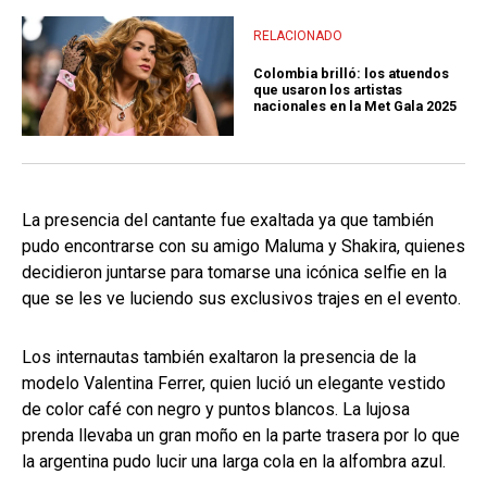
RELACIONADO
Colombia brilló: los atuendos
que usaron los artistas
nacionales en la Met Gala 2025
La presencia del cantante fue exaltada ya que también
pudo encontrarse con su amigo Maluma y Shakira, quienes
decidieron juntarse para tomarse una icónica selfie en la
que se les ve luciendo sus exclusivos trajes en el evento.
Los internautas también exaltaron la presencia de la
modelo Valentina Ferrer, quien lució un elegante vestido
de color café con negro y puntos blancos. La lujosa
prenda llevaba un gran moño en la parte trasera por lo que
la argentina pudo lucir una larga cola en la alfombra azul.