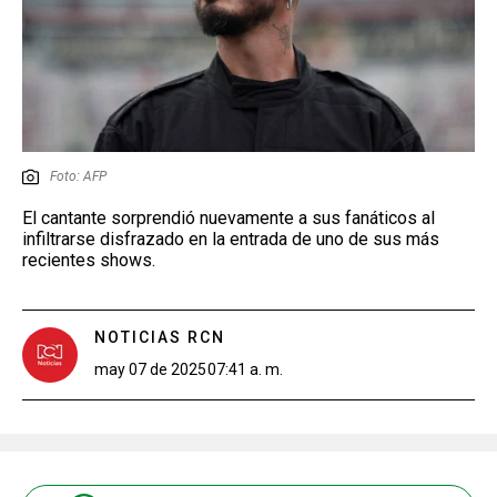
Foto: AFP
El cantante sorprendió nuevamente a sus fanáticos al
infiltrarse disfrazado en la entrada de uno de sus más
recientes shows.
NOTICIAS RCN
may 07 de 2025
07:41 a. m.