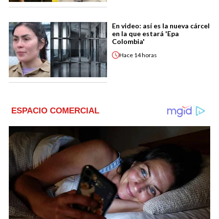
En video: así es la nueva cárcel
en la que estará 'Epa
Colombia'
Hace
14 horas