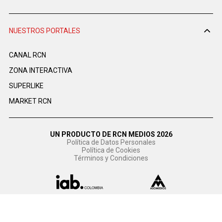
NUESTROS PORTALES
CANAL RCN
ZONA INTERACTIVA
SUPERLIKE
MARKET RCN
UN PRODUCTO DE RCN MEDIOS 2026
Política de Datos Personales
Política de Cookies
Términos y Condiciones