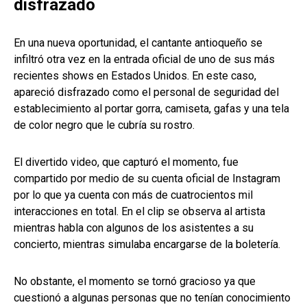
disfrazado
En una nueva oportunidad, el cantante antioqueño se
infiltró otra vez en la entrada oficial de uno de sus más
recientes shows en Estados Unidos. En este caso,
apareció disfrazado como el personal de seguridad del
establecimiento al portar gorra, camiseta, gafas y una tela
de color negro que le cubría su rostro.
El divertido video, que capturó el momento, fue
compartido por medio de su cuenta oficial de Instagram
por lo que ya cuenta con más de cuatrocientos mil
interacciones en total. En el clip se observa al artista
mientras habla con algunos de los asistentes a su
concierto, mientras simulaba encargarse de la boletería.
No obstante, el momento se tornó gracioso ya que
cuestionó a algunas personas que no tenían conocimiento