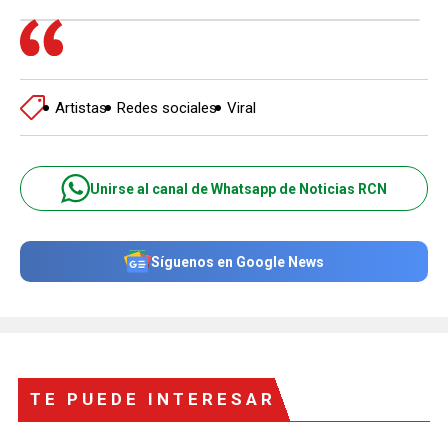
Artistas
Redes sociales
Viral
Unirse al canal de Whatsapp de Noticias RCN
Síguenos en Google News
TE PUEDE INTERESAR