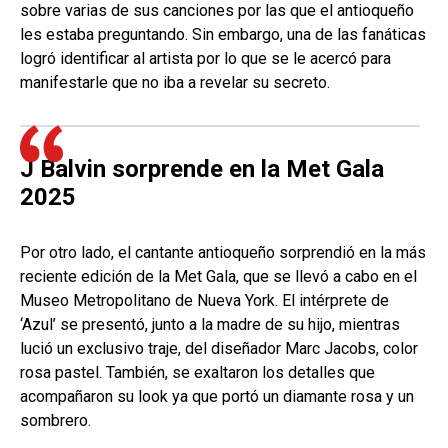
sobre varias de sus canciones por las que el antioqueño
les estaba preguntando. Sin embargo, una de las fanáticas
logró identificar al artista por lo que se le acercó para
manifestarle que no iba a revelar su secreto.
J Balvin sorprende en la Met Gala
2025
Por otro lado, el cantante antioqueño sorprendió en la más
reciente edición de la Met Gala, que se llevó a cabo en el
Museo Metropolitano de Nueva York. El intérprete de
‘Azul’ se presentó, junto a la madre de su hijo, mientras
lució un exclusivo traje, del diseñador Marc Jacobs, color
rosa pastel. También, se exaltaron los detalles que
acompañaron su look ya que portó un diamante rosa y un
sombrero.