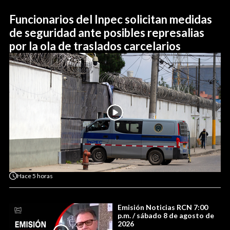
Funcionarios del Inpec solicitan medidas
de seguridad ante posibles represalias
por la ola de traslados carcelarios
Hace
5 horas
Emisión Noticias RCN 7:00
p.m. / sábado 8 de agosto de
2026