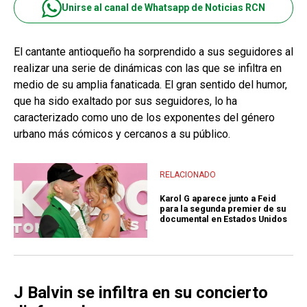
Unirse al canal de Whatsapp de Noticias RCN
El cantante antioqueño ha sorprendido a sus seguidores al
realizar una serie de dinámicas con las que se infiltra en
medio de su amplia fanaticada. El gran sentido del humor,
que ha sido exaltado por sus seguidores, lo ha
caracterizado como uno de los exponentes del género
urbano más cómicos y cercanos a su público.
RELACIONADO
Karol G aparece junto a Feid
para la segunda premier de su
documental en Estados Unidos
J Balvin se infiltra en su concierto