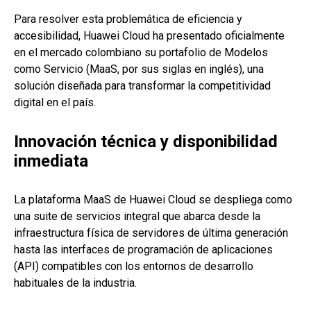
Para resolver esta problemática de eficiencia y
accesibilidad, Huawei Cloud ha presentado oficialmente
en el mercado colombiano su portafolio de Modelos
como Servicio (MaaS, por sus siglas en inglés), una
solución diseñada para transformar la competitividad
digital en el país.
Innovación técnica y disponibilidad
inmediata
La plataforma MaaS de Huawei Cloud se despliega como
una suite de servicios integral que abarca desde la
infraestructura física de servidores de última generación
hasta las interfaces de programación de aplicaciones
(API) compatibles con los entornos de desarrollo
habituales de la industria.