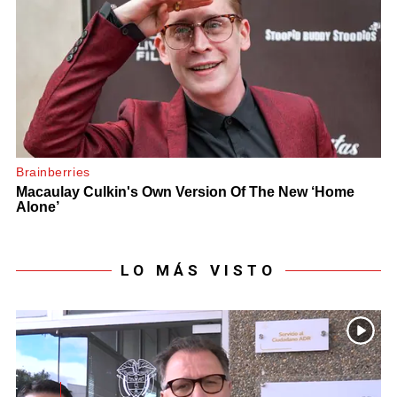
LO MÁS VISTO