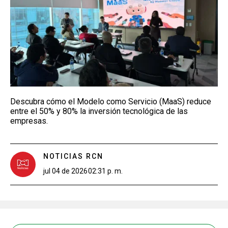
Descubra cómo el Modelo como Servicio (MaaS) reduce
entre el 50% y 80% la inversión tecnológica de las
empresas.
NOTICIAS RCN
jul 04 de 2026
02:31 p. m.