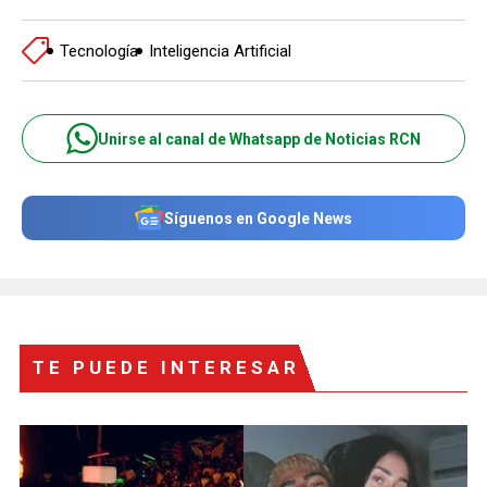
Tecnología
Inteligencia Artificial
Unirse al canal de Whatsapp de Noticias RCN
Síguenos en Google News
TE PUEDE INTERESAR