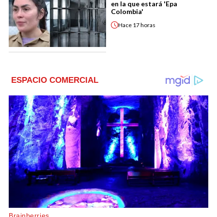
en la que estará 'Epa
Colombia'
Hace
17 horas