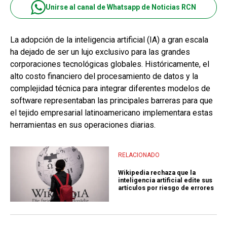
Unirse al canal de Whatsapp de Noticias RCN
La adopción de la inteligencia artificial (IA) a gran escala
ha dejado de ser un lujo exclusivo para las grandes
corporaciones tecnológicas globales. Históricamente, el
alto costo financiero del procesamiento de datos y la
complejidad técnica para integrar diferentes modelos de
software representaban las principales barreras para que
el tejido empresarial latinoamericano implementara estas
herramientas en sus operaciones diarias.
RELACIONADO
Wikipedia rechaza que la
inteligencia artificial edite sus
artículos por riesgo de errores