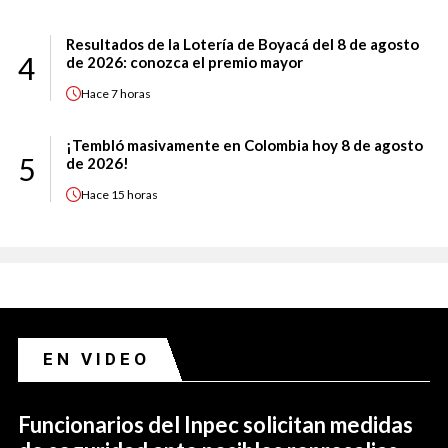
Resultados de la Lotería de Boyacá del 8 de agosto
4
de 2026: conozca el premio mayor
Hace
7 horas
¡Tembló masivamente en Colombia hoy 8 de agosto
5
de 2026!
Hace
15 horas
EN VIDEO
Funcionarios del Inpec solicitan medidas