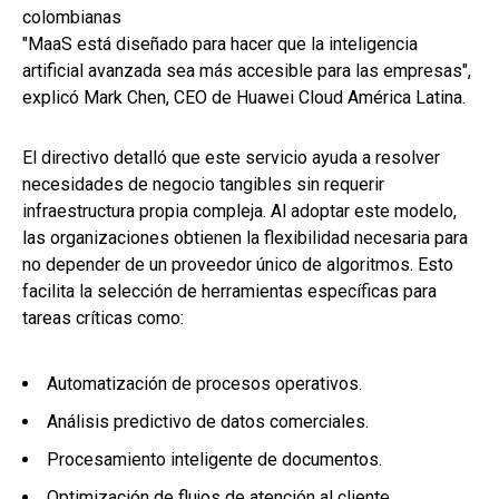
colombianas
"MaaS está diseñado para hacer que la inteligencia
artificial avanzada sea más accesible para las empresas",
explicó Mark Chen, CEO de Huawei Cloud América Latina.
El directivo detalló que este servicio ayuda a resolver
necesidades de negocio tangibles sin requerir
infraestructura propia compleja. Al adoptar este modelo,
las organizaciones obtienen la flexibilidad necesaria para
no depender de un proveedor único de algoritmos. Esto
facilita la selección de herramientas específicas para
tareas críticas como:
Automatización de procesos operativos.
Análisis predictivo de datos comerciales.
Procesamiento inteligente de documentos.
Optimización de flujos de atención al cliente.