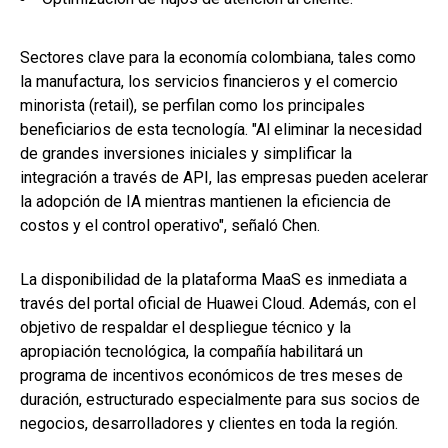
Sectores clave para la economía colombiana, tales como
la manufactura, los servicios financieros y el comercio
minorista (retail), se perfilan como los principales
beneficiarios de esta tecnología. "Al eliminar la necesidad
de grandes inversiones iniciales y simplificar la
integración a través de API, las empresas pueden acelerar
la adopción de IA mientras mantienen la eficiencia de
costos y el control operativo", señaló Chen.
La disponibilidad de la plataforma MaaS es inmediata a
través del portal oficial de Huawei Cloud. Además, con el
objetivo de respaldar el despliegue técnico y la
apropiación tecnológica, la compañía habilitará un
programa de incentivos económicos de tres meses de
duración, estructurado especialmente para sus socios de
negocios, desarrolladores y clientes en toda la región.