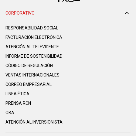
CORPORATIVO
RESPONSABILIDAD SOCIAL
FACTURACIÓN ELECTRÓNICA
ATENCIÓN AL TELEVIDENTE
INFORME DE SOSTENIBILIDAD
CÓDIGO DE REGULACIÓN
VENTAS INTERNACIONALES
CORREO EMPRESARIAL
LINEA ÉTICA
PRENSA RCN
OBA
ATENCIÓN AL INVERSIONISTA