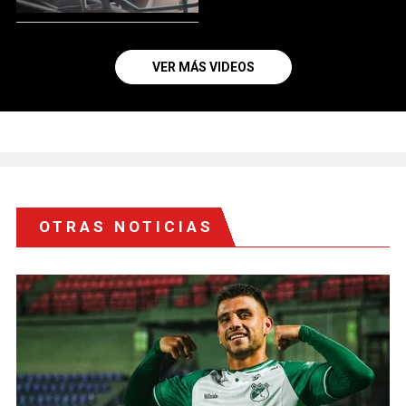
VER MÁS VIDEOS
OTRAS NOTICIAS