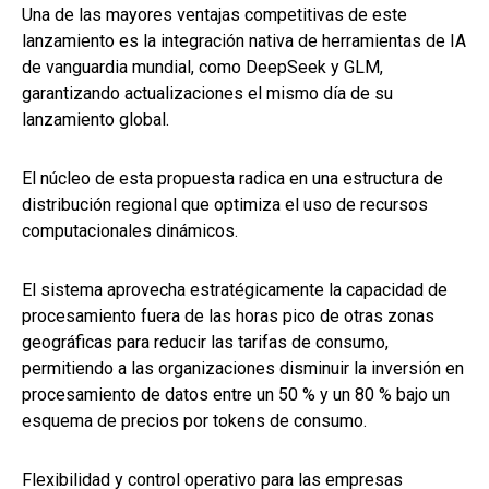
Una de las mayores ventajas competitivas de este
lanzamiento es la integración nativa de herramientas de IA
de vanguardia mundial, como DeepSeek y GLM,
garantizando actualizaciones el mismo día de su
lanzamiento global.
El núcleo de esta propuesta radica en una estructura de
distribución regional que optimiza el uso de recursos
computacionales dinámicos.
El sistema aprovecha estratégicamente la capacidad de
procesamiento fuera de las horas pico de otras zonas
geográficas para reducir las tarifas de consumo,
permitiendo a las organizaciones disminuir la inversión en
procesamiento de datos entre un 50 % y un 80 % bajo un
esquema de precios por tokens de consumo.
Flexibilidad y control operativo para las empresas