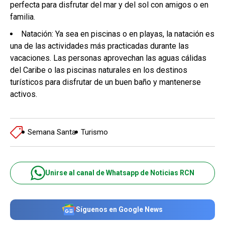
perfecta para disfrutar del mar y del sol con amigos o en
familia.
Natación: Ya sea en piscinas o en playas, la natación es
una de las actividades más practicadas durante las
vacaciones. Las personas aprovechan las aguas cálidas
del Caribe o las piscinas naturales en los destinos
turísticos para disfrutar de un buen baño y mantenerse
activos.
Semana Santa
Turismo
Unirse al canal de Whatsapp de Noticias RCN
Síguenos en Google News