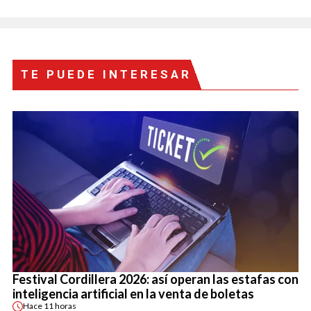
TE PUEDE INTERESAR
Festival Cordillera 2026: así operan las estafas con
inteligencia artificial en la venta de boletas
Hace
11 horas