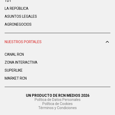
TDT
LA REPÚBLICA
ASUNTOS LEGALES
AGRONEGOCIOS
NUESTROS PORTALES
CANAL RCN
ZONA INTERACTIVA
SUPERLIKE
MARKET RCN
UN PRODUCTO DE RCN MEDIOS 2026
Política de Datos Personales
Política de Cookies
Términos y Condiciones