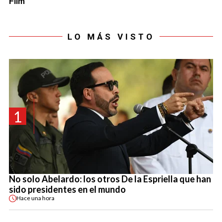
LO MÁS VISTO
1
No solo Abelardo: los otros De la Espriella que han
sido presidentes en el mundo
Hace
una hora