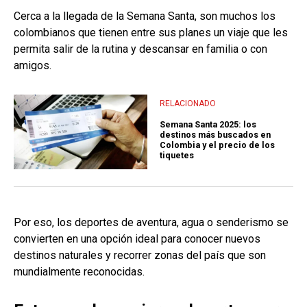
Cerca a la llegada de la Semana Santa, son muchos los
colombianos que tienen entre sus planes un viaje que les
permita salir de la rutina y descansar en familia o con
amigos.
RELACIONADO
Semana Santa 2025: los
destinos más buscados en
Colombia y el precio de los
tiquetes
Por eso, los deportes de aventura, agua o senderismo se
convierten en una opción ideal para conocer nuevos
destinos naturales y recorrer zonas del país que son
mundialmente reconocidas.