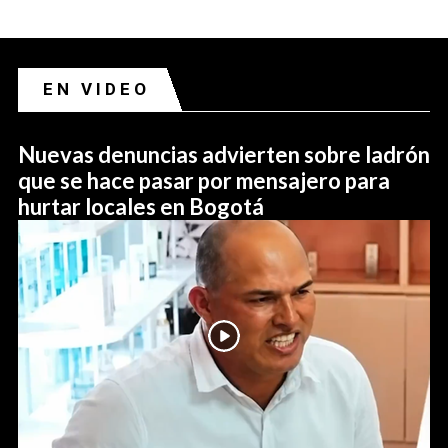
EN VIDEO
Nuevas denuncias advierten sobre ladrón
que se hace pasar por mensajero para
hurtar locales en Bogotá