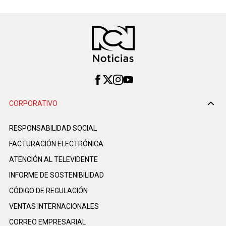
CORPORATIVO
RESPONSABILIDAD SOCIAL
FACTURACIÓN ELECTRÓNICA
ATENCIÓN AL TELEVIDENTE
INFORME DE SOSTENIBILIDAD
CÓDIGO DE REGULACIÓN
VENTAS INTERNACIONALES
CORREO EMPRESARIAL