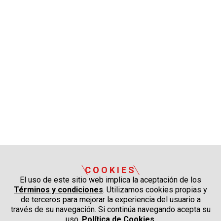
COOKIES
El uso de este sitio web implica la aceptación de los
Términos y condiciones
. Utilizamos cookies propias y
de terceros para mejorar la experiencia del usuario a
través de su navegación. Si continúa navegando acepta su
uso.
Política de Cookies
.