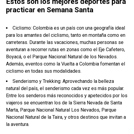
Estos son los mejores deportes para
practicar en Semana Santa
Ciclismo: Colombia es un país con una geografía ideal
para los amantes del ciclismo, tanto en montaña como en
carreteras. Durante las vacaciones, muchas personas se
aventuran a recorrer rutas en zonas como el Eje Cafetero,
Boyacá, o el Parque Nacional Natural de los Nevados.
Además, eventos como la Vuelta a Colombia fomentan el
ciclismo en todas sus modalidades.
Senderismo y Trekking: Aprovechando la belleza
natural del país, el senderismo cada vez es más popular.
Entre los senderos más reconocidos y apetecidos por los
viajeros se encuentran los de la Sierra Nevada de Santa
Marta, Parque Nacional Natural Los Nevados, Parque
Nacional Natural de la Taira, y otros destinos que invitan a
la aventura.