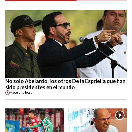
No solo Abelardo: los otros De la Espriella que han
sido presidentes en el mundo
Hace
una hora