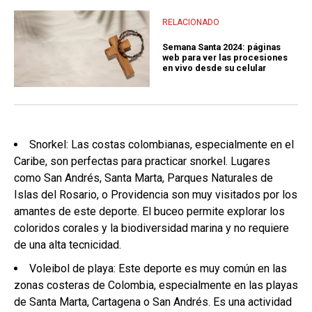
RELACIONADO
Semana Santa 2024: páginas
web para ver las procesiones
en vivo desde su celular
Snorkel: Las costas colombianas, especialmente en el
Caribe, son perfectas para practicar snorkel. Lugares
como San Andrés, Santa Marta, Parques Naturales de
Islas del Rosario, o Providencia son muy visitados por los
amantes de este deporte. El buceo permite explorar los
coloridos corales y la biodiversidad marina y no requiere
de una alta tecnicidad.
Voleibol de playa: Este deporte es muy común en las
zonas costeras de Colombia, especialmente en las playas
de Santa Marta, Cartagena o San Andrés. Es una actividad