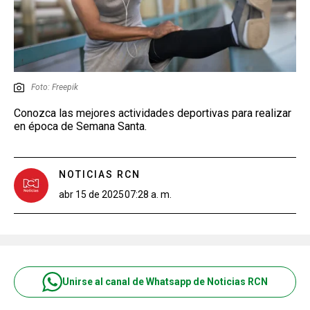
Foto: Freepik
Conozca las mejores actividades deportivas para realizar
en época de Semana Santa.
NOTICIAS RCN
abr 15 de 2025
07:28 a. m.
Unirse al canal de Whatsapp de Noticias RCN