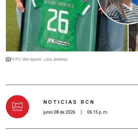
FOTO: Win Sports - Lina Jiménez
NOTICIAS RCN
junio 08 de 2026
06:15 p. m.