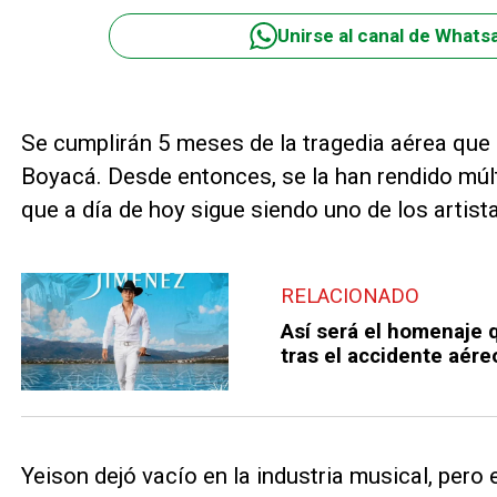
Unirse al canal de Whats
Se cumplirán 5 meses de la tragedia aérea que 
Boyacá. Desde entonces, se la han rendido múl
que a día de hoy sigue siendo uno de los arti
RELACIONADO
Así será el homenaje 
tras el accidente aér
Yeison dejó vacío en la industria musical, pero