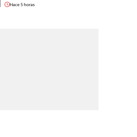
Hace
5 horas