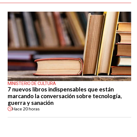
MINISTERIO DE CULTURA
7 nuevos libros indispensables que están
marcando la conversación sobre tecnología,
guerra y sanación
Hace
20 horas