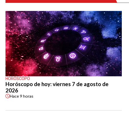
HORÓSCOPO
Horóscopo de hoy: viernes 7 de agosto de
2026
Hace
9 horas