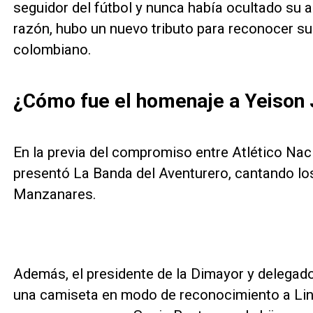
seguidor del fútbol y nunca había ocultado su 
razón, hubo un nuevo tributo para reconocer su l
colombiano.
¿Cómo fue el homenaje a Yeison
En la previa del compromiso entre Atlético Naci
presentó La Banda del Aventurero, cantando los
Manzanares.
Además, el presidente de la Dimayor y delegado
una camiseta en modo de reconocimiento a Lin