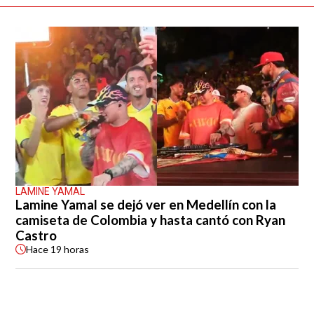
LAMINE YAMAL
Lamine Yamal se dejó ver en Medellín con la
camiseta de Colombia y hasta cantó con Ryan
Castro
Hace
19 horas