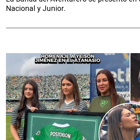
Nacional y Junior.