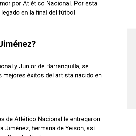
amor por Atlético Nacional. Por esta
egado en la final del fútbol
 Jiménez?
onal y Junior de Barranquilla, se
 mejores éxitos del artista nacido en
s de Atlético Nacional le entregaron
a Jiménez, hermana de Yeison, así