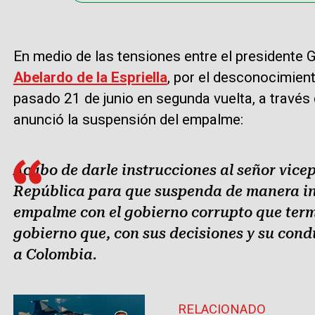
En medio de las tensiones entre el presidente G
Abelardo de la Espriella
, por el desconocimient
pasado 21 de junio en segunda vuelta, a través d
anunció la suspensión del empalme:
Acabo de darle instrucciones al señor vicep
República para que suspenda de manera in
empalme con el gobierno corrupto que term
gobierno que, con sus decisiones y su cond
a Colombia.
RELACIONADO