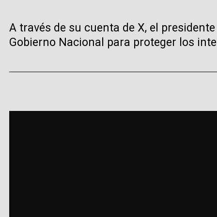
A través de su cuenta de X, el presiden
Gobierno Nacional para proteger los int