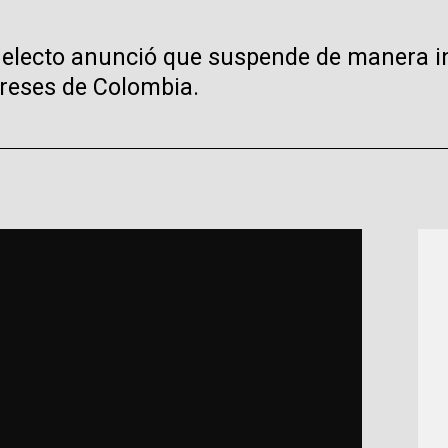
te electo anunció que suspende de manera 
ereses de Colombia.