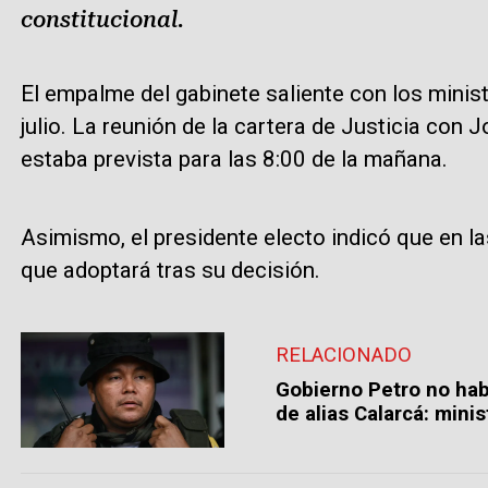
constitucional.
El empalme del gabinete saliente con los mini
julio. La reunión de la cartera de Justicia con
estaba prevista para las 8:00 de la mañana.
Asimismo, el presidente electo indicó que en l
que adoptará tras su decisión.
RELACIONADO
Gobierno Petro no habr
de alias Calarcá: minis