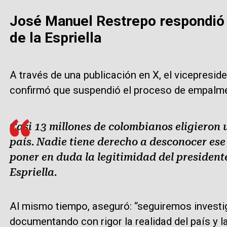
José Manuel Restrepo respondió a
de la Espriella
A través de una publicación en X, el vicepreside
confirmó que suspendió el proceso de empalm
Casi 13 millones de colombianos eligieron
país. Nadie tiene derecho a desconocer es
poner en duda la legitimidad del president
Espriella.
Al mismo tiempo, aseguró: “seguiremos investi
documentando con rigor la realidad del país y 