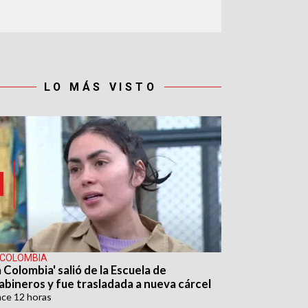
LO MÁS VISTO
 COLOMBIA
 Colombia' salió de la Escuela de
abineros y fue trasladada a nueva cárcel
ace
12 horas