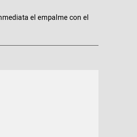
inmediata el empalme con el