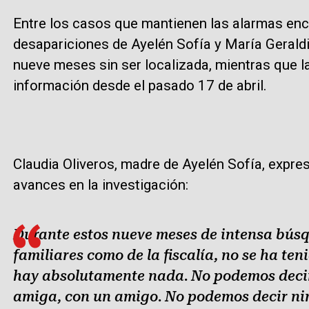
Entre los casos que mantienen las alarmas enc
desapariciones de Ayelén Sofía y María Geraldi
nueve meses sin ser localizada, mientras que l
información desde el pasado 17 de abril.
Claudia Oliveros, madre de Ayelén Sofía, expres
avances en la investigación:
Durante estos nueve meses de intensa búsq
familiares como de la fiscalía, no se ha te
hay absolutamente nada. No podemos decir 
amiga, con un amigo. No podemos decir ni