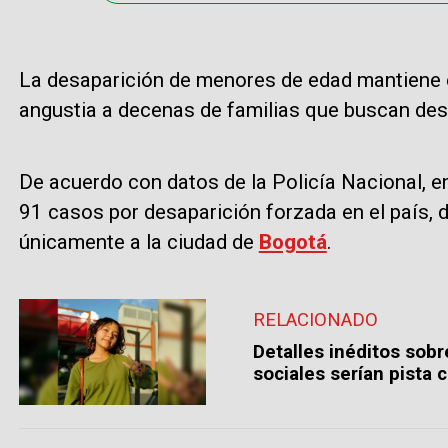
La desaparición de menores de edad mantiene e
angustia a decenas de familias que buscan des
De acuerdo con datos de la Policía Nacional, e
91 casos por desaparición forzada en el país, 
únicamente a la ciudad de
Bogotá
.
RELACIONADO
Detalles inéditos sob
sociales serían pista 