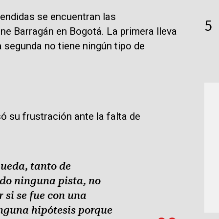
endidas se encuentran las
5
ne Barragán en Bogotá. La primera lleva
a segunda no tiene ningún tipo de
ó su frustración ante la falta de
ueda, tanto de
nido ninguna pista, no
si se fue con una
nguna hipótesis porque