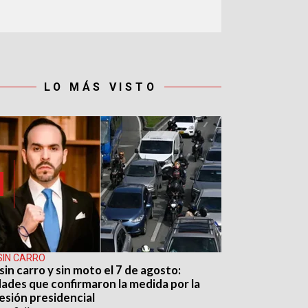
LO MÁS VISTO
SIN CARRO
sin carro y sin moto el 7 de agosto:
dades que confirmaron la medida por la
esión presidencial