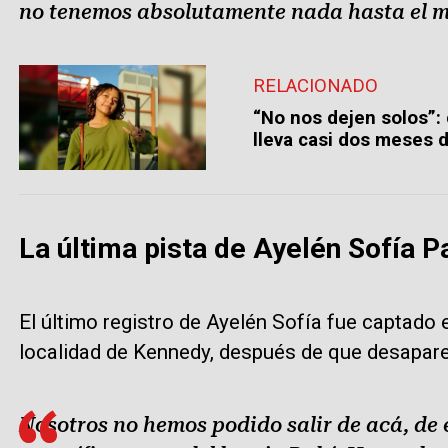
no tenemos absolutamente nada hasta el 
RELACIONADO
“No nos dejen solos”:
lleva casi dos meses 
La última pista de Ayelén Sofía 
El último registro de Ayelén Sofía fue captado
localidad de Kennedy, después de que desapare
Nosotros no hemos podido salir de acá, de 