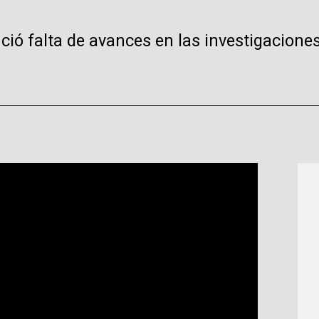
ció falta de avances en las investigacione