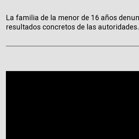
La familia de la menor de 16 años denun
resultados concretos de las autoridades.