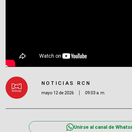
NOTICIAS RCN
mayo 12 de 2026
09:03 a. m.
Unirse al canal de Whats