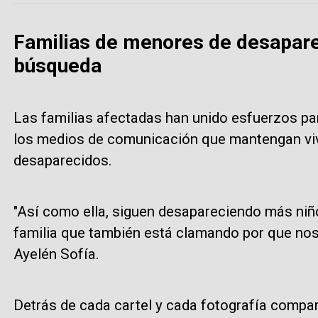
Familias de menores de desapare
búsqueda
Las familias afectadas han unido esfuerzos para
los medios de comunicación que mantengan vi
desaparecidos.
"Así como ella, siguen desapareciendo más niñ
familia que también está clamando por que nos 
Ayelén Sofía.
Detrás de cada cartel y cada fotografía compar