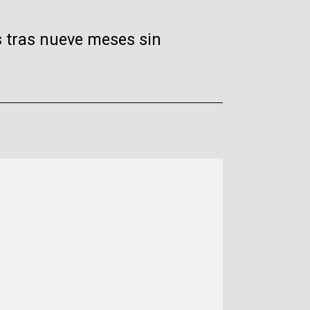
s tras nueve meses sin