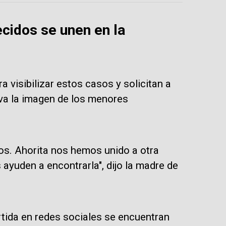
cidos se unen en la
 visibilizar estos casos y solicitan a
va la imagen de los menores
os. Ahorita nos hemos unido a otra
ayuden a encontrarla", dijo la madre de
tida en redes sociales se encuentran