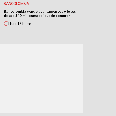
BANCOLOMBIA
Bancolombia vende apartamentos y lotes
desde $40 millones: así puede comprar
Hace
16 horas