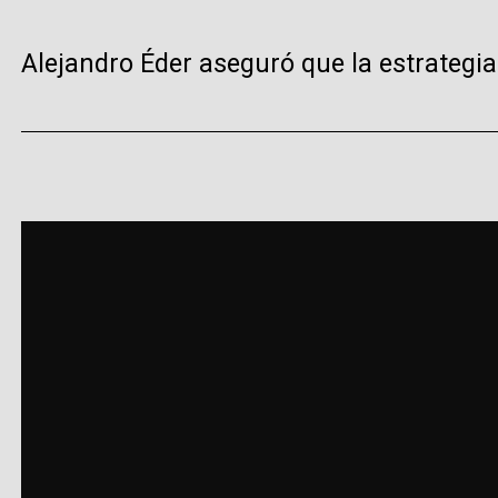
Alejandro Éder aseguró que la estrategia 