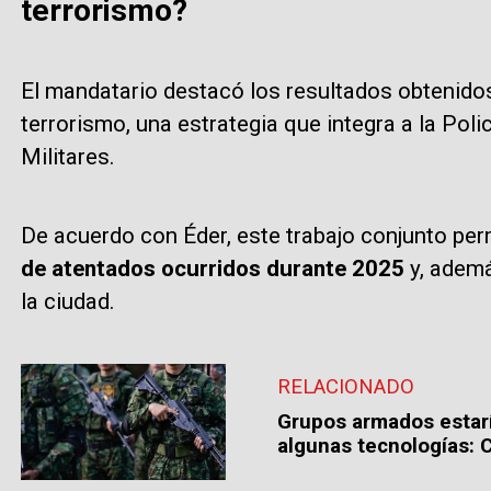
terrorismo?
El mandatario destacó los resultados obtenidos
terrorismo, una estrategia que integra a la Polic
Militares.
De acuerdo con Éder, este trabajo conjunto per
de atentados ocurridos durante 2025
y, ademá
la ciudad.
RELACIONADO
Grupos armados estarí
algunas tecnologías: C