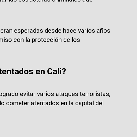
s eran esperadas desde hace varios años
iso con la protección de los
tentados en Cali?
grado evitar varios ataques terroristas,
do cometer atentados en la capital del