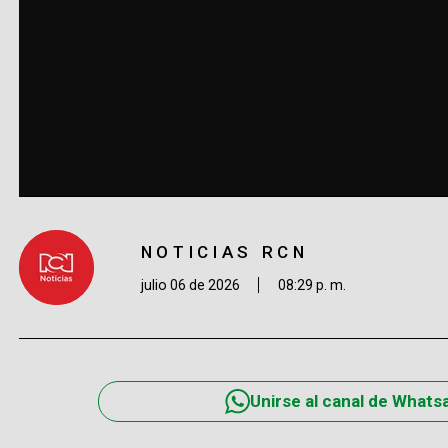
NOTICIAS RCN
julio 06 de 2026
08:29 p. m.
Unirse al canal de Whats