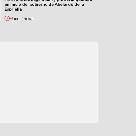
en inicio del gobierno de Abelardo de la
Espriella
Hace
2 horas