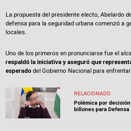
La propuesta del presidente electo, Abelardo de 
defensa para la seguridad urbana comenzó a ge
locales.
Uno de los primeros en pronunciarse fue el alcal
respaldó la iniciativa y aseguró que represent
esperado
del Gobierno Nacional para enfrentar 
RELACIONADO
Polémica por decisión
billones para Defensa