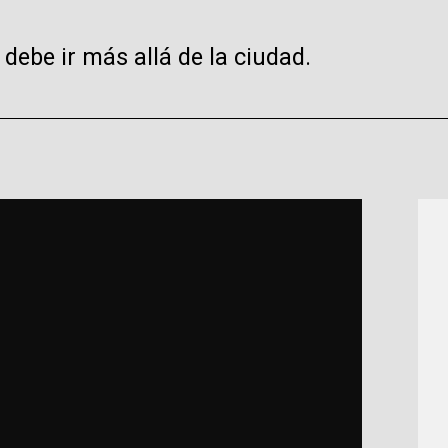
debe ir más allá de la ciudad.