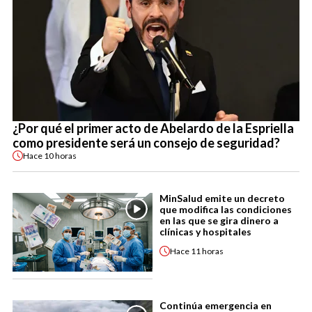
¿Por qué el primer acto de Abelardo de la Espriella
como presidente será un consejo de seguridad?
Hace
10 horas
MinSalud emite un decreto
que modifica las condiciones
en las que se gira dinero a
clínicas y hospitales
Hace
11 horas
Continúa emergencia en