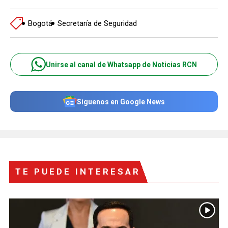
Bogotá
Secretaría de Seguridad
Unirse al canal de Whatsapp de Noticias RCN
Síguenos en Google News
TE PUEDE INTERESAR