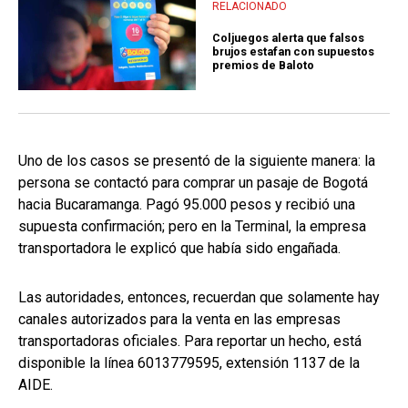
RELACIONADO
Coljuegos alerta que falsos
brujos estafan con supuestos
premios de Baloto
Uno de los casos se presentó de la siguiente manera: la
persona se contactó para comprar un pasaje de Bogotá
hacia Bucaramanga. Pagó 95.000 pesos y recibió una
supuesta confirmación; pero en la Terminal, la empresa
transportadora le explicó que había sido engañada.
Las autoridades, entonces, recuerdan que solamente hay
canales autorizados para la venta en las empresas
transportadoras oficiales. Para reportar un hecho, está
disponible la línea 6013779595, extensión 1137 de la
AIDE.