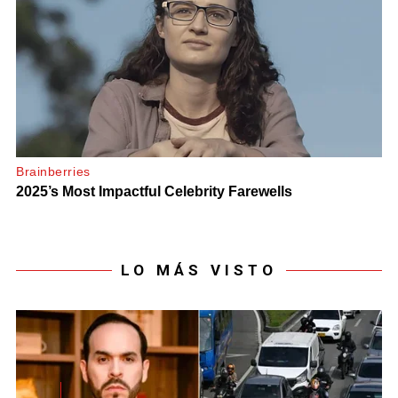
LO MÁS VISTO