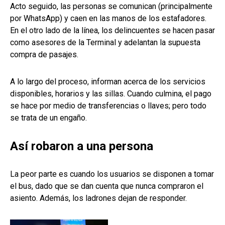
Acto seguido, las personas se comunican (principalmente
por WhatsApp) y caen en las manos de los estafadores.
En el otro lado de la línea, los delincuentes se hacen pasar
como asesores de la Terminal y adelantan la supuesta
compra de pasajes.
A lo largo del proceso, informan acerca de los servicios
disponibles, horarios y las sillas. Cuando culmina, el pago
se hace por medio de transferencias o llaves; pero todo
se trata de un engaño.
Así robaron a una persona
La peor parte es cuando los usuarios se disponen a tomar
el bus, dado que se dan cuenta que nunca compraron el
asiento. Además, los ladrones dejan de responder.