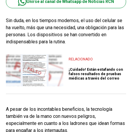
Unirse al canal de Whatsapp de Noticias RCN
Sin duda, en los tiempos modernos, el uso del celular se
ha vuelto, más que una necesidad, una obligación para las
personas. Los dispositivos se han convertido en
indispensables para la rutina.
RELACIONADO
¡Cuidado! Están estafando con
falsos resultados de pruebas
médicas a través del correo
A pesar de los incontables beneficios, la tecnología
también va de la mano con nuevos peligros,
especialmente en cuanto a los ladrones que idean formas
para engañar a los internautas.