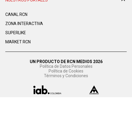
NUESTROS PORTALES
CANAL RCN
ZONA INTERACTIVA
SUPERLIKE
MARKET RCN
UN PRODUCTO DE RCN MEDIOS 2026
Política de Datos Personales
Política de Cookies
Términos y Condiciones