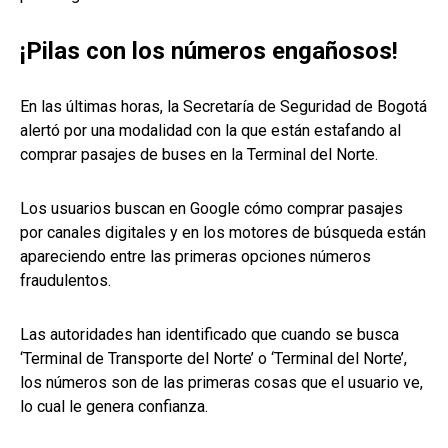
¡Pilas con los números engañosos!
En las últimas horas, la Secretaría de Seguridad de Bogotá
alertó por una modalidad con la que están estafando al
comprar pasajes de buses en la Terminal del Norte.
Los usuarios buscan en Google cómo comprar pasajes
por canales digitales y en los motores de búsqueda están
apareciendo entre las primeras opciones números
fraudulentos.
Las autoridades han identificado que cuando se busca
‘Terminal de Transporte del Norte’ o ‘Terminal del Norte’,
los números son de las primeras cosas que el usuario ve,
lo cual le genera confianza.