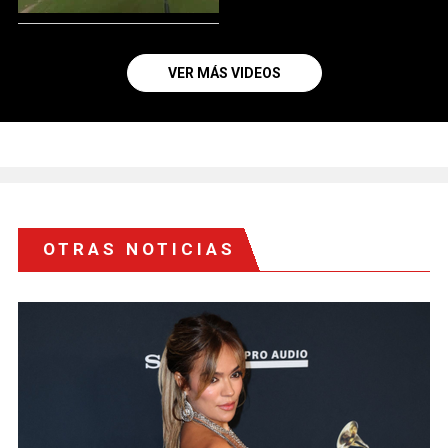
VER MÁS VIDEOS
OTRAS NOTICIAS