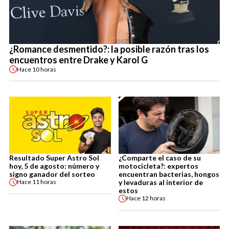
¿Romance desmentido?: la posible razón tras los
encuentros entre Drake y Karol G
Hace
10 horas
Resultado Super Astro Sol
¿Comparte el caso de su
hoy, 5 de agosto: número y
motocicleta?: expertos
signo ganador del sorteo
encuentran bacterias, hongos
y levaduras al interior de
Hace
11 horas
estos
Hace
12 horas