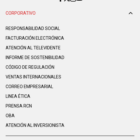
CORPORATIVO
RESPONSABILIDAD SOCIAL
FACTURACIÓN ELECTRÓNICA
ATENCIÓN AL TELEVIDENTE
INFORME DE SOSTENIBILIDAD
CÓDIGO DE REGULACIÓN
VENTAS INTERNACIONALES
CORREO EMPRESARIAL
LINEA ÉTICA
PRENSA RCN
OBA
ATENCIÓN AL INVERSIONISTA