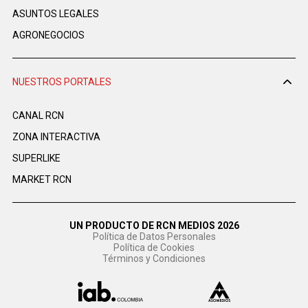
ASUNTOS LEGALES
AGRONEGOCIOS
NUESTROS PORTALES
CANAL RCN
ZONA INTERACTIVA
SUPERLIKE
MARKET RCN
UN PRODUCTO DE RCN MEDIOS 2026
Política de Datos Personales
Política de Cookies
Términos y Condiciones