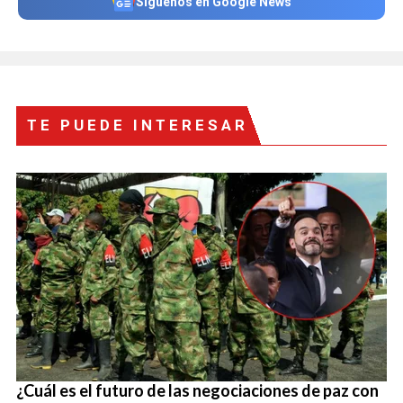
Síguenos en Google News
TE PUEDE INTERESAR
¿Cuál es el futuro de las negociaciones de paz con