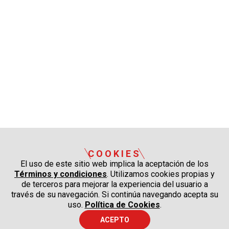
COOKIES
El uso de este sitio web implica la aceptación de los
Términos y condiciones
. Utilizamos cookies propias y
de terceros para mejorar la experiencia del usuario a
través de su navegación. Si continúa navegando acepta su
uso.
Política de Cookies
.
ACEPTO