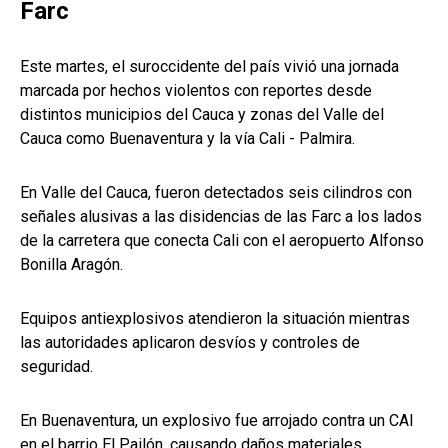
Farc
Este martes, el suroccidente del país vivió una jornada
marcada por hechos violentos con reportes desde
distintos municipios del Cauca y zonas del Valle del
Cauca como Buenaventura y la vía Cali - Palmira.
En Valle del Cauca, fueron detectados seis cilindros con
señales alusivas a las disidencias de las Farc a los lados
de la carretera que conecta Cali con el aeropuerto Alfonso
Bonilla Aragón.
Equipos antiexplosivos atendieron la situación mientras
las autoridades aplicaron desvíos y controles de
seguridad.
En Buenaventura, un explosivo fue arrojado contra un CAI
en el barrio El Pailón, causando daños materiales.