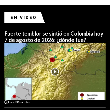
EN VIDEO
Fuerte temblor se sintió en Colombia hoy
7 de agosto de 2026: ¿dónde fue?
Hace
38 minutos