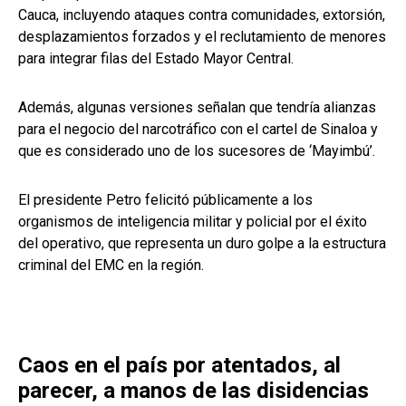
Cauca, incluyendo ataques contra comunidades, extorsión,
desplazamientos forzados y el reclutamiento de menores
para integrar filas del Estado Mayor Central.
Además, algunas versiones señalan que tendría alianzas
para el negocio del narcotráfico con el cartel de Sinaloa y
que es considerado uno de los sucesores de ‘Mayimbú’.
El presidente Petro felicitó públicamente a los
organismos de inteligencia militar y policial por el éxito
del operativo, que representa un duro golpe a la estructura
criminal del EMC en la región.
Caos en el país por atentados, al
parecer, a manos de las disidencias