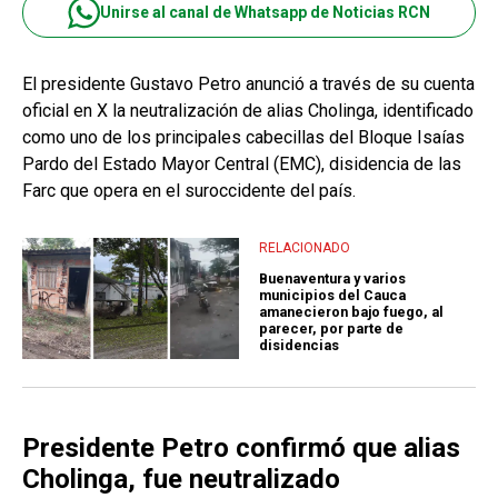
Unirse al canal de Whatsapp de Noticias RCN
El presidente Gustavo Petro anunció a través de su cuenta
oficial en X la neutralización de alias Cholinga, identificado
como uno de los principales cabecillas del Bloque Isaías
Pardo del Estado Mayor Central (EMC), disidencia de las
Farc que opera en el suroccidente del país.
RELACIONADO
Buenaventura y varios
municipios del Cauca
amanecieron bajo fuego, al
parecer, por parte de
disidencias
Presidente Petro confirmó que alias
Cholinga, fue neutralizado