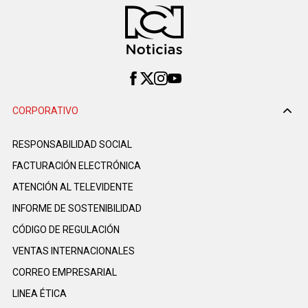
CORPORATIVO
RESPONSABILIDAD SOCIAL
FACTURACIÓN ELECTRÓNICA
ATENCIÓN AL TELEVIDENTE
INFORME DE SOSTENIBILIDAD
CÓDIGO DE REGULACIÓN
VENTAS INTERNACIONALES
CORREO EMPRESARIAL
LINEA ÉTICA