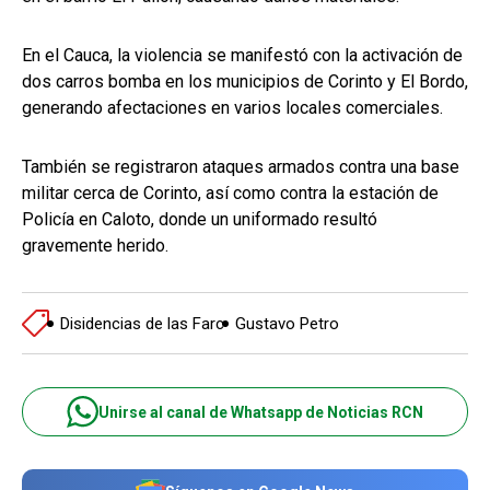
En el Cauca, la violencia se manifestó con la activación de
dos carros bomba en los municipios de Corinto y El Bordo,
generando afectaciones en varios locales comerciales.
También se registraron ataques armados contra una base
militar cerca de Corinto, así como contra la estación de
Policía en Caloto, donde un uniformado resultó
gravemente herido.
Disidencias de las Farc
Gustavo Petro
Unirse al canal de Whatsapp de Noticias RCN