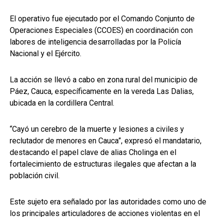
El operativo fue ejecutado por el Comando Conjunto de
Operaciones Especiales (CCOES) en coordinación con
labores de inteligencia desarrolladas por la Policía
Nacional y el Ejército.
La acción se llevó a cabo en zona rural del municipio de
Páez, Cauca, específicamente en la vereda Las Dalias,
ubicada en la cordillera Central.
“Cayó un cerebro de la muerte y lesiones a civiles y
reclutador de menores en Cauca”, expresó el mandatario,
destacando el papel clave de alias Cholinga en el
fortalecimiento de estructuras ilegales que afectan a la
población civil.
Este sujeto era señalado por las autoridades como uno de
los principales articuladores de acciones violentas en el