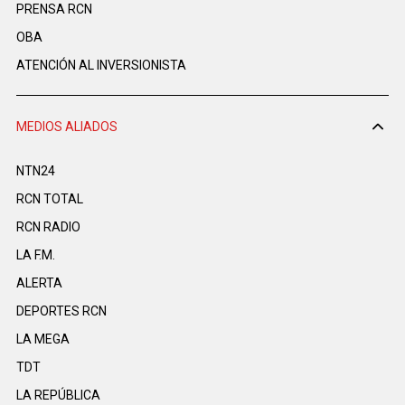
PRENSA RCN
OBA
ATENCIÓN AL INVERSIONISTA
MEDIOS ALIADOS
NTN24
RCN TOTAL
RCN RADIO
LA F.M.
ALERTA
DEPORTES RCN
LA MEGA
TDT
LA REPÚBLICA