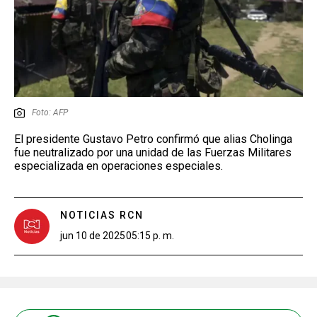
Foto: AFP
El presidente Gustavo Petro confirmó que alias Cholinga
fue neutralizado por una unidad de las Fuerzas Militares
especializada en operaciones especiales.
NOTICIAS RCN
jun 10 de 2025
05:15 p. m.