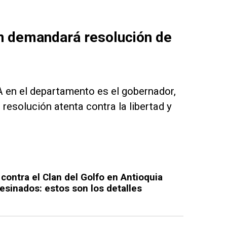
n demandará resolución de
 en el departamento es el gobernador,
esolución atenta contra la libertad y
contra el Clan del Golfo en Antioquia
esinados: estos son los detalles