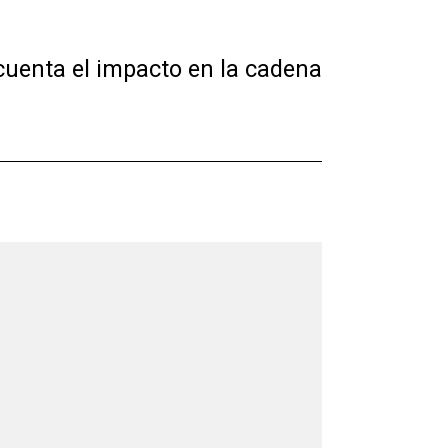
cuenta el impacto en la cadena