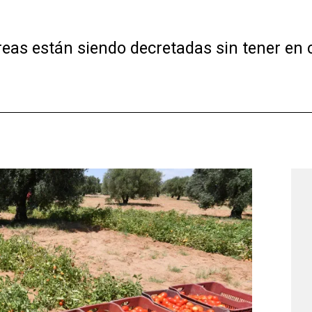
as están siendo decretadas sin tener en 