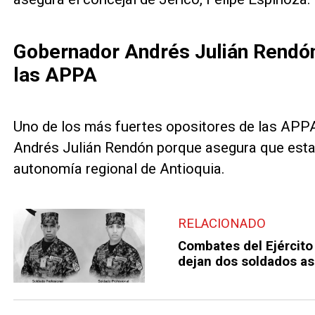
Gobernador Andrés Julián Rendó
las APPA
Uno de los más fuertes opositores de las APPA
Andrés Julián Rendón porque asegura que esta r
autonomía regional de Antioquia.
RELACIONADO
Combates del Ejército 
dejan dos soldados as