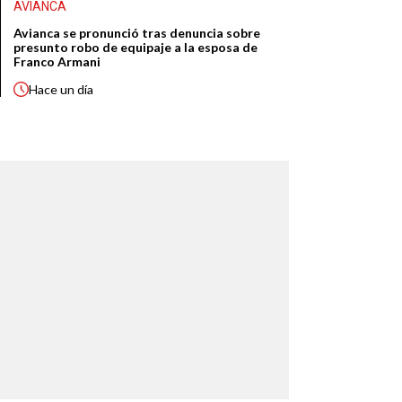
AVIANCA
Avianca se pronunció tras denuncia sobre
presunto robo de equipaje a la esposa de
Franco Armani
Hace
un día