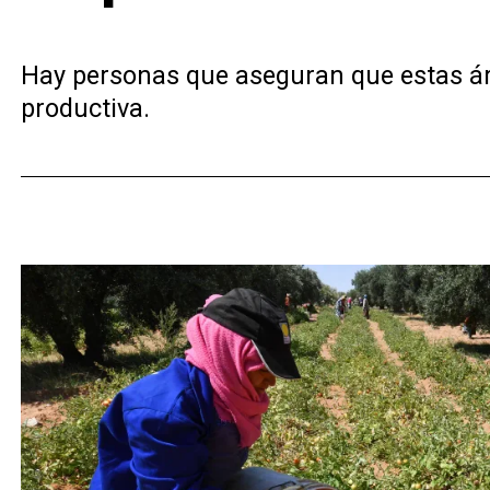
Hay personas que aseguran que estas áre
productiva.