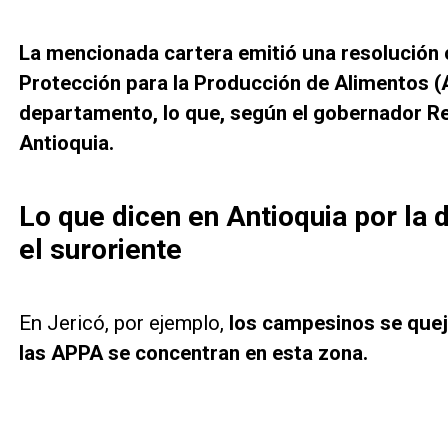
La mencionada cartera emitió una resolución 
Protección para la Producción de Alimentos 
departamento, lo que, según el gobernador Ren
Antioquia.
Lo que dicen en Antioquia por la 
el suroriente
En Jericó, por ejemplo,
los campesinos se quej
las APPA se concentran en esta zona.