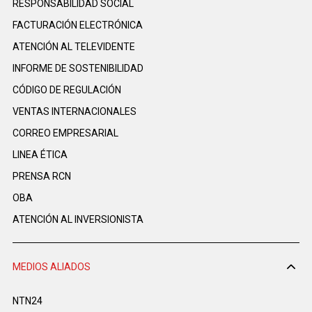
RESPONSABILIDAD SOCIAL
FACTURACIÓN ELECTRÓNICA
ATENCIÓN AL TELEVIDENTE
INFORME DE SOSTENIBILIDAD
CÓDIGO DE REGULACIÓN
VENTAS INTERNACIONALES
CORREO EMPRESARIAL
LINEA ÉTICA
PRENSA RCN
OBA
ATENCIÓN AL INVERSIONISTA
MEDIOS ALIADOS
NTN24