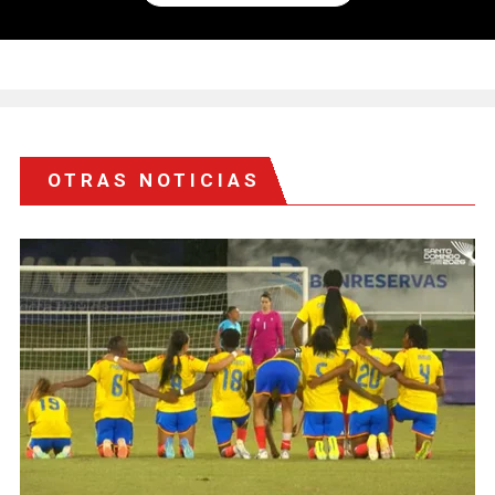
OTRAS NOTICIAS