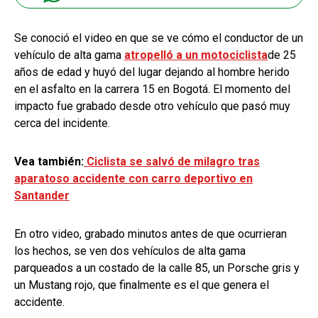
Se conoció el video en que se ve cómo el conductor de un
vehículo de alta gama
atropelló a un motociclista
de 25
años de edad y huyó del lugar dejando al hombre herido
en el asfalto en la carrera 15 en Bogotá. El momento del
impacto fue grabado desde otro vehículo que pasó muy
cerca del incidente.
Vea también:
Ciclista se salvó de milagro tras
aparatoso accidente con carro deportivo en
Santander
En otro video, grabado minutos antes de que ocurrieran
los hechos, se ven dos vehículos de alta gama
parqueados a un costado de la calle 85, un Porsche gris y
un Mustang rojo, que finalmente es el que genera el
accidente.