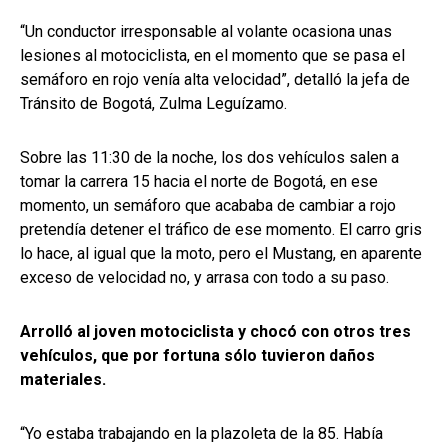
“Un conductor irresponsable al volante ocasiona unas
lesiones al motociclista, en el momento que se pasa el
semáforo en rojo venía alta velocidad”, detalló la jefa de
Tránsito de Bogotá, Zulma Leguízamo.
Sobre las 11:30 de la noche, los dos vehículos salen a
tomar la carrera 15 hacia el norte de Bogotá, en ese
momento, un semáforo que acababa de cambiar a rojo
pretendía detener el tráfico de ese momento. El carro gris
lo hace, al igual que la moto, pero el Mustang, en aparente
exceso de velocidad no, y arrasa con todo a su paso.
Arrolló al joven motociclista y chocó con otros tres
vehículos, que por fortuna sólo tuvieron daños
materiales.
“Yo estaba trabajando en la plazoleta de la 85. Había