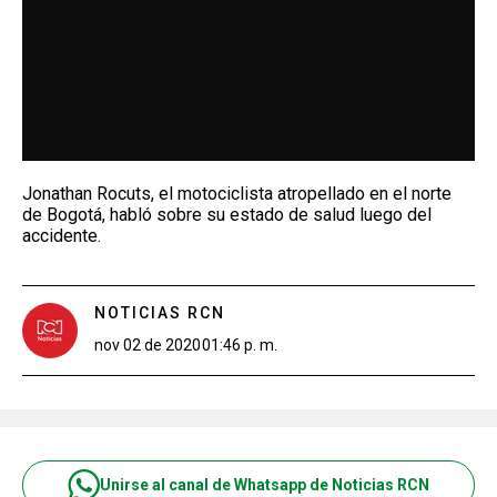
Jonathan Rocuts, el motociclista atropellado en el norte
de Bogotá, habló sobre su estado de salud luego del
accidente.
NOTICIAS RCN
nov 02 de 2020
01:46 p. m.
Unirse al canal de Whatsapp de Noticias RCN