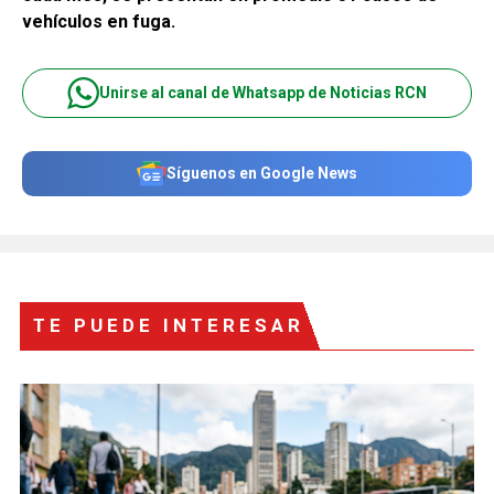
vehículos en fuga.
Unirse al canal de Whatsapp de Noticias RCN
Síguenos en Google News
TE PUEDE INTERESAR