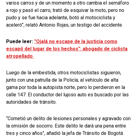
varios carros y de un momento a otro cambia el semáforo
a rojo y pasó el carro, trató de esquivar la moto, pero no
pudo y se fue hacia adelante, botó al motociclista y
aceleró”, relató Antonio Rojas, un testigo del accidente.
Puede leer:
"Ojalá no escape de la justicia como
escapó del lugar de los hechos": abogado de ciclista
atropellado
Luego de la embestida, otros motociclistas siguieron,
junto con una patrulla de la Policía, al vehículo de alta
gama por toda la autopista norte, pero lo perdieron en la
calle 147. El conductor del lujoso auto es buscado por las
autoridades de tránsito.
“Cometió un delito de lesiones personales y agravado con
la omisión de socorro. Este delito le dará una pena entre
tres y cinco años”, añadió la jefa de Tránsito de Bogotá