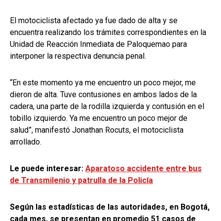
El motociclista afectado ya fue dado de alta y se
encuentra realizando los trámites correspondientes en la
Unidad de Reacción Inmediata de Paloquemao para
interponer la respectiva denuncia penal.
“En este momento ya me encuentro un poco mejor, me
dieron de alta. Tuve contusiones en ambos lados de la
cadera, una parte de la rodilla izquierda y contusión en el
tobillo izquierdo. Ya me encuentro un poco mejor de
salud”, manifestó Jonathan Rocuts, el motociclista
arrollado.
Le puede interesar:
Aparatoso accidente entre bus
de Transmilenio y patrulla de la Policía
Según las estadísticas de las autoridades, en Bogotá,
cada mes, se presentan en promedio 51 casos de