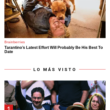
LO MÁS VISTO
1