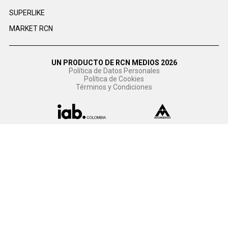
SUPERLIKE
MARKET RCN
UN PRODUCTO DE RCN MEDIOS 2026
Política de Datos Personales
Política de Cookies
Términos y Condiciones