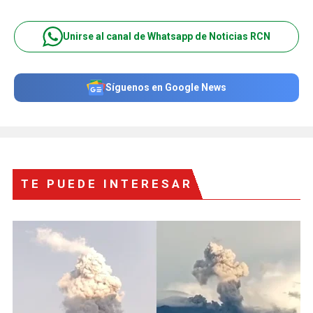
Unirse al canal de Whatsapp de Noticias RCN
Síguenos en Google News
TE PUEDE INTERESAR