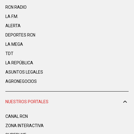
RCN RADIO
LA F.M.
ALERTA
DEPORTES RCN
LA MEGA
TDT
LA REPÚBLICA
ASUNTOS LEGALES
AGRONEGOCIOS
NUESTROS PORTALES
CANAL RCN
ZONA INTERACTIVA