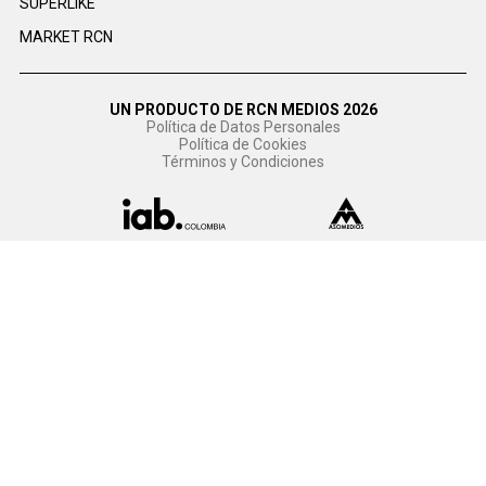
SUPERLIKE
MARKET RCN
UN PRODUCTO DE RCN MEDIOS 2026
Política de Datos Personales
Política de Cookies
Términos y Condiciones