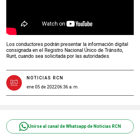
Los conductores podrán presentar la información digital
consignada en el Registro Nacional Único de Tránsito,
Runt, cuando sea solicitada por las autoridades.
NOTICIAS RCN
ene 05 de 2022
06:36 a. m.
Unirse al canal de Whatsapp de Noticias RCN