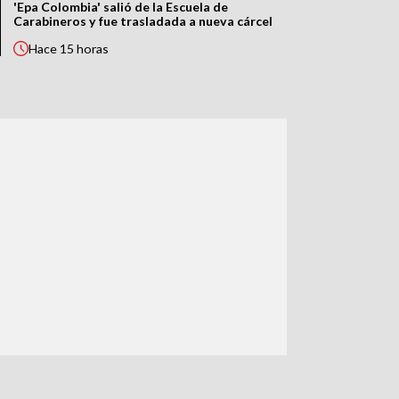
'Epa Colombia' salió de la Escuela de
Carabineros y fue trasladada a nueva cárcel
Hace
15 horas