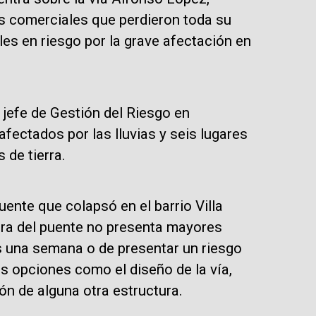
s comerciales que perdieron toda su
les en riesgo por la grave afectación en
jefe de Gestión del Riesgo en
fectados por las lluvias y seis lugares
 de tierra.
ente que colapsó en el barrio Villa
ctura del puente no presenta mayores
 una semana o de presentar un riesgo
as opciones como el diseño de la vía,
ón de alguna otra estructura.