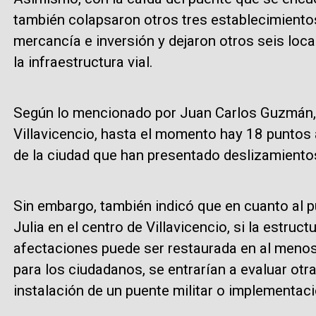
también colapsaron otros tres establecimiento
mercancía e inversión y dejaron otros seis loca
la infraestructura vial.
Según lo mencionado por Juan Carlos Guzmán, 
Villavicencio, hasta el momento hay 18 puntos a
de la ciudad que han presentado deslizamientos
Sin embargo, también indicó que en cuanto al pu
Julia en el centro de Villavicencio, si la estru
afectaciones puede ser restaurada en al menos
para los ciudadanos, se entrarían a evaluar otr
instalación de un puente militar o implementaci