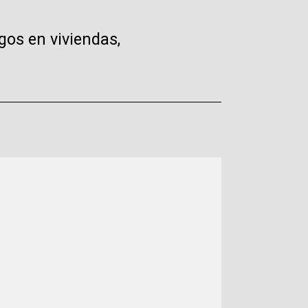
gos en viviendas,