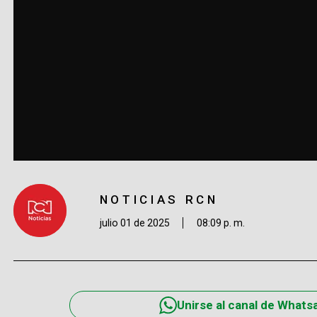
NOTICIAS RCN
julio 01 de 2025
08:09 p. m.
Unirse al canal de Whats