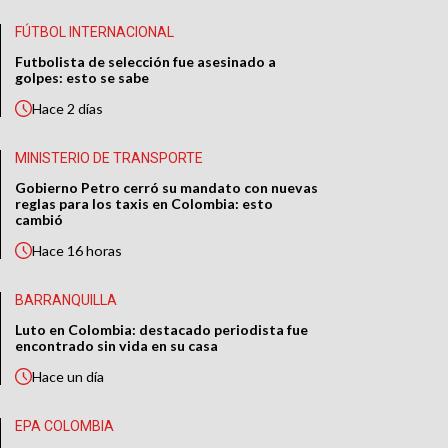
FÚTBOL INTERNACIONAL
Futbolista de selección fue asesinado a
golpes: esto se sabe
Hace
2 días
MINISTERIO DE TRANSPORTE
Gobierno Petro cerró su mandato con nuevas
reglas para los taxis en Colombia: esto
cambió
Hace
16 horas
BARRANQUILLA
Luto en Colombia: destacado periodista fue
encontrado sin vida en su casa
Hace
un día
EPA COLOMBIA