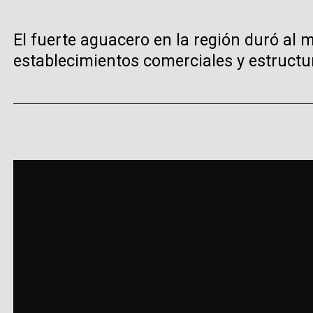
El fuerte aguacero en la región duró al
establecimientos comerciales y estructur