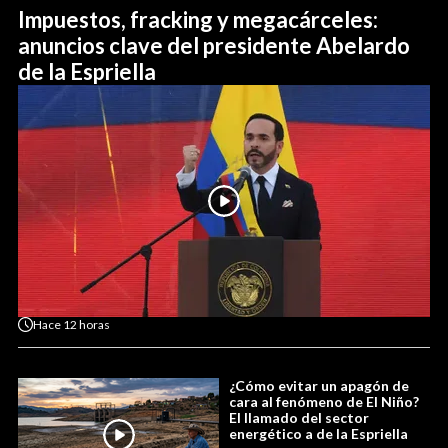
Impuestos, fracking y megacárceles:
anuncios clave del presidente Abelardo
de la Espriella
Hace
12 horas
¿Cómo evitar un apagón de
cara al fenómeno de El Niño?
El llamado del sector
energético a de la Espriella