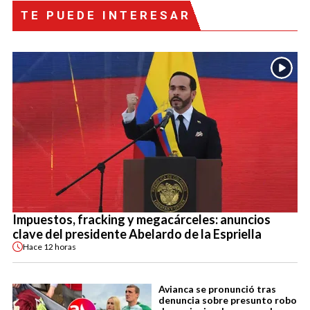
TE PUEDE INTERESAR
Impuestos, fracking y megacárceles: anuncios
clave del presidente Abelardo de la Espriella
Hace
12 horas
Avianca se pronunció tras
denuncia sobre presunto robo