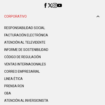
CORPORATIVO
RESPONSABILIDAD SOCIAL
FACTURACIÓN ELECTRÓNICA
ATENCIÓN AL TELEVIDENTE
INFORME DE SOSTENIBILIDAD
CÓDIGO DE REGULACIÓN
VENTAS INTERNACIONALES
CORREO EMPRESARIAL
LINEA ÉTICA
PRENSA RCN
OBA
ATENCIÓN AL INVERSIONISTA