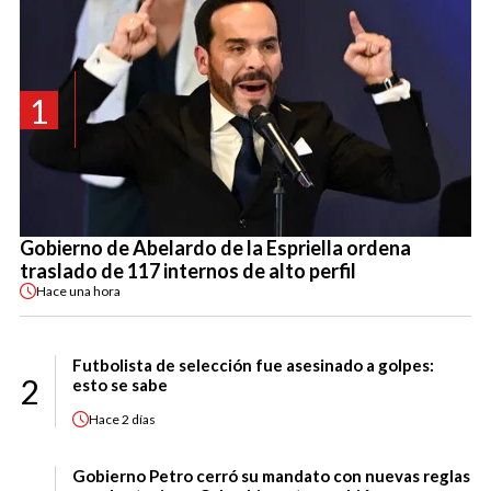
1
Gobierno de Abelardo de la Espriella ordena
traslado de 117 internos de alto perfil
Hace
una hora
Futbolista de selección fue asesinado a golpes:
2
esto se sabe
Hace
2 días
Gobierno Petro cerró su mandato con nuevas reglas