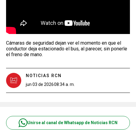
Cámaras de seguridad dejan ver el momento en que el
conductor deja estacionado el bus, al parecer, sin ponerle
el freno de mano.
NOTICIAS RCN
jun 03 de 2026
08:34 a. m.
Unirse al canal de Whatsapp de Noticias RCN