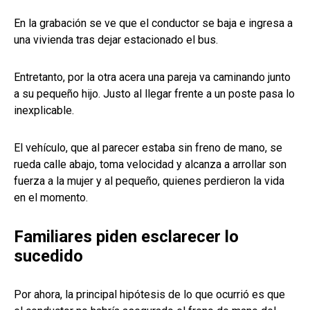
En la grabación se ve que el conductor se baja e ingresa a
una vivienda tras dejar estacionado el bus.
Entretanto, por la otra acera una pareja va caminando junto
a su pequeño hijo. Justo al llegar frente a un poste pasa lo
inexplicable.
El vehículo, que al parecer estaba sin freno de mano, se
rueda calle abajo, toma velocidad y alcanza a arrollar son
fuerza a la mujer y al pequeño, quienes perdieron la vida
en el momento.
Familiares piden esclarecer lo
sucedido
Por ahora, la principal hipótesis de lo que ocurrió es que