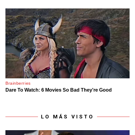
LO MÁS VISTO