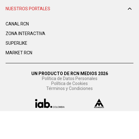
NUESTROS PORTALES
CANAL RCN
ZONA INTERACTIVA
SUPERLIKE
MARKET RCN
UN PRODUCTO DE RCN MEDIOS 2026
Política de Datos Personales
Política de Cookies
Términos y Condiciones