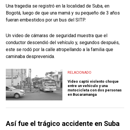
Una tragedia se registró en la localidad de Suba, en
Bogotá, luego de que una mamá y su pequeño de 3 años
fueran embestidos por un bus del SITP.
Un video de cámaras de seguridad muestra que el
conductor descendió del vehículo y, segundos después,
este se rodó por la calle atropellando a la familia que
caminaba desprevenida.
RELACIONADO
Video captó violento choque
entre un vehículo y una
motocicleta con dos personas
en Bucaramanga
Así fue el trágico accidente en Suba