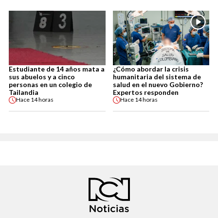
Estudiante de 14 años mata a
¿Cómo abordar la crisis
sus abuelos y a cinco
humanitaria del sistema de
personas en un colegio de
salud en el nuevo Gobierno?
Tailandia
Expertos responden
Hace
14 horas
Hace
14 horas