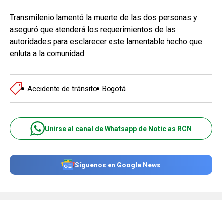
Transmilenio lamentó la muerte de las dos personas y
aseguró que atenderá los requerimientos de las
autoridades para esclarecer este lamentable hecho que
enluta a la comunidad.
Accidente de tránsito
Bogotá
Unirse al canal de Whatsapp de Noticias RCN
Síguenos en Google News