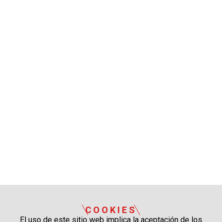
COOKIES
El uso de este sitio web implica la aceptación de los