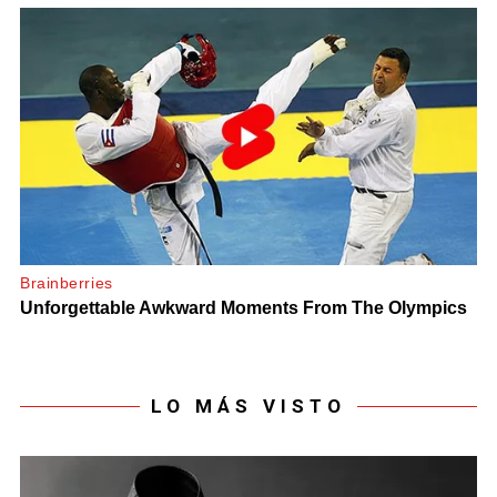
LO MÁS VISTO