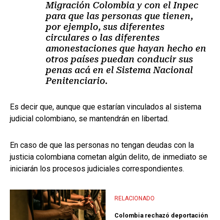
Migración Colombia y con el Inpec
para que las personas que tienen,
por ejemplo, sus diferentes
circulares o las diferentes
amonestaciones que hayan hecho en
otros países puedan conducir sus
penas acá en el Sistema Nacional
Penitenciario.
Es decir que, aunque que estarían vinculados al sistema
judicial colombiano, se mantendrán en libertad.
En caso de que las personas no tengan deudas con la
justicia colombiana cometan algún delito, de inmediato se
iniciarán los procesos judiciales correspondientes.
RELACIONADO
Colombia rechazó deportación