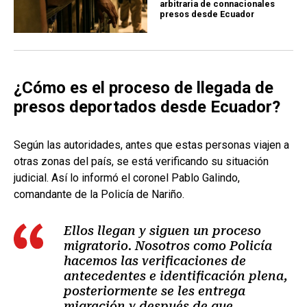
arbitraria de connacionales
presos desde Ecuador
¿Cómo es el proceso de llegada de
presos deportados desde Ecuador?
Según las autoridades, antes que estas personas viajen a
otras zonas del país, se está verificando su situación
judicial. Así lo informó el coronel Pablo Galindo,
comandante de la Policía de Nariño.
Ellos llegan y siguen un proceso
migratorio. Nosotros como Policía
hacemos las verificaciones de
antecedentes e identificación plena,
posteriormente se les entrega
migración y después de que