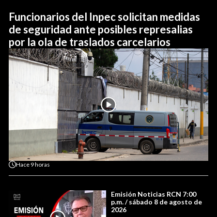
Funcionarios del Inpec solicitan medidas
de seguridad ante posibles represalias
por la ola de traslados carcelarios
Hace
9 horas
Emisión Noticias RCN 7:00
p.m. / sábado 8 de agosto de
2026