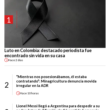
1
Luto en Colombia: destacado periodista fue
encontrado sin vida en su casa
Hace
2 días
“Mientras nos posesionábamos, él estaba
contratando”: Minagricultura denuncia movida
2
irregular en la ADR
Hace
10 horas
Lionel Messi llegó a Argentina para despedir a su