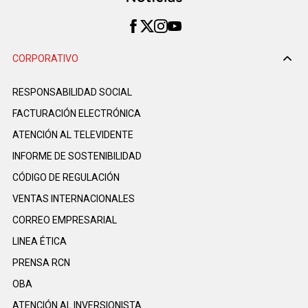
CORPORATIVO
RESPONSABILIDAD SOCIAL
FACTURACIÓN ELECTRÓNICA
ATENCIÓN AL TELEVIDENTE
INFORME DE SOSTENIBILIDAD
CÓDIGO DE REGULACIÓN
VENTAS INTERNACIONALES
CORREO EMPRESARIAL
LINEA ÉTICA
PRENSA RCN
OBA
ATENCIÓN AL INVERSIONISTA