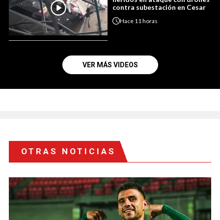
contra subestación en Cesar
Hace
11 horas
VER MÁS VIDEOS
OTRAS NOTICIAS