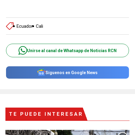
Ecuador
Cali
Unirse al canal de Whatsapp de Noticias RCN
Síguenos en Google News
TE PUEDE INTERESAR