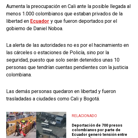
Aumenta la preocupación en Cali ante la posible llegada al
menos 1.000 colombianos que estaban privados de la
libertad en
Ecuador
y que fueron deportados por el
gobierno de Daniel Noboa.
La alerta de las autoridades no es por el hacinamiento en
las cárceles o estaciones de Policía, sino por la
seguridad, puesto que solo serán detenidos unas 10
personas que tendrían cuentas pendientes con la justicia
colombiana.
Las demás personas quedaron en libertad y fueron
trasladadas a ciudades como Cali y Bogotá.
RELACIONADO
Deportación de 700 presos
colombianos por parte de
Ecuador generó tensión entre