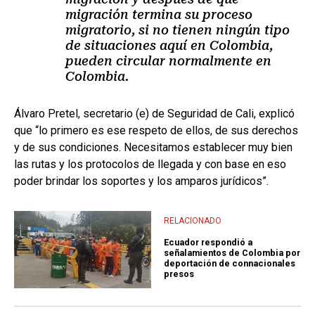
migración termina su proceso
migratorio, si no tienen ningún tipo
de situaciones aquí en Colombia,
pueden circular normalmente en
Colombia.
Álvaro Pretel, secretario (e) de Seguridad de Cali, explicó
que “lo primero es ese respeto de ellos, de sus derechos
y de sus condiciones. Necesitamos establecer muy bien
las rutas y los protocolos de llegada y con base en eso
poder brindar los soportes y los amparos jurídicos”.
RELACIONADO
Ecuador respondió a
señalamientos de Colombia por
deportación de connacionales
presos