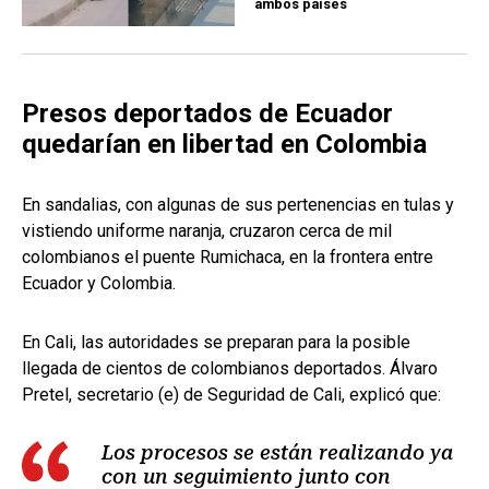
ambos países
Presos deportados de Ecuador
quedarían en libertad en Colombia
En sandalias, con algunas de sus pertenencias en tulas y
vistiendo uniforme naranja, cruzaron cerca de mil
colombianos el puente Rumichaca, en la frontera entre
Ecuador y Colombia.
En Cali, las autoridades se preparan para la posible
llegada de cientos de colombianos deportados. Álvaro
Pretel, secretario (e) de Seguridad de Cali, explicó que:
Los procesos se están realizando ya
con un seguimiento junto con