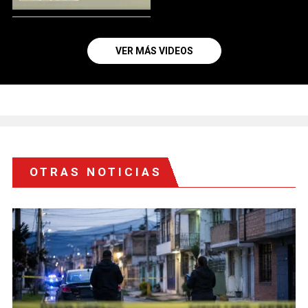
VER MÁS VIDEOS
OTRAS NOTICIAS