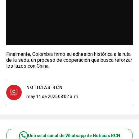
Finalmente, Colombia firmó su adhesión histórica a la ruta
de la seda, un proceso de cooperación que busca reforzar
los lazos con China.
NOTICIAS RCN
may 14 de 2025
08:02 a. m.
Unirse al canal de Whatsapp de Noticias RCN