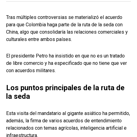
Tras múltiples controversias se materializó el acuerdo
para que Colombia haga parte de la ruta de la seda con
China, algo que consolidaría las relaciones comerciales y
culturales entre ambos países.
El presidente Petro ha insistido en que no es un tratado
de libre comercio y ha especificado que no tiene que ver
con acuerdos militares.
Los puntos principales de la ruta de
la seda
Esta visita del mandatario al gigante asiático ha permitido,
además, la firma de varios acuerdos de entendimiento
relacionados con temas agrícolas, inteligencia artificial e
infraestructura.