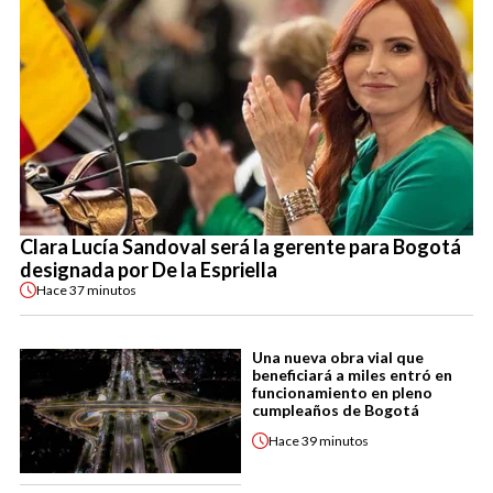
Clara Lucía Sandoval será la gerente para Bogotá
designada por De la Espriella
Hace
37 minutos
Una nueva obra vial que
beneficiará a miles entró en
funcionamiento en pleno
cumpleaños de Bogotá
Hace
39 minutos