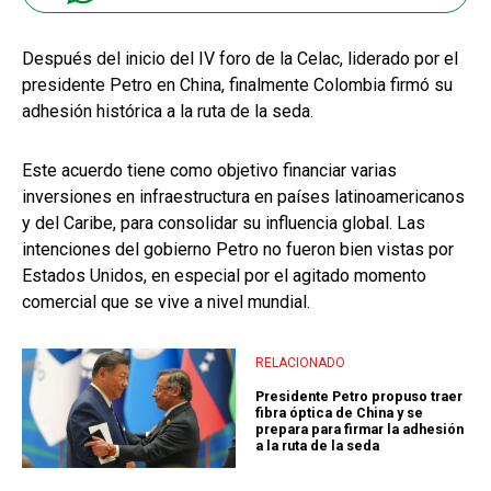
Después del inicio del IV foro de la Celac, liderado por el
presidente Petro en China, finalmente Colombia firmó su
adhesión histórica a la ruta de la seda.
Este acuerdo tiene como objetivo financiar varias
inversiones en infraestructura en países latinoamericanos
y del Caribe, para consolidar su influencia global. Las
intenciones del gobierno Petro no fueron bien vistas por
Estados Unidos, en especial por el agitado momento
comercial que se vive a nivel mundial.
RELACIONADO
Presidente Petro propuso traer
fibra óptica de China y se
prepara para firmar la adhesión
a la ruta de la seda