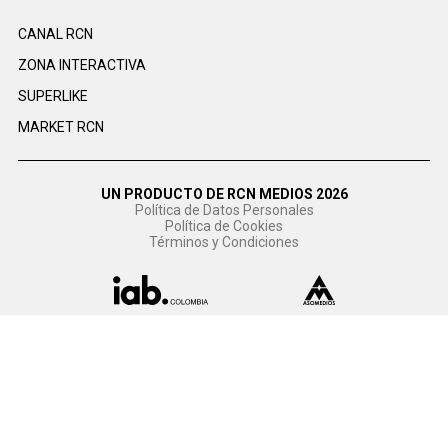
CANAL RCN
ZONA INTERACTIVA
SUPERLIKE
MARKET RCN
UN PRODUCTO DE RCN MEDIOS 2026
Política de Datos Personales
Política de Cookies
Términos y Condiciones