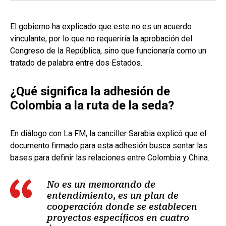
El gobierno ha explicado que este no es un acuerdo
vinculante, por lo que no requeriría la aprobación del
Congreso de la República, sino que funcionaría como un
tratado de palabra entre dos Estados.
¿Qué significa la adhesión de
Colombia a la ruta de la seda?
En diálogo con La FM, la canciller Sarabia explicó que el
documento firmado para esta adhesión busca sentar las
bases para definir las relaciones entre Colombia y China.
No es un memorando de
entendimiento, es un plan de
cooperación donde se establecen
proyectos específicos en cuatro