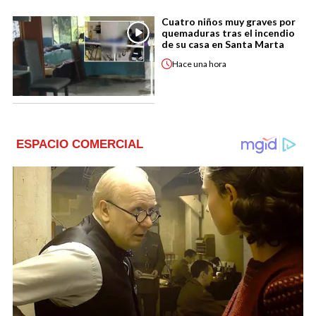
Cuatro niños muy graves por
quemaduras tras el incendio
de su casa en Santa Marta
Hace
una hora