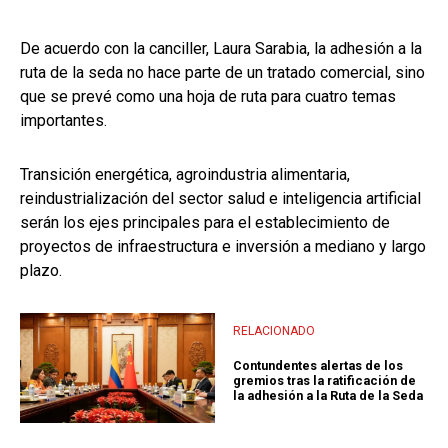
De acuerdo con la canciller, Laura Sarabia, la adhesión a la
ruta de la seda no hace parte de un tratado comercial, sino
que se prevé como una hoja de ruta para cuatro temas
importantes.
Transición energética, agroindustria alimentaria,
reindustrialización del sector salud e inteligencia artificial
serán los ejes principales para el establecimiento de
proyectos de infraestructura e inversión a mediano y largo
plazo.
RELACIONADO
Contundentes alertas de los
gremios tras la ratificación de
la adhesión a la Ruta de la Seda