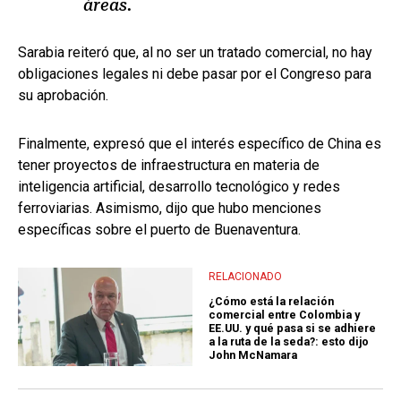
áreas.
Sarabia reiteró que, al no ser un tratado comercial, no hay
obligaciones legales ni debe pasar por el Congreso para
su aprobación.
Finalmente, expresó que el interés específico de China es
tener proyectos de infraestructura en materia de
inteligencia artificial, desarrollo tecnológico y redes
ferroviarias. Asimismo, dijo que hubo menciones
específicas sobre el puerto de Buenaventura.
RELACIONADO
¿Cómo está la relación
comercial entre Colombia y
EE.UU. y qué pasa si se adhiere
a la ruta de la seda?: esto dijo
John McNamara