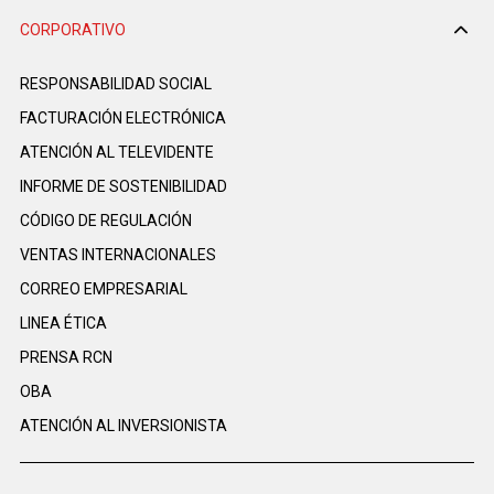
CORPORATIVO
RESPONSABILIDAD SOCIAL
FACTURACIÓN ELECTRÓNICA
ATENCIÓN AL TELEVIDENTE
INFORME DE SOSTENIBILIDAD
CÓDIGO DE REGULACIÓN
VENTAS INTERNACIONALES
CORREO EMPRESARIAL
LINEA ÉTICA
PRENSA RCN
OBA
ATENCIÓN AL INVERSIONISTA