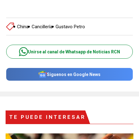
China
Cancillería
Gustavo Petro
Unirse al canal de Whatsapp de Noticias RCN
Síguenos en Google News
TE PUEDE INTERESAR