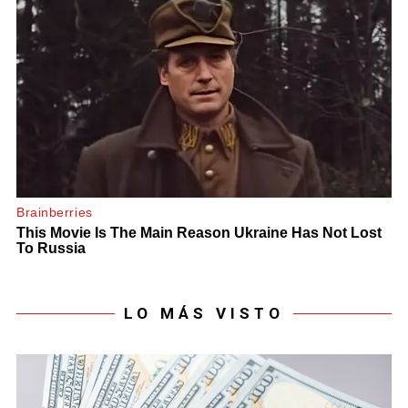
LO MÁS VISTO