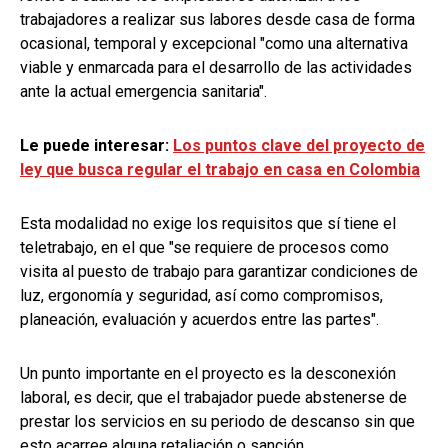
trabajadores a realizar sus labores desde casa de forma
ocasional, temporal y excepcional "como una alternativa
viable y enmarcada para el desarrollo de las actividades
ante la actual emergencia sanitaria".
Le puede interesar:
Los puntos clave del proyecto de
ley que busca regular el trabajo en casa en Colombia
Esta modalidad no exige los requisitos que sí tiene el
teletrabajo, en el que "se requiere de procesos como
visita al puesto de trabajo para garantizar condiciones de
luz, ergonomía y seguridad, así como compromisos,
planeación, evaluación y acuerdos entre las partes".
Un punto importante en el proyecto es la desconexión
laboral, es decir, que el trabajador puede abstenerse de
prestar los servicios en su periodo de descanso sin que
esto acarree alguna retaliación o sanción.