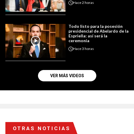
Hace
2 horas
Todo listo para la posesión
presidencial de Abelardo de la
Espriella: así será la
ceremonia
Hace
3 horas
VER MÁS VIDEOS
OTRAS NOTICIAS