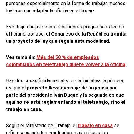
personas espercialmente en la forma de trabajar, muchos
tuvieron que adaptar la oficina en el hogar-
Esto trajo quejas de los trabajadores porque se extendió
el horario, por eso,
el Congreso de la República tramita
un proyecto de ley que regula esta modalidad.
Vea también:
Más del 50 % de empleados
colombianos en teletrabajo quiere volver a la oficina
Hay dos cosas fundamentales de la iniciativa, la primera
es que
el proyecto lleva mensaje de urgencia por
parte del presidente Iván Duque y la segunda es que
aquí no se está reglamentando el teletrabajo, sino el
trabajo en casa.
Según el Ministerio del Trabajo, el
trabajo en casa
se
refiere a cuando los empleadores autorizan a los