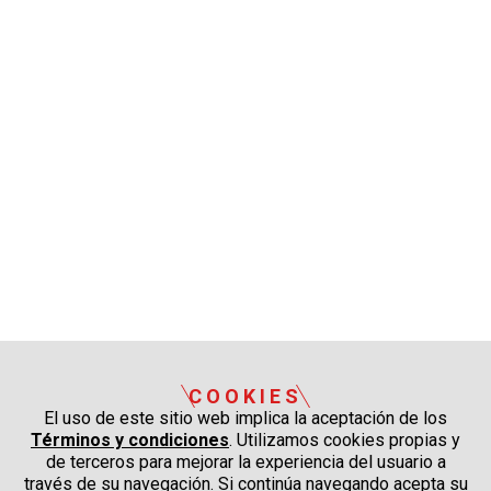
COOKIES
El uso de este sitio web implica la aceptación de los
Términos y condiciones
. Utilizamos cookies propias y
de terceros para mejorar la experiencia del usuario a
través de su navegación. Si continúa navegando acepta su