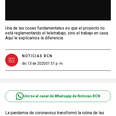
Una de las cosas fundamentales es que el proyecto no
está reglamentando el teletrabajo, sino el trabajo en casa.
Aquí le explicamos la diferencia.
NOTICIAS RCN
dic 13 de 2020
01:51 p. m.
Unirse al canal de Whatsapp de Noticias RCN
La pandemia de coronavirus transformó la rutina de las