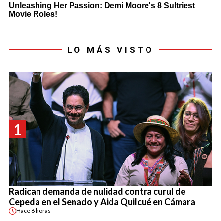
LO MÁS VISTO
1
Radican demanda de nulidad contra curul de
Cepeda en el Senado y Aida Quilcué en Cámara
Hace
6 horas