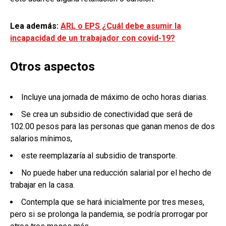
Lea además:
ARL o EPS ¿Cuál debe asumir la
incapacidad de un trabajador con covid-19?
Otros aspectos
Incluye una jornada de máximo de ocho horas diarias.
Se crea un subsidio de conectividad que será de
102.00 pesos para las personas que ganan menos de dos
salarios mínimos,
este reemplazaría al subsidio de transporte.
No puede haber una reducción salarial por el hecho de
trabajar en la casa.
Contempla que se hará inicialmente por tres meses,
pero si se prolonga la pandemia, se podría prorrogar por