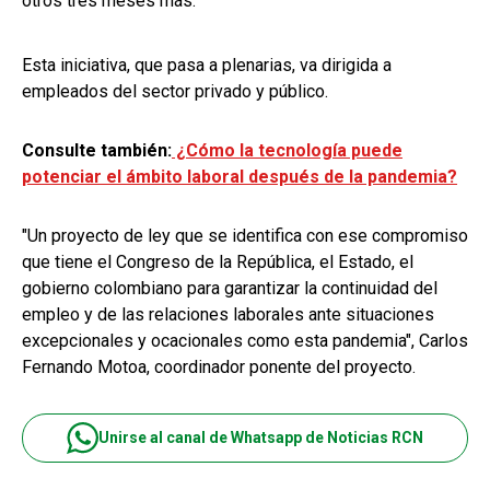
otros tres meses más.
Esta iniciativa, que pasa a plenarias, va dirigida a
empleados del sector privado y público.
Consulte también:
¿Cómo la tecnología puede
potenciar el ámbito laboral después de la pandemia?
"Un proyecto de ley que se identifica con ese compromiso
que tiene el Congreso de la República, el Estado, el
gobierno colombiano para garantizar la continuidad del
empleo y de las relaciones laborales ante situaciones
excepcionales y ocacionales como esta pandemia", Carlos
Fernando Motoa, coordinador ponente del proyecto.
Unirse al canal de Whatsapp de Noticias RCN