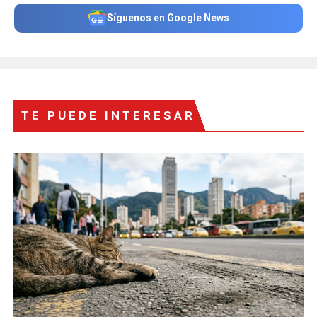
Síguenos en Google News
TE PUEDE INTERESAR