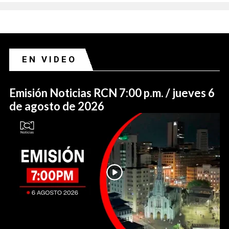
EN VIDEO
Emisión Noticias RCN 7:00 p.m. / jueves 6
de agosto de 2026