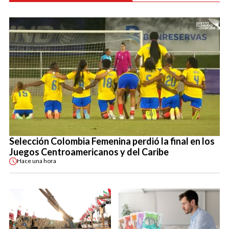
Selección Colombia Femenina perdió la final en los
Juegos Centroamericanos y del Caribe
Hace
una hora