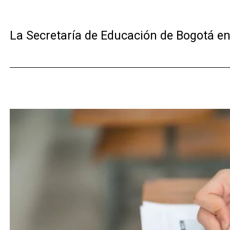
La Secretaría de Educación de Bogotá e