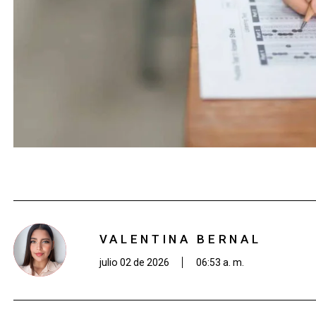
VALENTINA BERNAL
julio 02 de 2026
06:53 a. m.