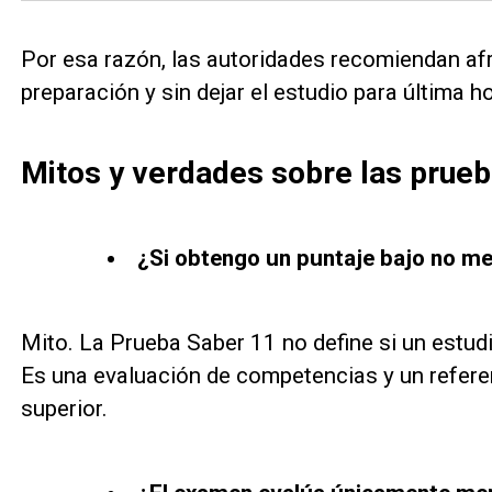
Por esa razón, las autoridades recomiendan a
preparación y sin dejar el estudio para última ho
Mitos y verdades sobre las prueb
¿Si obtengo un puntaje bajo no m
Mito. La Prueba Saber 11 no define si un estudia
Es una evaluación de competencias y un refere
superior.