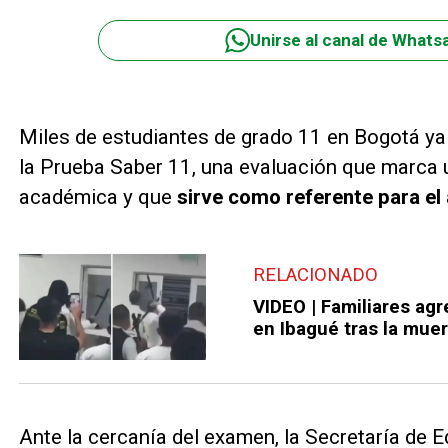
Unirse al canal de Whats
Miles de estudiantes de grado 11 en Bogotá ya
la Prueba Saber 11, una evaluación que marca
académica y que
sirve como referente para el 
RELACIONADO
VIDEO | Familiares agr
en Ibagué tras la mue
Ante la cercanía del examen, la Secretaría de Ed