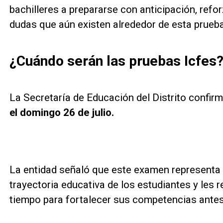
bachilleres a prepararse con anticipación, refo
dudas que aún existen alrededor de esta prueba
¿Cuándo serán las pruebas Icfes
La Secretaría de Educación del Distrito confi
el domingo 26 de julio.
La entidad señaló que este examen representa
trayectoria educativa de los estudiantes y les 
tiempo para fortalecer sus competencias antes