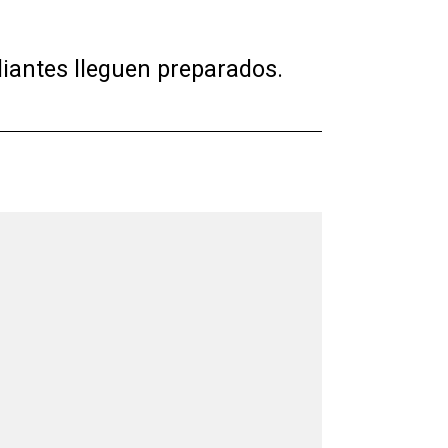
iantes lleguen preparados.