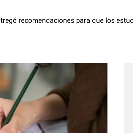
ntregó recomendaciones para que los estud