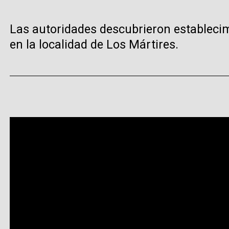
Las autoridades descubrieron establecim
en la localidad de Los Mártires.