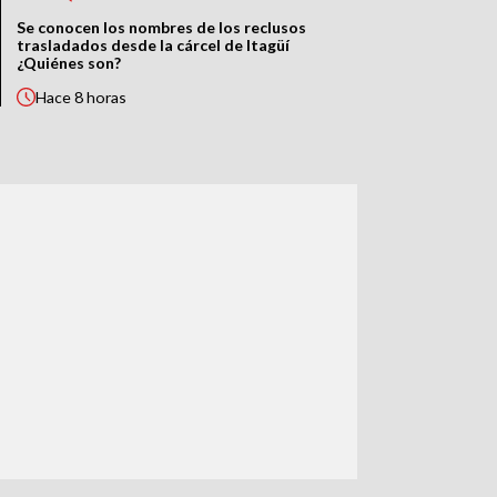
Se conocen los nombres de los reclusos
trasladados desde la cárcel de Itagüí
¿Quiénes son?
Hace
8 horas