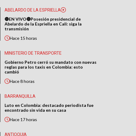
ABELARDO DE LA ESPRIELLA
🔴EN VIVO🔴Posesión presidencial de
Abelardo de la Espriella en Cali: siga la
transmisión
Hace
15 horas
MINISTERIO DE TRANSPORTE
Gobierno Petro cerró su mandato con nuevas
reglas para los taxis en Colombia: esto
cambió
Hace
8 horas
BARRANQUILLA
Luto en Colombia: destacado periodista fue
encontrado sin vida en su casa
Hace
17 horas
ANTIOQUIA