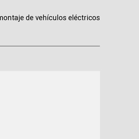
ontaje de vehículos eléctricos