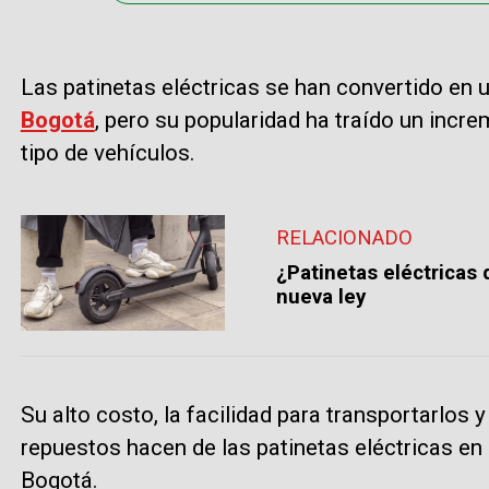
Las patinetas eléctricas se han convertido en u
Bogotá
, pero su popularidad ha traído un incre
tipo de vehículos.
RELACIONADO
¿Patinetas eléctricas
nueva ley
Su alto costo, la facilidad para transportarlos 
repuestos hacen de las patinetas eléctricas en 
Bogotá.