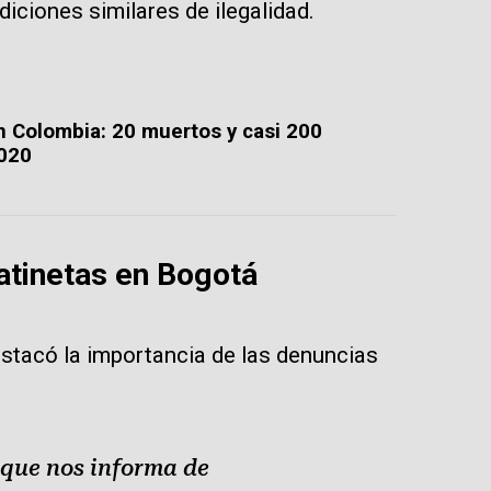
iciones similares de ilegalidad.
en Colombia: 20 muertos y casi 200
2020
atinetas en Bogotá
stacó la importancia de las denuncias
 que nos informa de