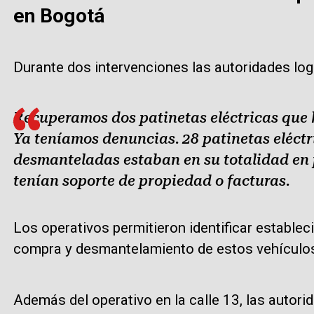
en Bogotá
Durante dos intervenciones las autoridades log
Recuperamos dos patinetas eléctricas que 
Ya teníamos denuncias. 28 patinetas eléctr
desmanteladas estaban en su totalidad en 
tenían soporte de propiedad o facturas.
Los operativos permitieron identificar estable
compra y desmantelamiento de estos vehículo
Además del operativo en la calle 13, las autorid