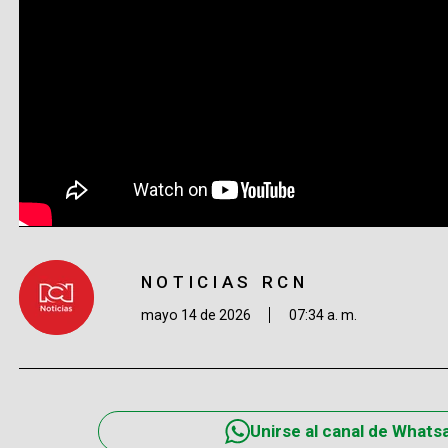
NOTICIAS RCN
mayo 14 de 2026
07:34 a. m.
Unirse al canal de Whats