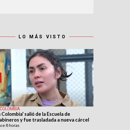
LO MÁS VISTO
 COLOMBIA
 Colombia' salió de la Escuela de
abineros y fue trasladada a nueva cárcel
ace
8 horas