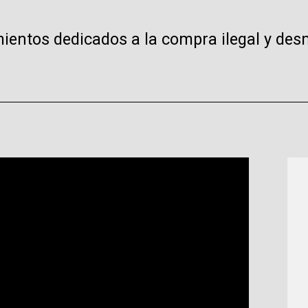
ientos dedicados a la compra ilegal y desm