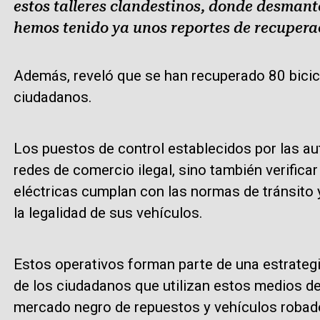
estos talleres clandestinos, donde desmante
hemos tenido ya unos reportes de recupera
Además, reveló que se han recuperado 80 bicicl
ciudadanos.
Los puestos de control establecidos por las a
redes de comercio ilegal, sino también verifica
eléctricas cumplan con las normas de tránsito
la legalidad de sus vehículos.
Estos operativos forman parte de una estrategia
de los ciudadanos que utilizan estos medios de 
mercado negro de repuestos y vehículos robado