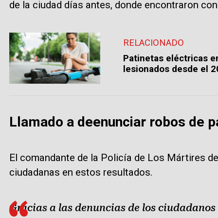
de la ciudad días antes, donde encontraron cond
RELACIONADO
Patinetas eléctricas 
lesionados desde el 
Llamado a deenunciar robos de p
El comandante de la Policía de Los Mártires de
ciudadanas en estos resultados.
Gracias a las denuncias de los ciudadanos