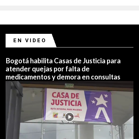
EN VIDEO
Bogotá habilita Casas de Justicia para
atender quejas por falta de
medicamentos y demora en consultas