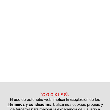
COOKIES
El uso de este sitio web implica la aceptación de los
Términos y condiciones
. Utilizamos cookies propias y
de terceros para mejorar la experiencia del usuario a