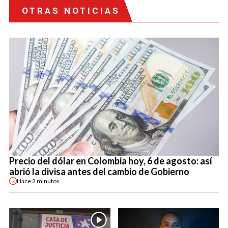
OTRAS NOTICIAS
Precio del dólar en Colombia hoy, 6 de agosto: así
abrió la divisa antes del cambio de Gobierno
Hace
2 minutos