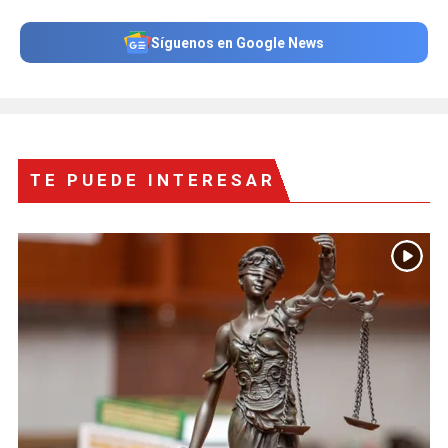
Síguenos en Google News
TE PUEDE INTERESAR