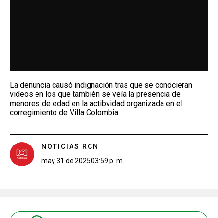
La denuncia causó indignación tras que se conocieran
videos en los que también se veía la presencia de
menores de edad en la actibvidad organizada en el
corregimiento de Villa Colombia.
NOTICIAS RCN
may 31 de 2025
03:59 p. m.