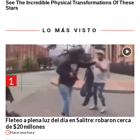
LO MÁS VISTO
1
Fleteo a plena luz del día en Salitre: robaron cerca
de $20 millones
Hace
una hora