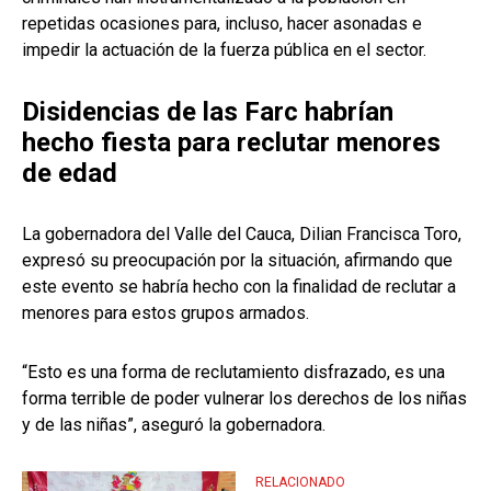
repetidas ocasiones para, incluso, hacer asonadas e
impedir la actuación de la fuerza pública en el sector.
Disidencias de las Farc habrían
hecho fiesta para reclutar menores
de edad
La gobernadora del Valle del Cauca, Dilian Francisca Toro,
expresó su preocupación por la situación, afirmando que
este evento se habría hecho con la finalidad de reclutar a
menores para estos grupos armados.
“Esto es una forma de reclutamiento disfrazado, es una
forma terrible de poder vulnerar los derechos de los niñas
y de las niñas”, aseguró la gobernadora.
RELACIONADO