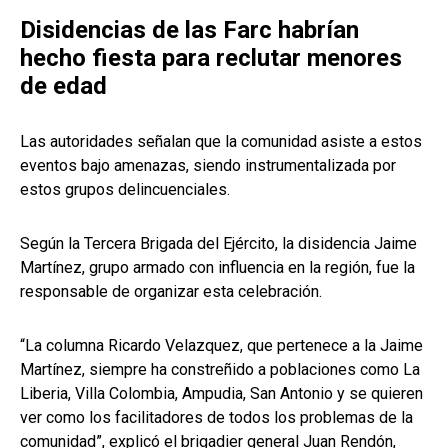
Disidencias de las Farc habrían
hecho fiesta para reclutar menores
de edad
Las autoridades señalan que la comunidad asiste a estos
eventos bajo amenazas, siendo instrumentalizada por
estos grupos delincuenciales.
Según la Tercera Brigada del Ejército, la disidencia Jaime
Martínez, grupo armado con influencia en la región, fue la
responsable de organizar esta celebración.
“La columna Ricardo Velazquez, que pertenece a la Jaime
Martínez, siempre ha constreñido a poblaciones como La
Liberia, Villa Colombia, Ampudia, San Antonio y se quieren
ver como los facilitadores de todos los problemas de la
comunidad”, explicó el brigadier general Juan Rendón,