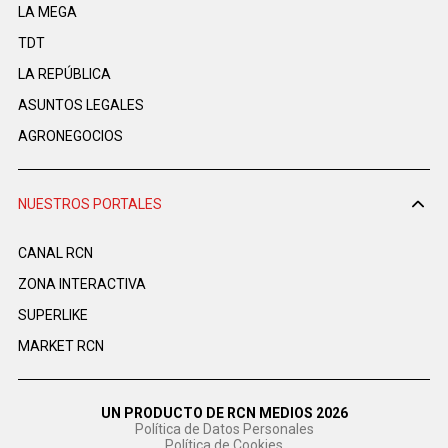
LA MEGA
TDT
LA REPÚBLICA
ASUNTOS LEGALES
AGRONEGOCIOS
NUESTROS PORTALES
CANAL RCN
ZONA INTERACTIVA
SUPERLIKE
MARKET RCN
UN PRODUCTO DE RCN MEDIOS 2026
Política de Datos Personales
Política de Cookies