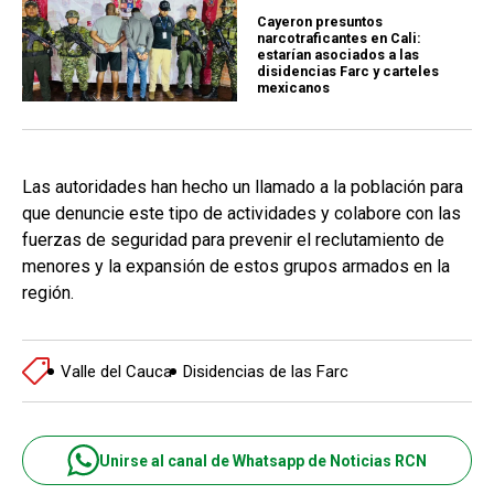
Cayeron presuntos
narcotraficantes en Cali:
estarían asociados a las
disidencias Farc y carteles
mexicanos
Las autoridades han hecho un llamado a la población para
que denuncie este tipo de actividades y colabore con las
fuerzas de seguridad para prevenir el reclutamiento de
menores y la expansión de estos grupos armados en la
región.
Valle del Cauca
Disidencias de las Farc
Unirse al canal de Whatsapp de Noticias RCN