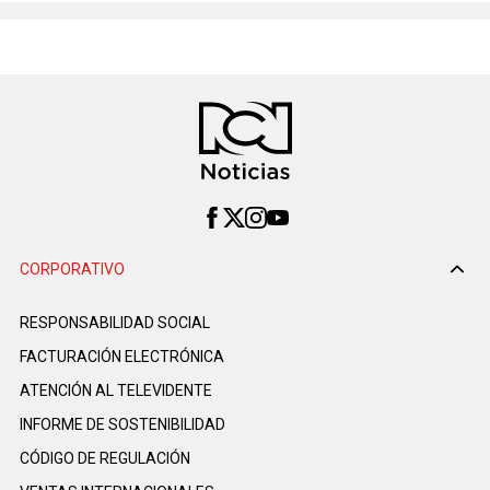
CORPORATIVO
RESPONSABILIDAD SOCIAL
FACTURACIÓN ELECTRÓNICA
ATENCIÓN AL TELEVIDENTE
INFORME DE SOSTENIBILIDAD
CÓDIGO DE REGULACIÓN