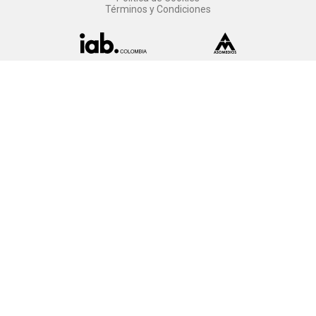
Términos y Condiciones