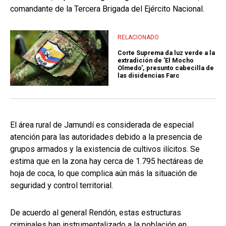
comandante de la Tercera Brigada del Ejército Nacional.
RELACIONADO
Corte Suprema da luz verde a la
extradición de 'El Mocho
Olmedo', presunto cabecilla de
las disidencias Farc
El área rural de Jamundí es considerada de especial
atención para las autoridades debido a la presencia de
grupos armados y la existencia de cultivos ilícitos. Se
estima que en la zona hay cerca de 1.795 hectáreas de
hoja de coca, lo que complica aún más la situación de
seguridad y control territorial.
De acuerdo al general Rendón, estas estructuras
criminales han instrumentalizado a la población en