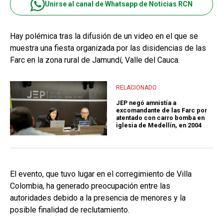
Unirse al canal de Whatsapp de Noticias RCN
Hay polémica tras la difusión de un video en el que se
muestra una fiesta organizada por las disidencias de las
Farc en la zona rural de Jamundí, Valle del Cauca.
RELACIONADO
JEP negó amnistía a
excomandante de las Farc por
atentado con carro bomba en
iglesia de Medellín, en 2004
El evento, que tuvo lugar en el corregimiento de Villa
Colombia, ha generado preocupación entre las
autoridades debido a la presencia de menores y la
posible finalidad de reclutamiento.