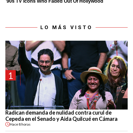
LO MÁS VISTO
1
Radican demanda de nulidad contra curul de
Cepeda en el Senado y Aida Quilcué en Cámara
Hace
8 horas