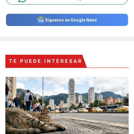
Síguenos en Google News
TE PUEDE INTERESAR