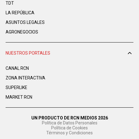
TDT
LA REPÚBLICA
ASUNTOS LEGALES
AGRONEGOCIOS
NUESTROS PORTALES
CANAL RCN
ZONA INTERACTIVA
SUPERLIKE
MARKET RCN
UN PRODUCTO DE RCN MEDIOS 2026
Política de Datos Personales
Política de Cookies
Términos y Condiciones