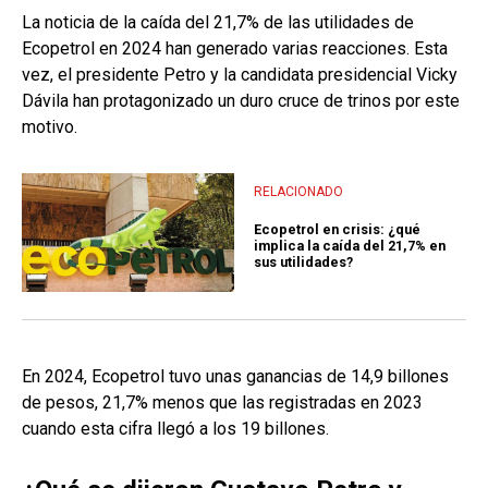
La noticia de la caída del 21,7% de las utilidades de
Ecopetrol en 2024 han generado varias reacciones. Esta
vez, el presidente Petro y la candidata presidencial Vicky
Dávila han protagonizado un duro cruce de trinos por este
motivo.
RELACIONADO
Ecopetrol en crisis: ¿qué
implica la caída del 21,7% en
sus utilidades?
En 2024, Ecopetrol tuvo unas ganancias de 14,9 billones
de pesos, 21,7% menos que las registradas en 2023
cuando esta cifra llegó a los 19 billones.