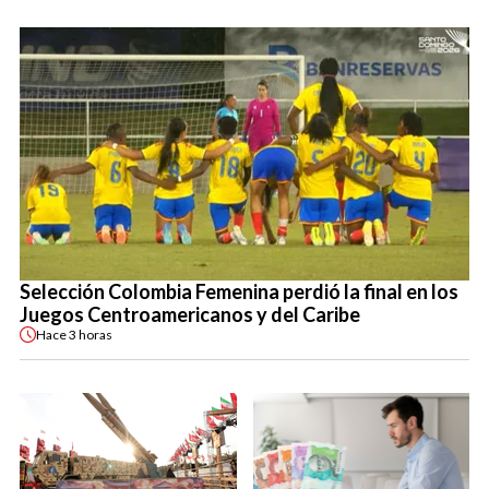
Selección Colombia Femenina perdió la final en los
Juegos Centroamericanos y del Caribe
Hace
3 horas