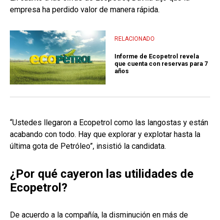
empresa ha perdido valor de manera rápida.
RELACIONADO
Informe de Ecopetrol revela
que cuenta con reservas para 7
años
“Ustedes llegaron a Ecopetrol como las langostas y están
acabando con todo. Hay que explorar y explotar hasta la
última gota de Petróleo”, insistió la candidata.
¿Por qué cayeron las utilidades de
Ecopetrol?
De acuerdo a la compañía, la disminución en más de