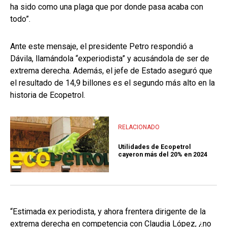
ha sido como una plaga que por donde pasa acaba con
todo”.
Ante este mensaje, el presidente Petro respondió a
Dávila, llamándola “experiodista” y acusándola de ser de
extrema derecha. Además, el jefe de Estado aseguró que
el resultado de 14,9 billones es el segundo más alto en la
historia de Ecopetrol.
RELACIONADO
Utilidades de Ecopetrol
cayeron más del 20% en 2024
“Estimada ex periodista, y ahora frentera dirigente de la
extrema derecha en competencia con Claudia López, ¿no