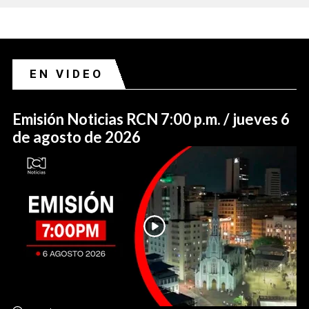
EN VIDEO
Emisión Noticias RCN 7:00 p.m. / jueves 6
de agosto de 2026