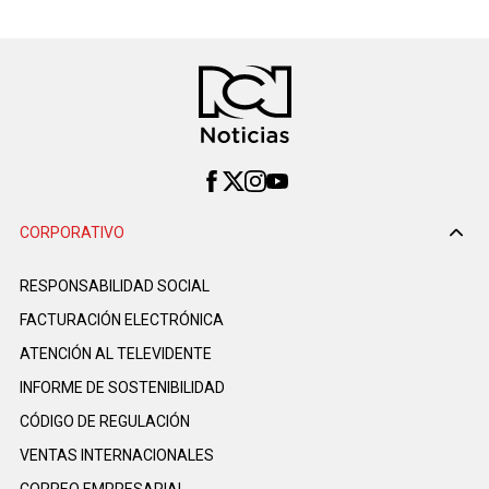
CORPORATIVO
RESPONSABILIDAD SOCIAL
FACTURACIÓN ELECTRÓNICA
ATENCIÓN AL TELEVIDENTE
INFORME DE SOSTENIBILIDAD
CÓDIGO DE REGULACIÓN
VENTAS INTERNACIONALES