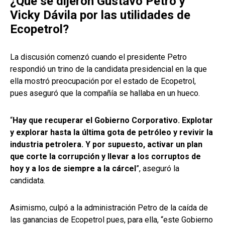
¿Qué se dijeron Gustavo Petro y
Vicky Dávila por las utilidades de
Ecopetrol?
La discusión comenzó cuando el presidente Petro
respondió un trino de la candidata presidencial en la que
ella mostró preocupación por el estado de Ecopetrol,
pues aseguró que la compañía se hallaba en un hueco.
“
Hay que recuperar el Gobierno Corporativo. Explotar
y explorar hasta la última gota de petróleo y revivir la
industria petrolera. Y por supuesto, activar un plan
que corte la corrupción y llevar a los corruptos de
hoy y a los de siempre a la cárcel
”, aseguró la
candidata.
Asimismo, culpó a la administración Petro de la caída de
las ganancias de Ecopetrol pues, para ella, “este Gobierno