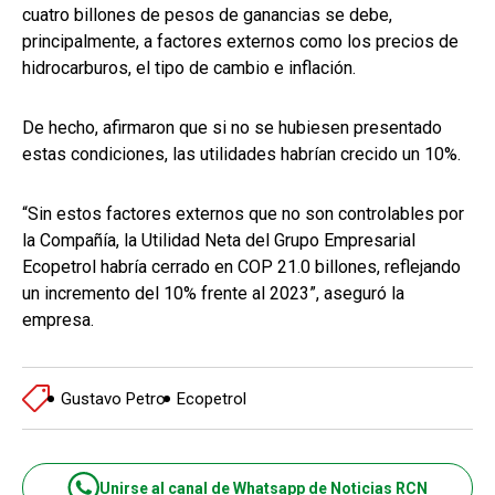
cuatro billones de pesos de ganancias se debe,
principalmente, a factores externos como los precios de
hidrocarburos, el tipo de cambio e inflación.
De hecho, afirmaron que si no se hubiesen presentado
estas condiciones, las utilidades habrían crecido un 10%.
“Sin estos factores externos que no son controlables por
la Compañía, la Utilidad Neta del Grupo Empresarial
Ecopetrol habría cerrado en COP 21.0 billones, reflejando
un incremento del 10% frente al 2023”, aseguró la
empresa.
Gustavo Petro
Ecopetrol
Unirse al canal de Whatsapp de Noticias RCN