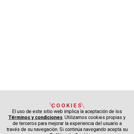
COOKIES
El uso de este sitio web implica la aceptación de los
Términos y condiciones
. Utilizamos cookies propias y
de terceros para mejorar la experiencia del usuario a
través de su navegación. Si continúa navegando acepta su