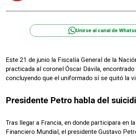
Unirse al canal de Whats
Este 21 de junio la Fiscalía General de la Nació
practicada al coronel Óscar Dávila, encontrado
concluyendo que el uniformado sí se quitó la vi
Presidente Petro habla del suicid
Tras llegar a Francia, en donde participara en
Financiero Mundial, el presidente Gustavo Petr