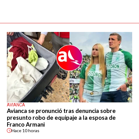
AVIANCA
Avianca se pronunció tras denuncia sobre
presunto robo de equipaje a la esposa de
Franco Armani
Hace
10 horas