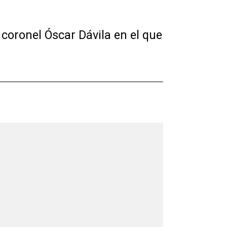
l coronel Óscar Dávila en el que