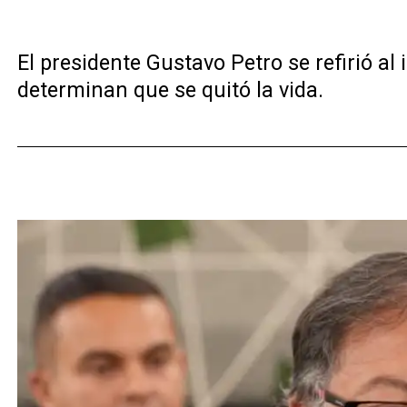
El presidente Gustavo Petro se refirió al
determinan que se quitó la vida.