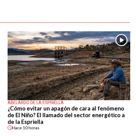
ABELARDO DE LA ESPRIELLA
¿Cómo evitar un apagón de cara al fenómeno
de El Niño? El llamado del sector energético a
de la Espriella
Hace
10 horas