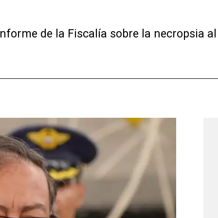
 informe de la Fiscalía sobre la necropsia a