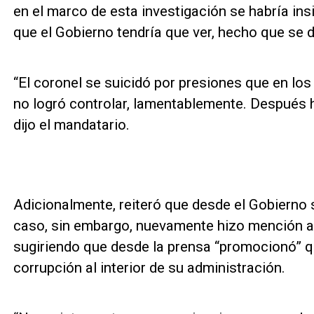
en el marco de esta investigación se habría in
que el Gobierno tendría que ver, hecho que se 
“El coronel se suicidó por presiones que en los
no logró controlar, lamentablemente. Después 
dijo el mandatario.
Adicionalmente, reiteró que desde el Gobierno s
caso, sin embargo, nuevamente hizo mención a
sugiriendo que desde la prensa “promocionó” q
corrupción al interior de su administración.