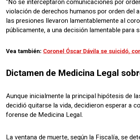
“No se interceptaron comunicaciones por orden 
violación de derechos humanos por orden del a
las presiones llevaron lamentablemente al cor
públicamente, a una decisión lamentable para su
Vea también:
Coronel Óscar Dávila se suicidó, c
Dictamen de Medicina Legal sobre
Aunque inicialmente la principal hipótesis de l
decidió quitarse la vida, decidieron esperar a 
forense de Medicina Legal.
La ventana de muerte, según la Fiscalía, se det