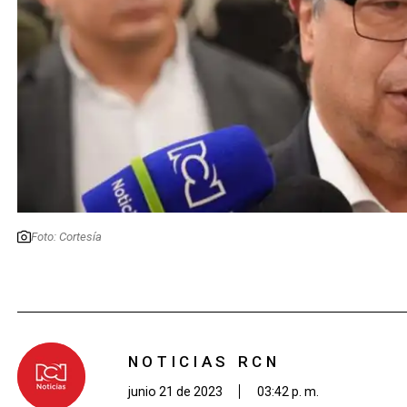
Foto: Cortesía
NOTICIAS RCN
junio 21 de 2023
03:42 p. m.