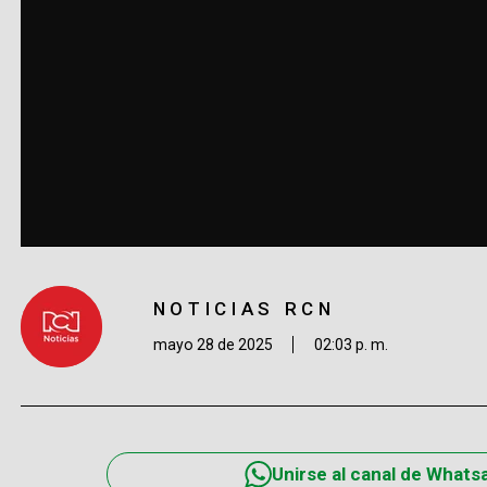
NOTICIAS RCN
mayo 28 de 2025
02:03 p. m.
Unirse al canal de Whats