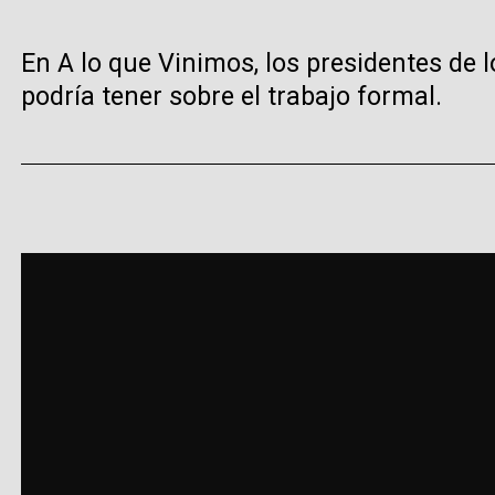
En A lo que Vinimos, los presidentes de 
podría tener sobre el trabajo formal.