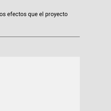
os efectos que el proyecto