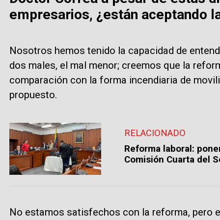
empresarios, ¿están aceptando la
Nosotros hemos tenido la capacidad de entende
dos males, el mal menor; creemos que la refor
comparación con la forma incendiaria de movili
propuesto.
RELACIONADO
Reforma laboral: ponen
Comisión Cuarta del 
No estamos satisfechos con la reforma, pero 