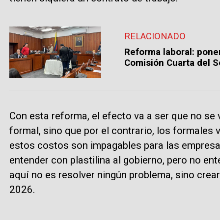
RELACIONADO
Reforma laboral: ponen
Comisión Cuarta del 
Con esta reforma, el efecto va a ser que no se
formal, sino que por el contrario, los formales
estos costos son impagables para las empresas
entender con plastilina al gobierno, pero no en
aquí no es resolver ningún problema, sino crear
2026.