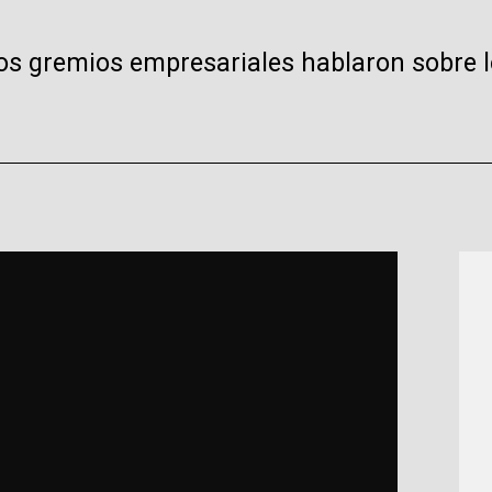
los gremios empresariales hablaron sobre l