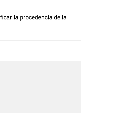
ficar la procedencia de la