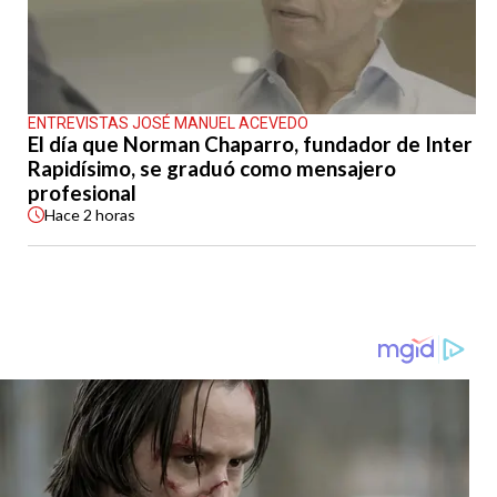
ENTREVISTAS JOSÉ MANUEL ACEVEDO
El día que Norman Chaparro, fundador de Inter
Rapidísimo, se graduó como mensajero
profesional
Hace
2 horas