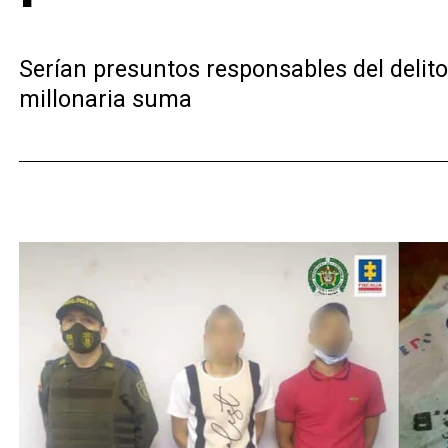
Serían presuntos responsables del delito 
millonaria suma