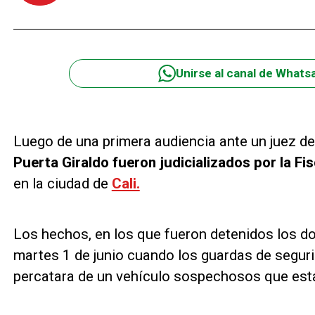
Unirse al canal de Whats
Luego de una primera audiencia ante un juez de
Puerta Giraldo fueron judicializados por la Fis
en la ciudad de
Cali.
Los hechos, en los que fueron detenidos los d
martes 1 de junio cuando los guardas de segur
percatara de un vehículo sospechosos que esta