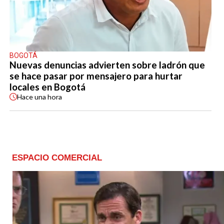
BOGOTÁ
Nuevas denuncias advierten sobre ladrón que
se hace pasar por mensajero para hurtar
locales en Bogotá
Hace
una hora