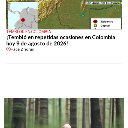
TEMBLOR EN COLOMBIA
¡Tembló en repetidas ocasiones en Colombia
hoy 9 de agosto de 2026!
Hace
2 horas