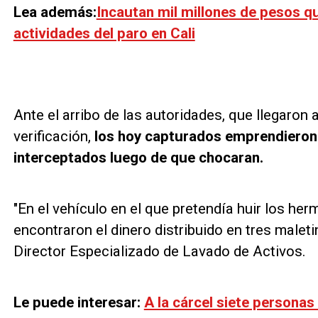
Lea además:
Incautan mil millones de pesos q
actividades del paro en Cali
Ante el arribo de las autoridades, que llegaron a
verificación,
los hoy capturados emprendieron 
interceptados luego de que chocaran.
"En el vehículo en el que pretendía huir los he
encontraron el dinero distribuido en tres maleti
Director Especializado de Lavado de Activos.
Le puede interesar:
A la cárcel siete persona