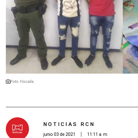
Foto: Fiscalía.
NOTICIAS RCN
junio 03 de 2021
11:11 a. m.