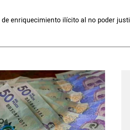
de enriquecimiento ilícito al no poder justi