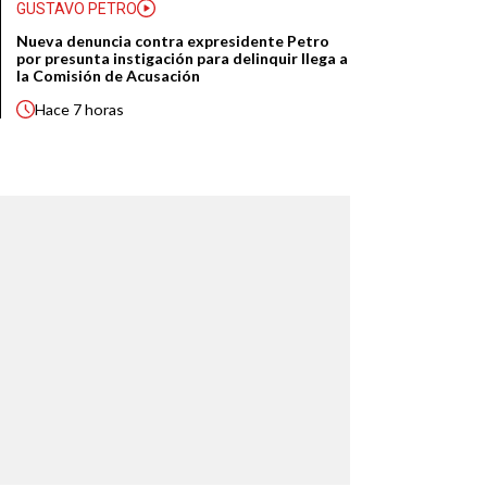
GUSTAVO PETRO
Nueva denuncia contra expresidente Petro
por presunta instigación para delinquir llega a
la Comisión de Acusación
Hace
7 horas