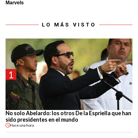
LO MÁS VISTO
1
No solo Abelardo: los otros De la Espriella que han
sido presidentes en el mundo
Hace
una hora