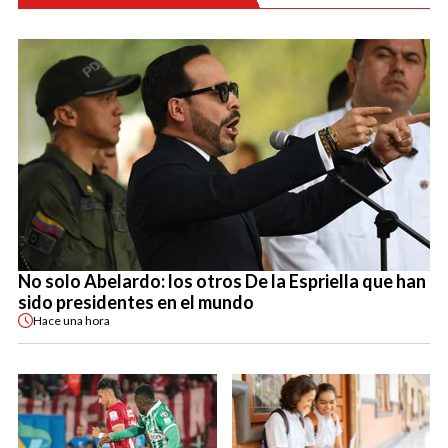
No solo Abelardo: los otros De la Espriella que han
sido presidentes en el mundo
Hace
una hora