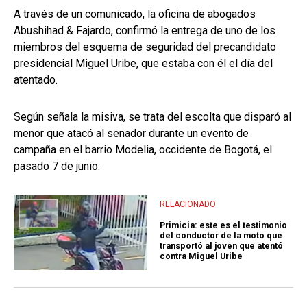
A través de un comunicado,
la oficina de abogados
Abushihad & Fajardo, confirmó la entrega de uno de los
miembros del esquema de seguridad del precandidato
presidencial Miguel Uribe, que estaba con él el día del
atentado.
Según señala la misiva, se trata del escolta que
disparó al
menor que atacó al senador durante un evento de
campaña en el barrio Modelia, occidente de Bogotá, el
pasado 7 de junio.
RELACIONADO
Primicia: este es el testimonio
del conductor de la moto que
transportó al joven que atentó
contra Miguel Uribe