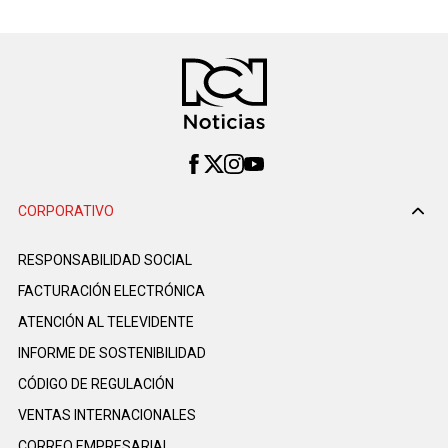
CORPORATIVO
RESPONSABILIDAD SOCIAL
FACTURACIÓN ELECTRÓNICA
ATENCIÓN AL TELEVIDENTE
INFORME DE SOSTENIBILIDAD
CÓDIGO DE REGULACIÓN
VENTAS INTERNACIONALES
CORREO EMPRESARIAL