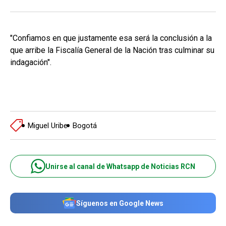
"Confiamos en que justamente esa será la conclusión a la
que arribe la Fiscalía General de la Nación tras culminar su
indagación".
Miguel Uribe
Bogotá
Unirse al canal de Whatsapp de Noticias RCN
Síguenos en Google News