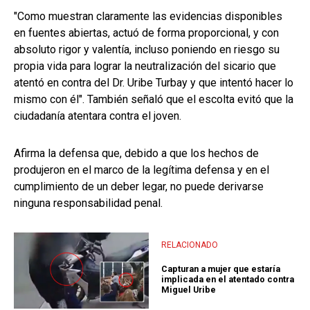
"Como muestran claramente las evidencias disponibles
en fuentes abiertas, actuó de forma proporcional, y con
absoluto rigor y valentía, incluso poniendo en riesgo su
propia vida para lograr la neutralización del sicario que
atentó en contra del Dr. Uribe Turbay y que intentó hacer lo
mismo con él". También señaló que el escolta evitó que la
ciudadanía atentara contra el joven.
Afirma la defensa que, debido a que los hechos de
produjeron en el marco de la legítima defensa y en el
cumplimiento de un deber legar, no puede derivarse
ninguna responsabilidad penal.
RELACIONADO
Capturan a mujer que estaría
implicada en el atentado contra
Miguel Uribe