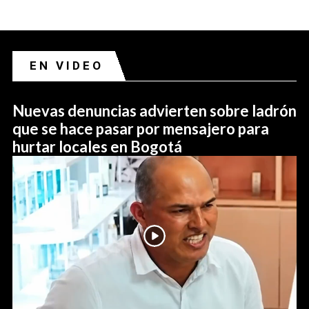
EN VIDEO
Nuevas denuncias advierten sobre ladrón
que se hace pasar por mensajero para
hurtar locales en Bogotá