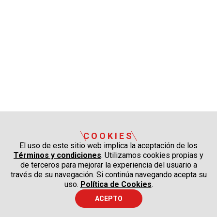
COOKIES
El uso de este sitio web implica la aceptación de los
Términos y condiciones
. Utilizamos cookies propias y
de terceros para mejorar la experiencia del usuario a
través de su navegación. Si continúa navegando acepta su
uso.
Política de Cookies
.
ACEPTO