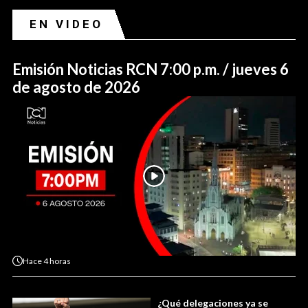
EN VIDEO
Emisión Noticias RCN 7:00 p.m. / jueves 6
de agosto de 2026
Hace
4 horas
¿Qué delegaciones ya se