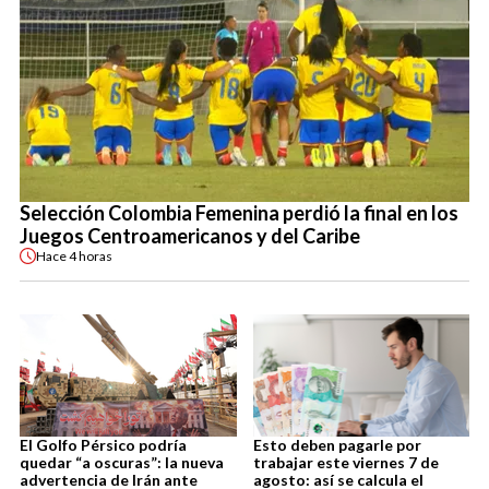
Selección Colombia Femenina perdió la final en los
Juegos Centroamericanos y del Caribe
Hace
4 horas
El Golfo Pérsico podría
Esto deben pagarle por
quedar “a oscuras”: la nueva
trabajar este viernes 7 de
advertencia de Irán ante
agosto: así se calcula el