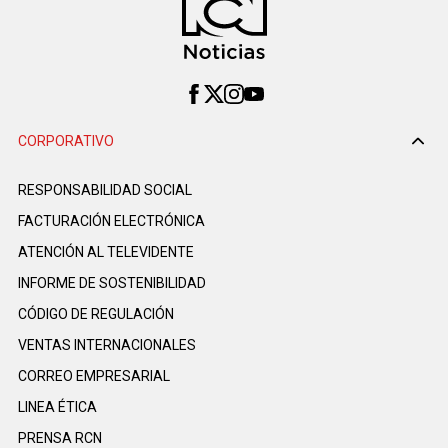
CORPORATIVO
RESPONSABILIDAD SOCIAL
FACTURACIÓN ELECTRÓNICA
ATENCIÓN AL TELEVIDENTE
INFORME DE SOSTENIBILIDAD
CÓDIGO DE REGULACIÓN
VENTAS INTERNACIONALES
CORREO EMPRESARIAL
LINEA ÉTICA
PRENSA RCN