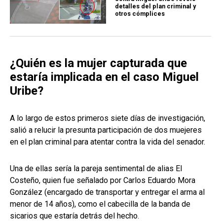
detalles del plan criminal y
otros cómplices
¿Quién es la mujer capturada que
estaría implicada en el caso Miguel
Uribe?
A lo largo de estos primeros siete días de investigación,
salió a relucir la presunta participación de dos muejeres
en el plan criminal para atentar contra la vida del senador.
Una de ellas sería la pareja sentimental de alias El
Costeño, quien fue señalado por Carlos Eduardo Mora
González (encargado de transportar y entregar el arma al
menor de 14 años), como el cabecilla de la banda de
sicarios que estaría detrás del hecho.