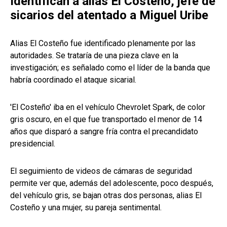
Identifican a alias El Costeño, jefe de
sicarios del atentado a Miguel Uribe
Alias El Costeño fue identificado plenamente por las
autoridades. Se trataría de una pieza clave en la
investigación; es señalado como el líder de la banda que
habría coordinado el ataque sicarial.
'El Costeño' iba en el vehículo Chevrolet Spark, de color
gris oscuro, en el que fue transportado el menor de 14
años que disparó a sangre fría contra el precandidato
presidencial.
El seguimiento de videos de cámaras de seguridad
permite ver que, además del adolescente, poco después,
del vehículo gris, se bajan otras dos personas, alias El
Costeño y una mujer, su pareja sentimental.