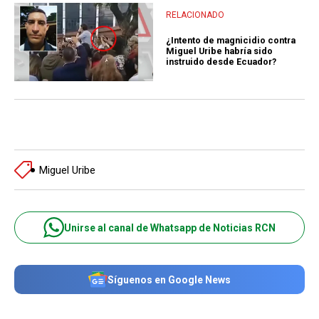
RELACIONADO
¿Intento de magnicidio contra
Miguel Uribe habría sido
instruido desde Ecuador?
Miguel Uribe
Unirse al canal de Whatsapp de Noticias RCN
Síguenos en Google News