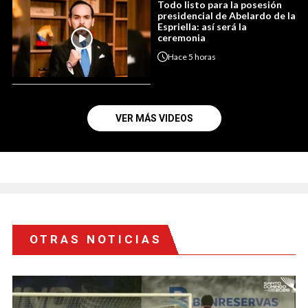
Todo listo para la posesión
presidencial de Abelardo de la
Espriella: así será la
ceremonia
Hace
5 horas
VER MÁS VIDEOS
OTRAS NOTICIAS