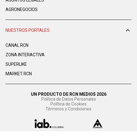
ASUNTOS LEGALES
AGRONEGOCIOS
NUESTROS PORTALES
CANAL RCN
ZONA INTERACTIVA
SUPERLIKE
MARKET RCN
UN PRODUCTO DE RCN MEDIOS 2026
Política de Datos Personales
Política de Cookies
Términos y Condiciones