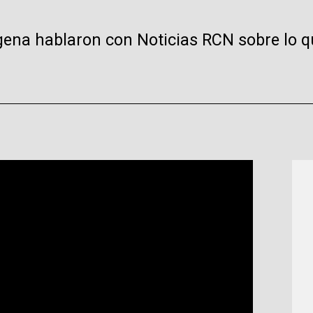
agena hablaron con Noticias RCN sobre lo 