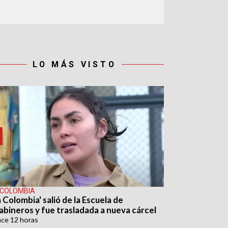
LO MÁS VISTO
 COLOMBIA
 Colombia' salió de la Escuela de
abineros y fue trasladada a nueva cárcel
ace
12 horas