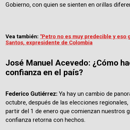
Gobierno, con quien se sienten en orillas difere
Vea también:
"Petro no es muy predecible y eso
Santos, expresidente de Colombia
José Manuel Acevedo: ¿Cómo hac
confianza en el país?
Federico Gutiérrez:
Ya hay un cambio de panora
octubre, después de las elecciones regionales, 
partir del 1 de enero que comienzan nuestros 
confianza retorna con hechos.