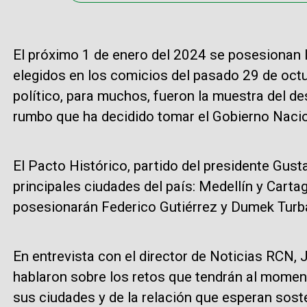
El próximo 1 de enero del 2024 se posesionan 
elegidos en los comicios del pasado 29 de octu
político, para muchos, fueron la muestra del d
rumbo que ha decidido tomar el Gobierno Nacio
El Pacto Histórico, partido del presidente Gusta
principales ciudades del país: Medellín y Cartag
posesionarán Federico Gutiérrez y Dumek Turb
En entrevista con el director de Noticias RCN
hablaron sobre los retos que tendrán al momen
sus ciudades y de la relación que esperan soste