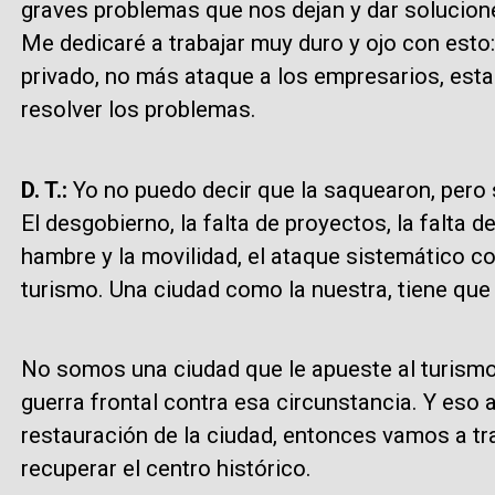
graves problemas que nos dejan y dar solucion
Me dedicaré a trabajar muy duro y ojo con esto
privado, no más ataque a los empresarios, est
resolver los problemas.
D. T.:
Yo no puedo decir que la saquearon, pero s
El desgobierno, la falta de proyectos, la falta
hambre y la movilidad, el ataque sistemático co
turismo. Una ciudad como la nuestra, tiene que s
No somos una ciudad que le apueste al turismo
guerra frontal contra esa circunstancia. Y eso
restauración de la ciudad, entonces vamos a tr
recuperar el centro histórico.