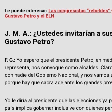
Le puede interesar:
Las congresistas “rebeldes” y
Gustavo Petro y el ELN
J. M. A.: ¿Ustedes invitarían a su
Gustavo Petro?
F. G.:
Yo espero que el presidente Petro, en medi
representa, nos convoque como alcaldes. Claro,
con nadie del Gobierno Nacional, y nos vamos 
porque hay que sacra adelante los grandes pro
Yo le diría al presidente que las elecciones ya
país implica gobernar inclusive con quienes pe