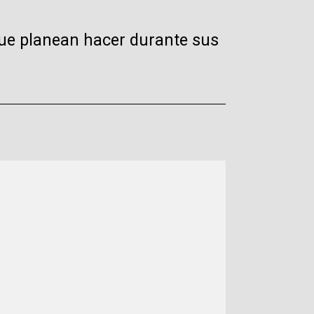
que planean hacer durante sus