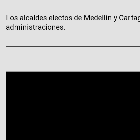
Los alcaldes electos de Medellín y Cart
administraciones.