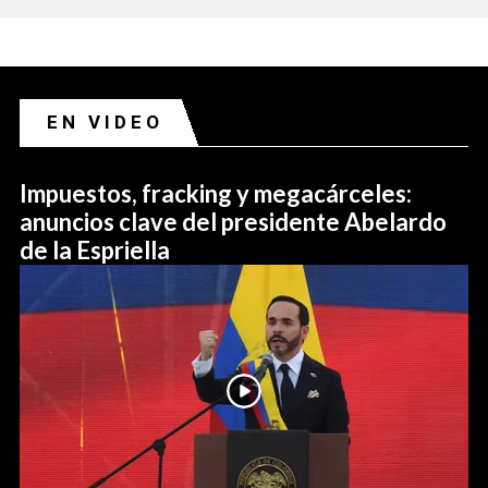
EN VIDEO
Impuestos, fracking y megacárceles:
anuncios clave del presidente Abelardo
de la Espriella