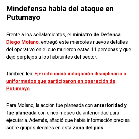
Mindefensa habla del ataque en
Putumayo
Frente a los señalamientos, el
ministro de Defensa
,
Diego Molano
, entregó este miércoles nuevos detalles
del operativo en el que murieron estas 11 personas y que
dejó perplejos a los habitantes del sector.
También lea:
Ejército inició indagación disciplinaria a
uniformados que participaron en operación de
Putumayo
.
Para Molano, la acción fue planeada con
anterioridad y
fue planeada
con cinco meses de anterioridad para
ejecutarla. Además, añadió que había información precisa
sobre grupos ilegales en esta
zona del país
.