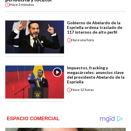
Hace
3 minutos
Gobierno de Abelardo de la
Espriella ordena traslado de
117 internos de alto perfil
Hace
una hora
Impuestos, fracking y
megacárceles: anuncios clave
del presidente Abelardo de la
Espriella
Hace
12 horas