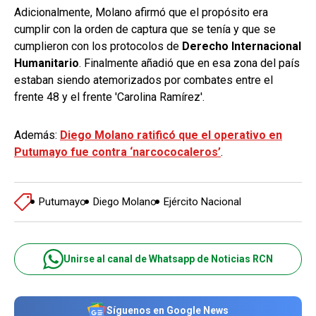
Adicionalmente, Molano afirmó que el propósito era
cumplir con la orden de captura que se tenía y que se
cumplieron con los protocolos de
Derecho Internacional
Humanitario
. Finalmente añadió que en esa zona del país
estaban siendo atemorizados por combates entre el
frente 48 y el frente 'Carolina Ramírez'.
Además:
Diego Molano ratificó que el operativo en
Putumayo fue contra ‘narcococaleros’
.
Putumayo
Diego Molano
Ejército Nacional
Unirse al canal de Whatsapp de Noticias RCN
Síguenos en Google News