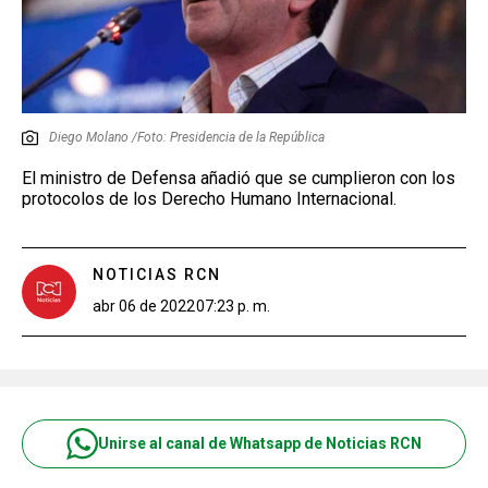
Diego Molano /Foto: Presidencia de la República
El ministro de Defensa añadió que se cumplieron con los
protocolos de los Derecho Humano Internacional.
NOTICIAS RCN
abr 06 de 2022
07:23 p. m.
Unirse al canal de Whatsapp de Noticias RCN