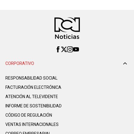
CORPORATIVO
RESPONSABILIDAD SOCIAL
FACTURACIÓN ELECTRÓNICA
ATENCIÓN AL TELEVIDENTE
INFORME DE SOSTENIBILIDAD
CÓDIGO DE REGULACIÓN
VENTAS INTERNACIONALES
CORREO EMPRESARIAL