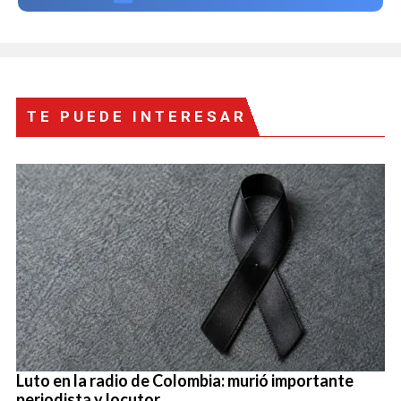
TE PUEDE INTERESAR
Luto en la radio de Colombia: murió importante
periodista y locutor