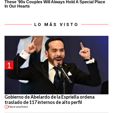
LO MÁS VISTO
1
Gobierno de Abelardo de la Espriella ordena
traslado de 117 internos de alto perfil
Hace
una hora