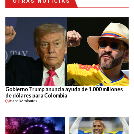
OTRAS NOTICIAS
Gobierno Trump anuncia ayuda de 1.000 millones
de dólares para Colombia
Hace
32 minutos