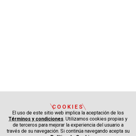
COOKIES
El uso de este sitio web implica la aceptación de los
Términos y condiciones
. Utilizamos cookies propias y
de terceros para mejorar la experiencia del usuario a
través de su navegación. Si continúa navegando acepta su